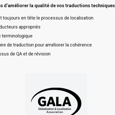
ns d’améliorer la qualité de vos traductions techniques 
 toujours en tête le processus de localisation
aducteurs appropriés
e terminologique
ire de traduction pour améliorer la cohérence
ssus de QA et de révision