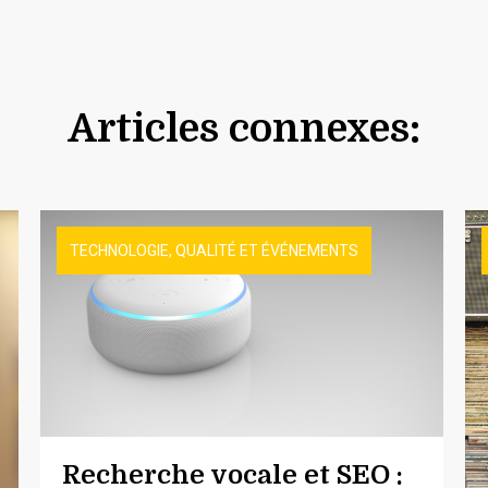
Articles connexes:
TECHNOLOGIE, QUALITÉ ET ÉVÉNEMENTS
Recherche vocale et SEO :