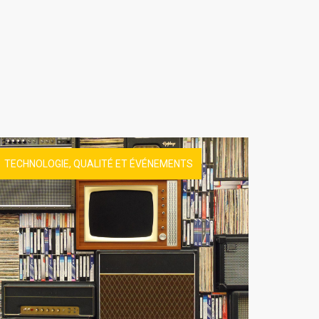
TECHNOLOGIE, QUALITÉ ET ÉVÉNEMENTS