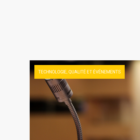
TECHNOLOGIE, QUALITÉ ET ÉVÉNEMENTS