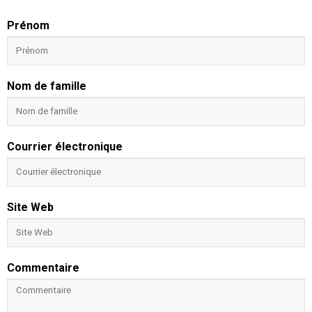
Prénom
Nom de famille
Courrier électronique
Site Web
Commentaire