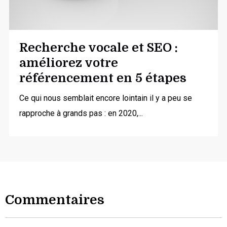
Recherche vocale et SEO :
améliorez votre
référencement en 5 étapes
Ce qui nous semblait encore lointain il y a peu se
rapproche à grands pas : en 2020,...
Commentaires