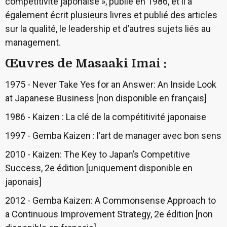
compétitivité japonaise », publié en 1986, et il a
également écrit plusieurs livres et publié des articles
sur la qualité, le leadership et d’autres sujets liés au
management.
Œuvres de Masaaki Imai :
1975 - Never Take Yes for an Answer: An Inside Look
at Japanese Business [non disponible en français]
1986 - Kaizen : La clé de la compétitivité japonaise
1997 - Gemba Kaizen : l’art de manager avec bon sens
2010 - Kaizen: The Key to Japan’s Competitive
Success, 2e édition [uniquement disponible en
japonais]
2012 - Gemba Kaizen: A Commonsense Approach to
a Continuous Improvement Strategy, 2e édition [non