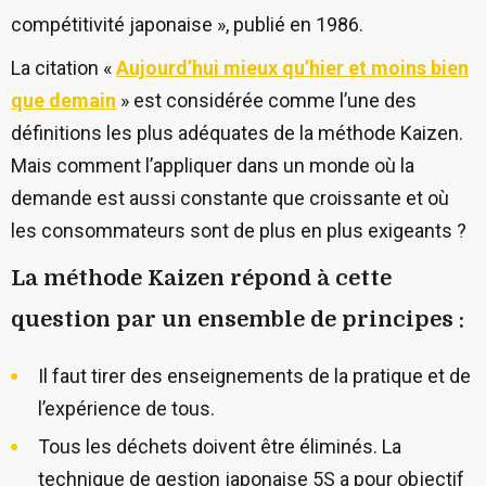
compétitivité japonaise », publié en 1986.
La citation «
Aujourd’hui mieux qu’hier et moins bien
que demain
» est considérée comme l’une des
définitions les plus adéquates de la méthode Kaizen.
Mais comment l’appliquer dans un monde où la
demande est aussi constante que croissante et où
les consommateurs sont de plus en plus exigeants ?
La méthode Kaizen répond à cette
question par un ensemble de principes :
Il faut tirer des enseignements de la pratique et de
l’expérience de tous.
Tous les déchets doivent être éliminés. La
technique de gestion japonaise 5S a pour objectif