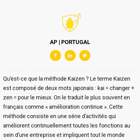
AP | PORTUGAL
Qu’est-ce que la méthode Kaizen ? Le terme Kaizen
est composé de deux mots japonais : kai = changer +
zen = pour le mieux. On le traduit le plus souvent en
français comme « amélioration continue ». Cette
méthode consiste en une série d’activités qui
améliorent continuellement toutes les fonctions au
sein d’une entreprise et impliquent tout le monde