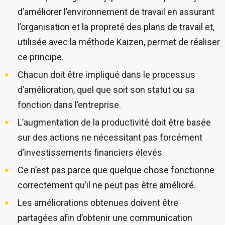
d’améliorer l’environnement de travail en assurant
l’organisation et la propreté des plans de travail et,
utilisée avec la méthode Kaizen, permet de réaliser
ce principe.
Chacun doit être impliqué dans le processus
d’amélioration, quel que soit son statut ou sa
fonction dans l’entreprise.
L’augmentation de la productivité doit être basée
sur des actions ne nécessitant pas forcément
d’investissements financiers élevés.
Ce n’est pas parce que quelque chose fonctionne
correctement qu’il ne peut pas être amélioré.
Les améliorations obtenues doivent être
partagées afin d’obtenir une communication