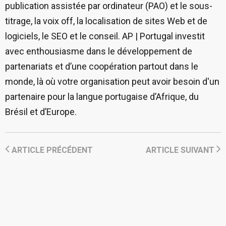
publication assistée par ordinateur (PAO) et le sous-
titrage, la voix off, la localisation de sites Web et de
logiciels, le SEO et le conseil. AP | Portugal investit
avec enthousiasme dans le développement de
partenariats et d’une coopération partout dans le
monde, là où votre organisation peut avoir besoin d'un
partenaire pour la langue portugaise d’Afrique, du
Brésil et d’Europe.
ARTICLE PRÉCÉDENT
ARTICLE SUIVANT