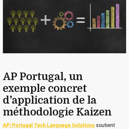
AP Portugal, un
exemple concret
d’application de la
méthodologie Kaizen
AP| Portugal Tech Language Solutions
soutient