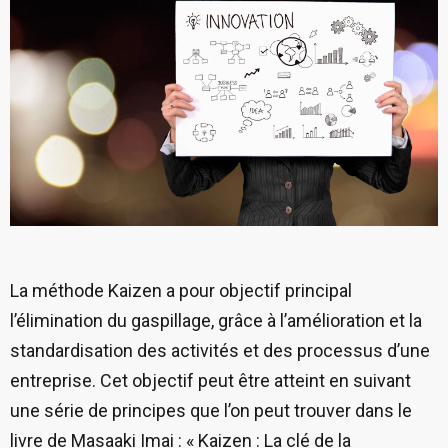
La méthode Kaizen a pour objectif principal
l’élimination du gaspillage, grâce à l’amélioration et la
standardisation des activités et des processus d’une
entreprise. Cet objectif peut être atteint en suivant
une série de principes que l’on peut trouver dans le
livre de Masaaki Imai : « Kaizen : La clé de la