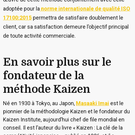
adoptée pour la
norme internationale de qualité ISO
17100:2015
permettra de satisfaire doublement le
client, car sa satisfaction demeure l’objectif principal
de toute activité commerciale.
En savoir plus sur le
fondateur de la
méthode Kaizen
Né en 1930 à Tokyo, au Japon,
Masaaki Imai
est le
pionnier de la méthodologie Kaizen et le fondateur du
Kaizen Institute, aujourd’hui chef de file mondial en
conseil. Il est l’auteur du livre « Kaizen : La clé de la