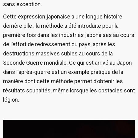
sans exception.
Cette expression japonaise a une longue histoire
derrière elle : la méthode a été introduite pour la
première fois dans les industries japonaises au cours
de l’effort de redressement du pays, après les
destructions massives subies au cours de la
Seconde Guerre mondiale. Ce qui est arrivé au Japon
dans l’après-guerre est un exemple pratique de la
manière dont cette méthode permet d’obtenir les
résultats souhaités, même lorsque les obstacles sont
légion.