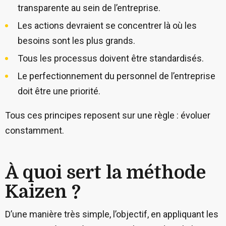
transparente au sein de l’entreprise.
Les actions devraient se concentrer là où les
besoins sont les plus grands.
Tous les processus doivent être standardisés.
Le perfectionnement du personnel de l’entreprise
doit être une priorité.
Tous ces principes reposent sur une règle : évoluer
constamment.
À quoi sert la méthode
Kaizen ?
D’une manière très simple, l’objectif, en appliquant les