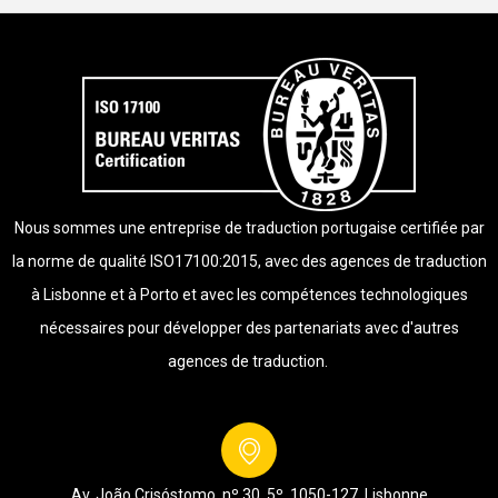
Nous sommes une entreprise de traduction portugaise certifiée par
la norme de qualité ISO17100:2015, avec des agences de traduction
à Lisbonne et à Porto et avec les compétences technologiques
nécessaires pour développer des partenariats avec d'autres
agences de traduction.
Av. João Crisóstomo, nº 30, 5º
1050-127,
Lisbonne