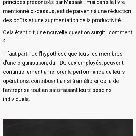
principes préconisés par Masaaki Imai dans le livre
mentionné ci-dessus, est de parvenir à une réduction
des coûts et une augmentation de la productivité.
Cela étant dit, une nouvelle question surgit : comment
?
Il faut partir de l’hypothèse que tous les membres
d’une organisation, du PDG aux employés, peuvent
continuellement améliorer la performance de leurs
opérations, contribuant ainsi à améliorer celle de
l’entreprise tout en satisfaisant leurs besoins
individuels.