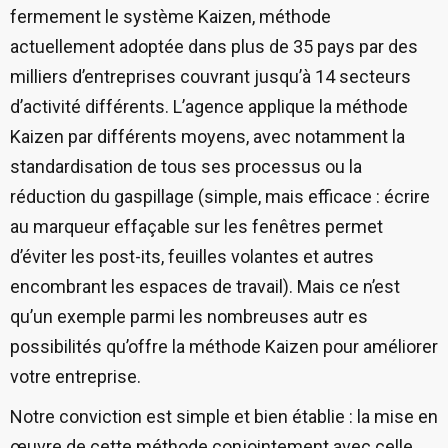
fermement le système Kaizen, méthode
actuellement adoptée dans plus de 35 pays par des
milliers d’entreprises couvrant jusqu’à 14 secteurs
d’activité différents. L’agence applique la méthode
Kaizen par différents moyens, avec notamment la
standardisation de tous ses processus ou la
réduction du gaspillage (simple, mais efficace : écrire
au marqueur effaçable sur les fenêtres permet
d’éviter les post-its, feuilles volantes et autres
encombrant les espaces de travail). Mais ce n’est
qu’un exemple parmi les nombreuses autr es
possibilités qu’offre la méthode Kaizen pour améliorer
votre entreprise.
Notre conviction est simple et bien établie : la mise en
œuvre de cette méthode conjointement avec celle