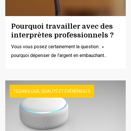
Pourquoi travailler avec des
interprètes professionnels ?
Vous vous posez certainement la question : «
pourquoi dépenser de l’argent en embauchant...
TECHNOLOGIE, QUALITÉ ET ÉVÉNEMENTS