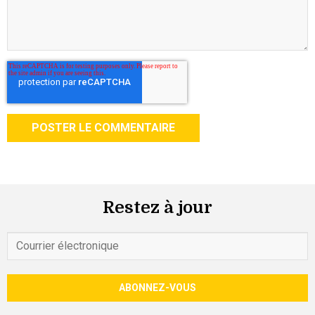
Restez à jour