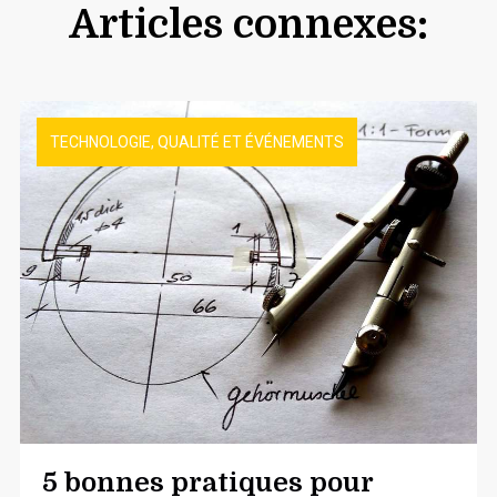
Articles connexes:
TECHNOLOGIE, QUALITÉ ET ÉVÉNEMENTS
5 bonnes pratiques pour