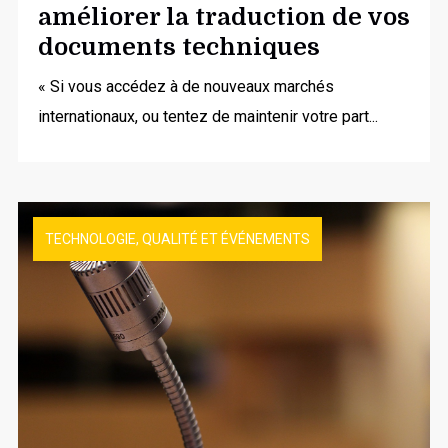
améliorer la traduction de vos
documents techniques
« Si vous accédez à de nouveaux marchés
internationaux, ou tentez de maintenir votre part...
TECHNOLOGIE, QUALITÉ ET ÉVÉNEMENTS