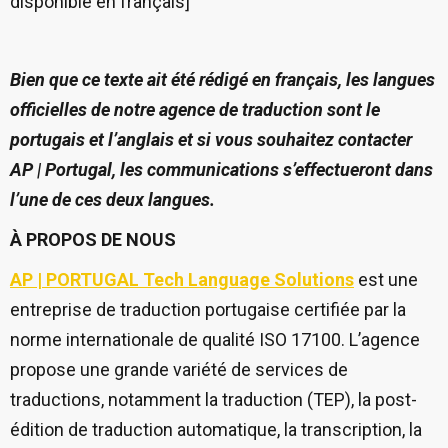
disponible en français]
Bien que ce texte ait été rédigé en français, les langues
officielles de notre agence de traduction sont le
portugais et l’anglais et si vous souhaitez contacter
AP | Portugal, les communications s’effectueront dans
l’une de ces deux langues.
À PROPOS DE NOUS
AP | PORTUGAL Tech Language Solutions
est une
entreprise de traduction portugaise certifiée par la
norme internationale de qualité ISO 17100. L’agence
propose une grande variété de services de
traductions, notamment la traduction (TEP), la post-
édition de traduction automatique, la transcription, la