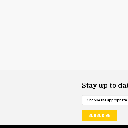
Stay up to da