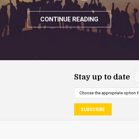
CONTINUE READING
Stay up to date