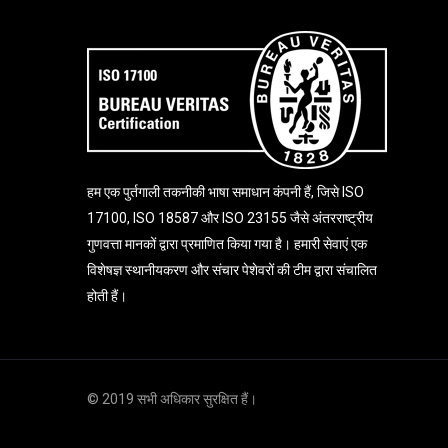
हम एक पुर्तगाली तकनीकी भाषा समाधान कंपनी हैं, जि
से ISO
17100, ISO 18587 और ISO 23155 जैसे अंतरराष्ट्रीय
गुणवत्ता मानकों द्वारा प्रमाणित किया गया है। ह
मारी सेवाएं एक
विशेषज्ञ स्थानीयकरण और संचार पेशेवरों की टीम द्वारा संचालित
होती हैं।
© 2019 सभी अधिकार सुरक्षित हैं।