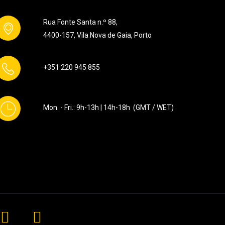
Rua Fonte Santa n.º 88,
4400-157, Vila Nova de Gaia, Porto
+351
220 945 855
Mon. - Fri.: 9h-13h | 14h-18h (GMT / WET)