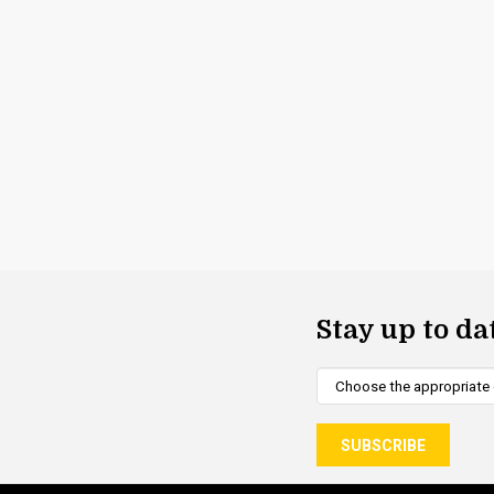
Stay up to da