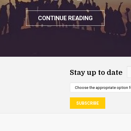
CONTINUE READING
Stay up to date