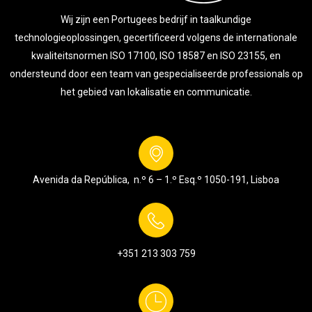
Wij zijn een Portugees bedrijf in taalkundige
technologieoplossingen, gecertificeerd volgens de internationale
kwaliteitsnormen ISO 17100, ISO 18587 en ISO 23155, en
ondersteund door een team van gespecialiseerde professionals op
het gebied van lokalisatie en communicatie.
Avenida da República, n.º 6 – 1.º Esq.º
1050-191, Lisboa
+351 213 303 759