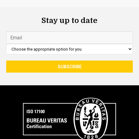
Stay up to date