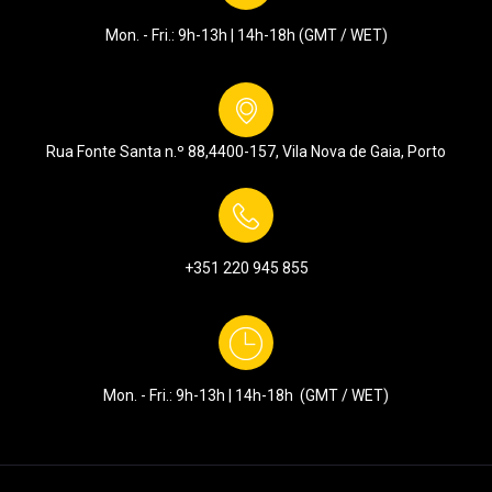
Mon. - Fri.: 9h-13h | 14h-18h (GMT / WET)
Rua Fonte Santa n.º 88,
4400-157, Vila Nova de Gaia, Porto
+351
220 945 855
Mon. - Fri.: 9h-13h | 14h-18h (GMT / WET)