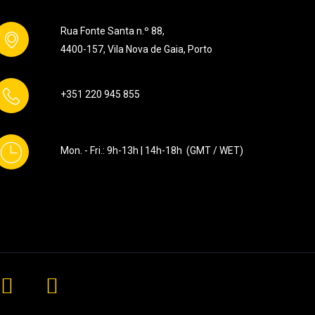
Rua Fonte Santa n.º 88,
4400-157, Vila Nova de Gaia, Porto
+351
220 945 855
Mon. - Fri.: 9h-13h | 14h-18h (GMT / WET)