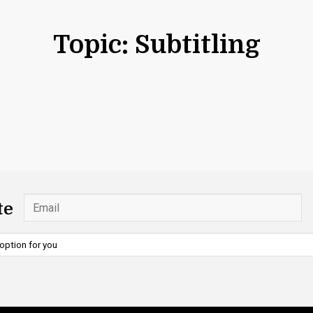
Topic: Subtitling
te