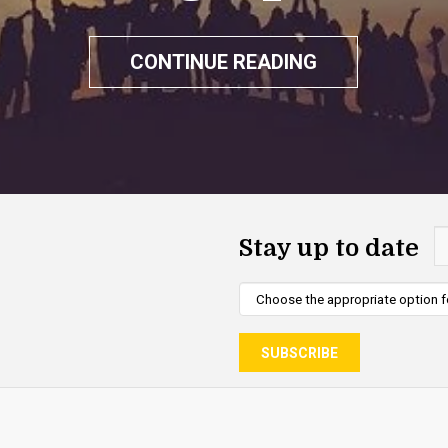
CONTINUE READING
Stay up to date