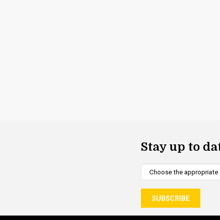
Stay up to da