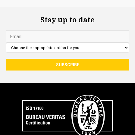
Stay up to date