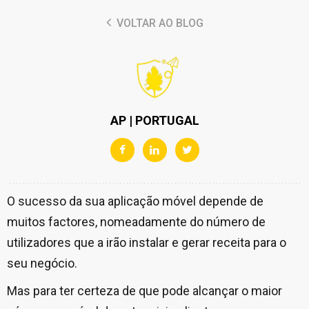
VOLTAR AO BLOG
AP | PORTUGAL
O sucesso da sua aplicação móvel depende de
muitos factores, nomeadamente do número de
utilizadores que a irão instalar e gerar receita para o
seu negócio.
Mas para ter certeza de que pode alcançar o maior