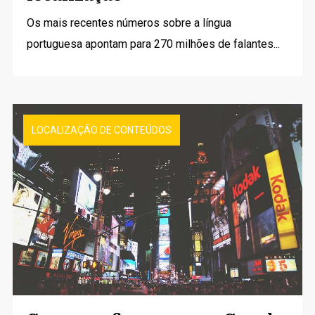
Os mais recentes números sobre a língua
portuguesa apontam para 270 milhões de falantes...
LOCALIZAÇÃO DE CONTEÚDOS