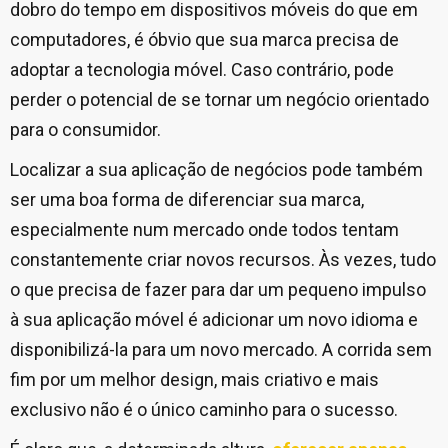
dobro do tempo em dispositivos móveis do que em
computadores, é óbvio que sua marca precisa de
adoptar a tecnologia móvel. Caso contrário, pode
perder o potencial de se tornar um negócio orientado
para o consumidor.
Localizar a sua aplicação de negócios pode também
ser uma boa forma de diferenciar sua marca,
especialmente num mercado onde todos tentam
constantemente criar novos recursos. Às vezes, tudo
o que precisa de fazer para dar um pequeno impulso
à sua aplicação móvel é adicionar um novo idioma e
disponibilizá-la para um novo mercado. A corrida sem
fim por um melhor design, mais criativo e mais
exclusivo não é o único caminho para o sucesso.