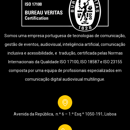
Somos uma empresa portuguesa de tecnologias de comunicação,
gestão de eventos, audiovisual, inteligência artificial, comunicação
inclusiva e acessibilidade, e tradução, certificada pelas Normas
Internacionais da Qualidade ISO 17100, ISO 18587 e ISO 23155
composta por uma equipa de profissionais especializados em
comunicação digital audiovisual multilingue.
Avenida da República, n.º 6 – 1.º Esq.º
1050-191, Lisboa