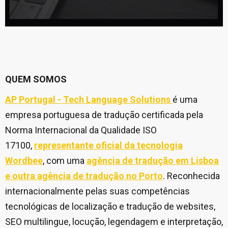
QUEM SOMOS
AP Portugal - Tech Language Solutions
é uma
empresa portuguesa de tradução certificada pela
Norma Internacional da Qualidade ISO
17100,
representante oficial da tecnologia
Wordbee
, com uma
agência de tradução em Lisboa
e outra agência de tradução no Porto
. Reconhecida
internacionalmente pelas suas competências
tecnológicas de localização e tradução de websites,
SEO multilingue, locução, legendagem e interpretação,