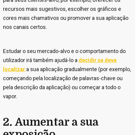
recursos mais sugestivos, escolher os gráficos e
cores mais chamativos ou promover a sua aplicação
nos canais certos.
Estudar o seu mercado-alvo e o comportamento do
utilizador irá também ajudá-lo a
decidir se deve
localizar
a sua aplicação gradualmente (por exemplo,
começando pela localização de palavras-chave ou
pela descrição da aplicação) ou começar a todo o
vapor.
2. Aumentar a sua
exposição