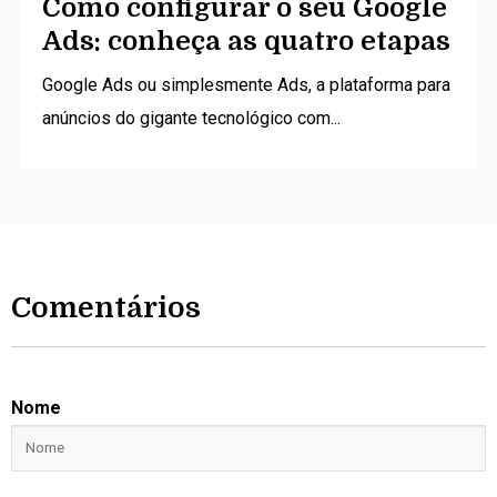
Como configurar o seu Google
Ads: conheça as quatro etapas
Google Ads ou simplesmente Ads, a plataforma para
anúncios do gigante tecnológico com...
Comentários
Nome