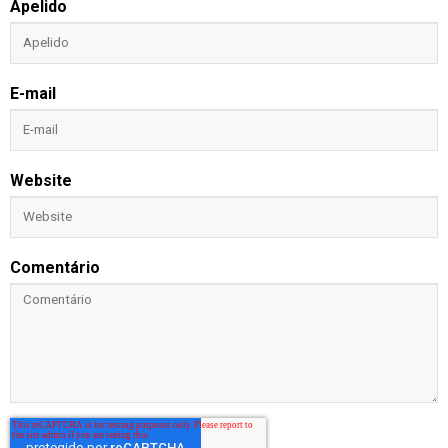
Apelido
E-mail
Website
Comentário