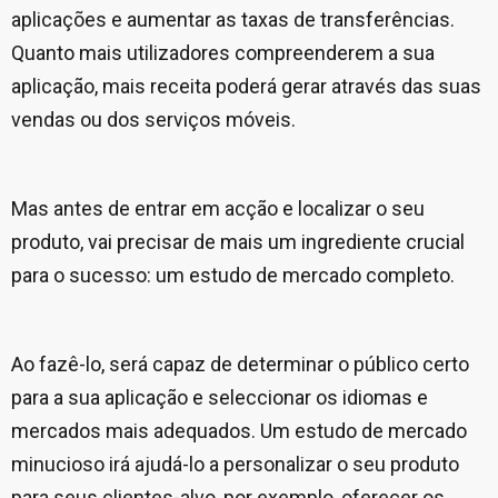
aplicações e aumentar as taxas de transferências.
Quanto mais utilizadores compreenderem a sua
aplicação, mais receita poderá gerar através das suas
vendas ou dos serviços móveis.
Mas antes de entrar em acção e localizar o seu
produto, vai precisar de mais um ingrediente crucial
para o sucesso: um estudo de mercado completo.
Ao fazê-lo, será capaz de determinar o público certo
para a sua aplicação e seleccionar os idiomas e
mercados mais adequados. Um estudo de mercado
minucioso irá ajudá-lo a personalizar o seu produto
para seus clientes-alvo, por exemplo, oferecer os