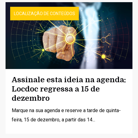
LOCALIZAÇÃO DE CONTEÚDOS
Assinale esta ideia na agenda:
Locdoc regressa a 15 de
dezembro
Marque na sua agenda e reserve a tarde de quinta-
feira, 15 de dezembro, a partir das 14...