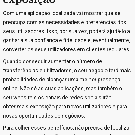
Com uma aplicação localizada vai mostrar que se
preocupa com as necessidades e preferências dos
seus utilizadores. Isso, por sua vez, poderá ajudá-lo a
ganhar a sua confiança e fidelidade e, eventualmente,
converter os seus utilizadores em clientes regulares.
Quando conseguir aumentar o número de
transferências e utilizadores, o seu negócio terá mais
probabilidades de alcançar uma melhor presença
online. Não só as suas aplicações, mas também o
seu website e os canais de redes sociais irão
obter mais exposição para novos utilizadores e para
novas oportunidades de negócios.
Para colher esses benefícios, não precisa de localizar