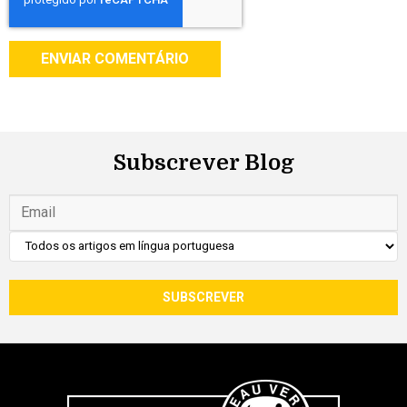
Subscrever Blog