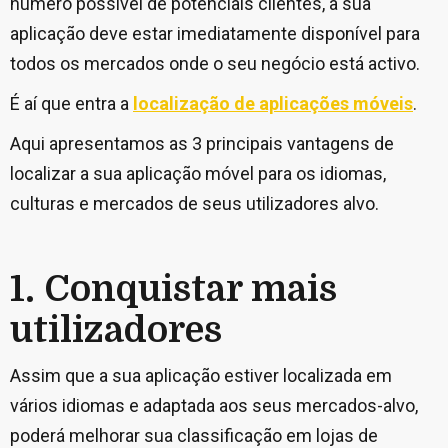
número possível de potenciais clientes, a sua
aplicação deve estar imediatamente disponível para
todos os mercados onde o seu negócio está activo.
É aí que entra a
localização de aplicações móveis
.
Aqui apresentamos as 3 principais vantagens de
localizar a sua aplicação móvel para os idiomas,
culturas e mercados de seus utilizadores alvo.
1. Conquistar mais
utilizadores
Assim que a sua aplicação estiver localizada em
vários idiomas e adaptada aos seus mercados-alvo,
poderá melhorar sua classificação em lojas de