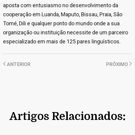
aposta com entusiasmo no desenvolvimento da
cooperação em Luanda, Maputo, Bissau, Praia, São
Tomé, Dili e qualquer ponto do mundo onde a sua
organização ou instituição necessite de um parceiro
especializado em mais de 125 pares linguísticos.
ANTERIOR
PRÓXIMO
Artigos Relacionados: