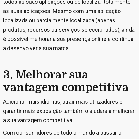
todos as suas aplicações ou de localizar totalmente
as suas aplicações. Mesmo com uma aplicação
localizada ou parcialmente localizada (apenas
produtos, recursos ou serviços seleccionados), ainda
é possível melhorar a sua presença online e continuar
a desenvolver a sua marca.
3. Melhorar sua
vantagem competitiva
Adicionar mais idiomas, atrair mais utilizadores e
garantir mais exposição também o ajudará a melhorar
a sua vantagem competitiva.
Com consumidores de todo o mundo a passar o