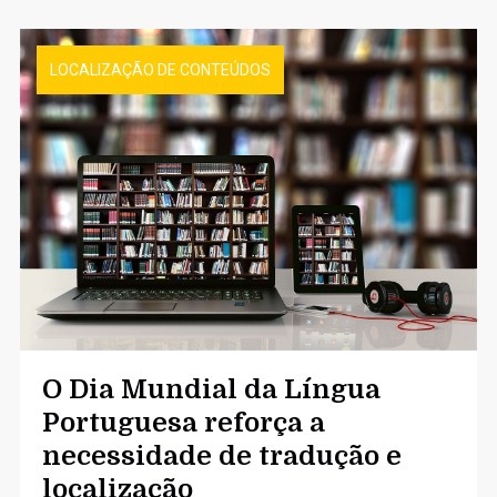
LOCALIZAÇÃO DE CONTEÚDOS
O Dia Mundial da Língua
Portuguesa reforça a
necessidade de tradução e
localização