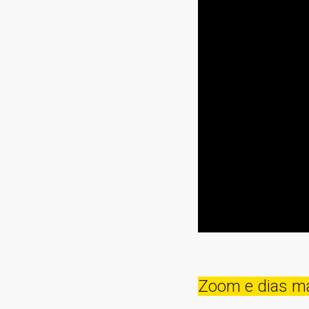
Zoom e dias m