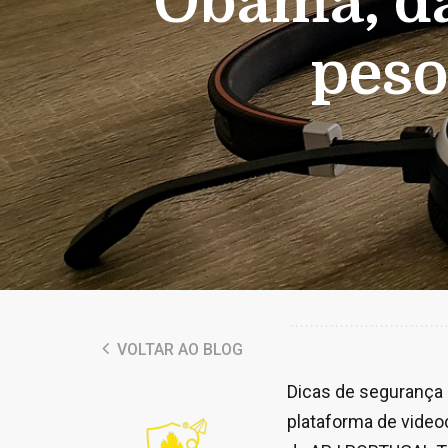
Obama, da
peso
VOLTAR AO BLOG
Dicas de segurança 
plataforma de video