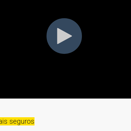
ais seguros