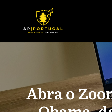
Abra o Zoom