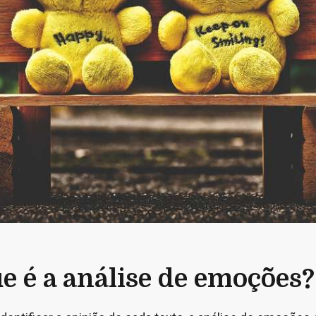
e é a análise de emoções?