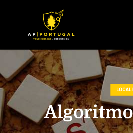
LOCAL
Algoritmo