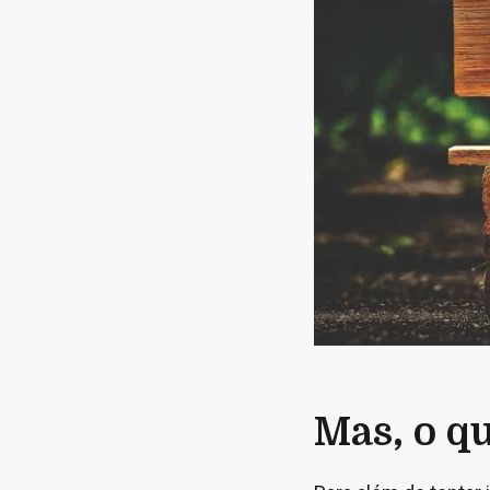
Mas, o qu