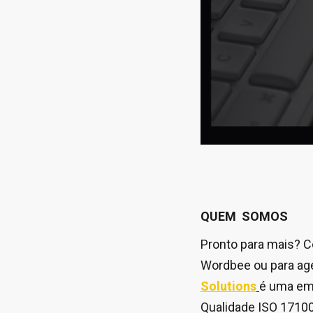
QUEM SOMOS
Pronto para mais? C
Wordbee ou para ag
Solutions
é uma emp
Qualidade ISO 17100