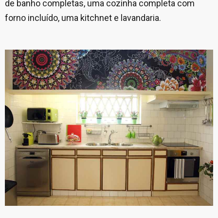
de banho completas, uma cozinha completa com
forno incluído, uma kitchnet e lavandaria.