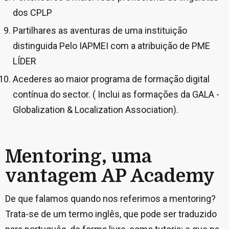
dos CPLP
Partilhares as aventuras de uma instituição
distinguida Pelo IAPMEI com a atribuição de PME
LÍDER
Acederes ao maior programa de formação digital
contínua do sector. ( Inclui as formações da GALA -
Globalization & Localization Association).
Mentoring, uma
vantagem AP Academy
De que falamos quando nos referimos a mentoring?
Trata-se de um termo inglês, que pode ser traduzido