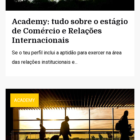
Academy: tudo sobre o estágio
de Comércio e Relações
Internacionais
Se o teu perfil inclui a aptidão para exercer na área
das relações institucionais e...
ACADEMY