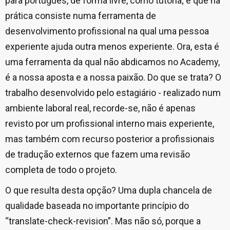
para português, de forma livre, como tutoria; e que na
prática consiste numa ferramenta de
desenvolvimento profissional na qual uma pessoa
experiente ajuda outra menos experiente. Ora, esta é
uma ferramenta da qual não abdicamos no Academy,
é a nossa aposta e a nossa paixão. Do que se trata? O
trabalho desenvolvido pelo estagiário - realizado num
ambiente laboral real, recorde-se, não é apenas
revisto por um profissional interno mais experiente,
mas também com recurso posterior a profissionais
de tradução externos que fazem uma revisão
completa de todo o projeto.
O que resulta desta opção? Uma dupla chancela de
qualidade baseada no importante princípio do
“translate-check-revision”. Mas não só, porque a