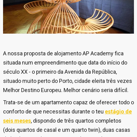
A nossa proposta de alojamento AP Academy fica
situada num empreendimento que data do início do
século XX - o primeiro da Avenida da República,
situado muito perto do Porto, cidade eleita três vezes
Melhor Destino Europeu. Melhor cenário seria difícil.
Trata-se de um apartamento capaz de oferecer todo o
conforto de que necessitas durante o teu
estágio de
seis meses
, dispondo de três quartos completos
(dois quartos de casal e um quarto twin), duas casas