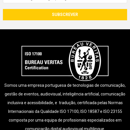
Somos uma empresa portuguesa de tecnologias de comunicação,
gestão de eventos, audiovisual, inteligência artificial, comunicação
inclusiva e acessibilidade, e tradução, certificada pelas Normas
Internacionais da Qualidade ISO 17100, ISO 18587 e ISO 23155
composta por uma equipa de profissionais especializados em
comunicação digital audiovisual multilingue.