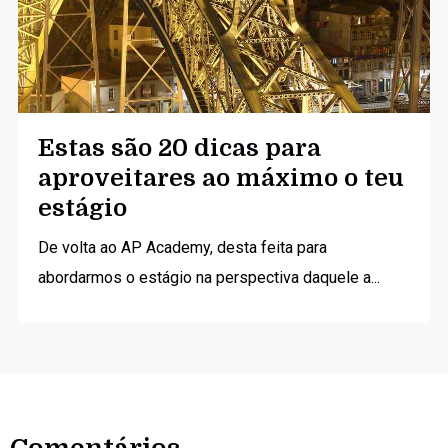
Estas são 20 dicas para
aproveitares ao máximo o teu
estágio
De volta ao AP Academy, desta feita para
abordarmos o
estágio
na perspectiva daquele a...