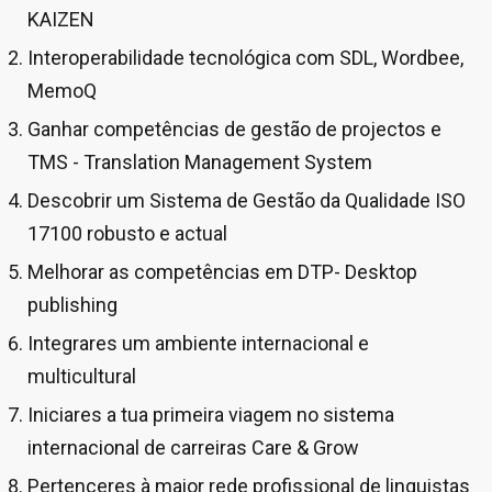
KAIZEN
Interoperabilidade tecnológica com SDL, Wordbee,
MemoQ
Ganhar competências de gestão de projectos e
TMS - Translation Management System
Descobrir um Sistema de Gestão da Qualidade ISO
17100 robusto e actual
Melhorar as competências em DTP- Desktop
publishing
Integrares um ambiente internacional e
multicultural
Iniciares a tua primeira viagem no sistema
internacional de carreiras Care & Grow
Pertenceres à maior rede profissional de linguistas