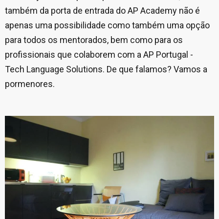
também da porta de entrada do AP Academy não é
apenas uma possibilidade como também uma opção
para todos os mentorados, bem como para os
profissionais que colaborem com a AP Portugal -
Tech Language Solutions. De que falamos? Vamos a
pormenores.