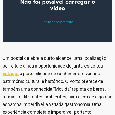
Um postal célebre a curto alcance, uma localização
perfeita e ainda a oportunidade de juntares ao teu
estágio
a possibilidade de conhecer um variado
património cultural e histórico. O Porto oferece-te
também uma conhecida “Movida” repleta de bares,
música e diferentes ambientes, para além de algo que
achamos imperdível, a variada gastronomia. Uma
experiência completa e imperdível, portanto.