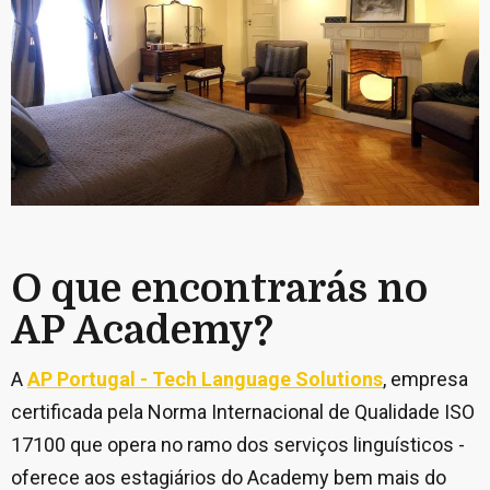
O que encontrarás no
AP Academy?
A
AP Portugal - Tech Language Solutions
, empresa
certificada pela Norma Internacional de Qualidade ISO
17100 que opera no ramo dos serviços linguísticos -
oferece aos estagiários do Academy bem mais do