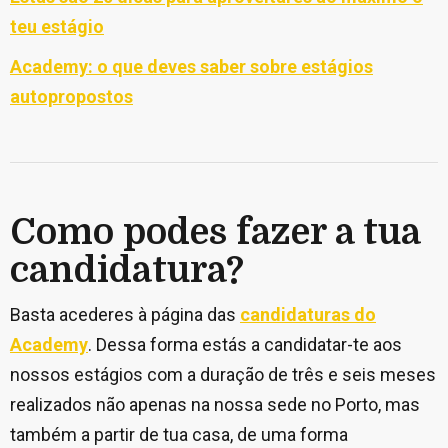
teu estágio
Academy: o que deves saber sobre estágios
autopropostos
Como podes fazer a tua
candidatura?
Basta acederes à página das
candidaturas do
Academy
. Dessa forma estás a candidatar-te aos
nossos estágios com a duração de três e seis meses
realizados não apenas na nossa sede no Porto, mas
também a partir de tua casa, de uma forma