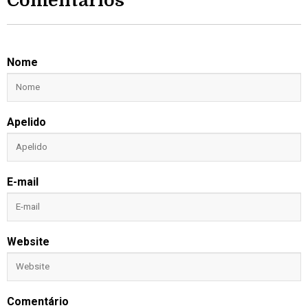
Comentários
Nome
Apelido
E-mail
Website
Comentário