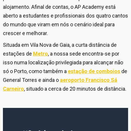
alojamento. Afinal de contas, o AP Academy está
aberto a estudantes e profissionais dos quatro cantos
do mundo que viram em nós o cenário ideal para
crescer e melhorar.
Situada em Vila Nova de Gaia, a curta distância de
estações de
Metro
, a nossa sede encontra-se por
isso numa localização privilegiada para alcançar não
só o Porto, como também a
estação de comboios
de
General Torres e ainda o
aeroporto Francisco Sá
Carneiro
, situado a cerca de 20 minutos de distância.