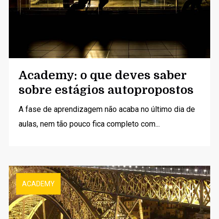
Academy: o que deves saber
sobre estágios autopropostos
A fase de aprendizagem não acaba no último dia de
aulas, nem tão pouco fica completo com...
ACADEMY