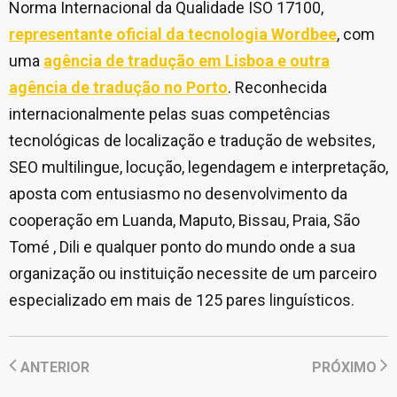
Norma Internacional da Qualidade ISO 17100,
representante oficial da tecnologia Wordbee
, com
uma
agência de tradução em Lisboa e outra
agência de tradução no Porto
. Reconhecida
internacionalmente pelas suas competências
tecnológicas de localização e tradução de websites,
SEO multilingue, locução, legendagem e interpretação,
aposta com entusiasmo no desenvolvimento da
cooperação em Luanda, Maputo, Bissau, Praia, São
Tomé , Dili e qualquer ponto do mundo onde a sua
organização ou instituição necessite de um parceiro
especializado em mais de 125 pares linguísticos.
ANTERIOR
PRÓXIMO