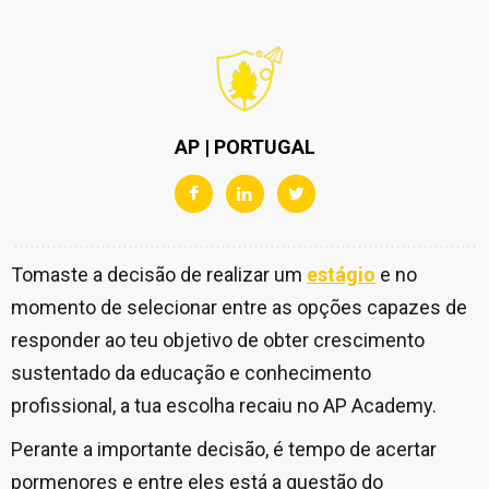
AP | PORTUGAL
Tomaste a decisão de realizar um
estágio
e no
momento de selecionar entre as opções capazes de
responder ao teu objetivo de obter crescimento
sustentado da educação e conhecimento
profissional, a tua escolha recaiu no AP Academy.
Perante a importante decisão, é tempo de acertar
pormenores e entre eles está a questão do