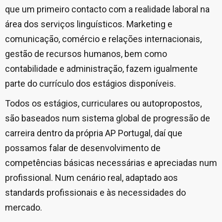
que um primeiro contacto com a realidade laboral na
área dos serviços linguísticos. Marketing e
comunicação, comércio e relações internacionais,
gestão de recursos humanos, bem como
contabilidade e administração, fazem igualmente
parte do currículo dos estágios disponíveis.
Todos os estágios, curriculares ou autopropostos,
são baseados num sistema global de progressão de
carreira dentro da própria AP Portugal, daí que
possamos falar de desenvolvimento de
competências básicas necessárias e apreciadas num
profissional. Num cenário real, adaptado aos
standards profissionais e às necessidades do
mercado.