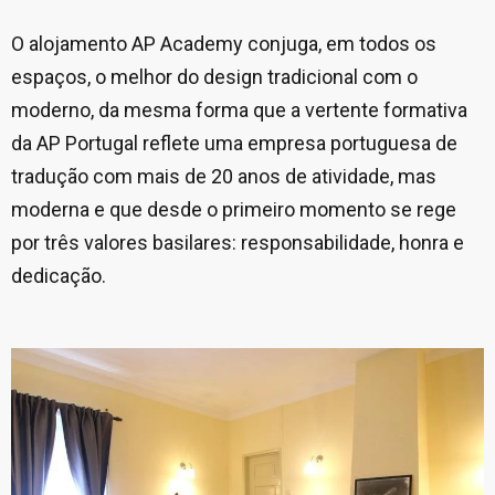
O alojamento AP Academy conjuga, em todos os
espaços, o melhor do design tradicional com o
moderno, da mesma forma que a vertente formativa
da AP Portugal reflete uma empresa portuguesa de
tradução com mais de 20 anos de atividade, mas
moderna e que desde o primeiro momento se rege
por três valores basilares: responsabilidade, honra e
dedicação.