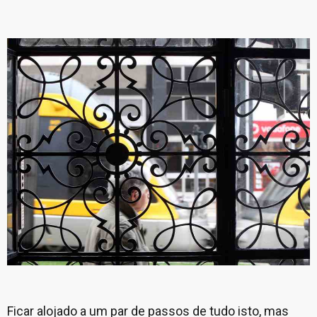
Ficar alojado a um par de passos de tudo isto, mas