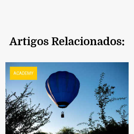
Artigos Relacionados:
ACADEMY