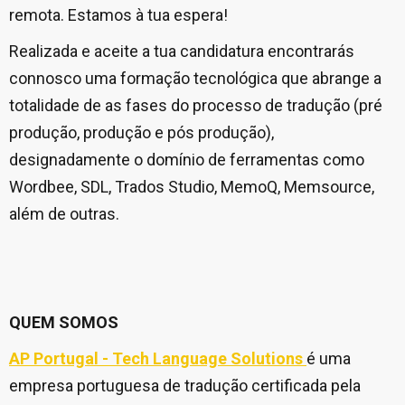
remota. Estamos à tua espera!
Realizada e aceite a tua candidatura encontrarás
connosco uma formação tecnológica que abrange a
totalidade de as fases do processo de tradução (pré
produção, produção e pós produção),
designadamente o domínio de ferramentas como
Wordbee, SDL, Trados Studio, MemoQ, Memsource,
além de outras.
QUEM SOMOS
AP Portugal - Tech Language Solutions
é uma
empresa portuguesa de tradução certificada pela