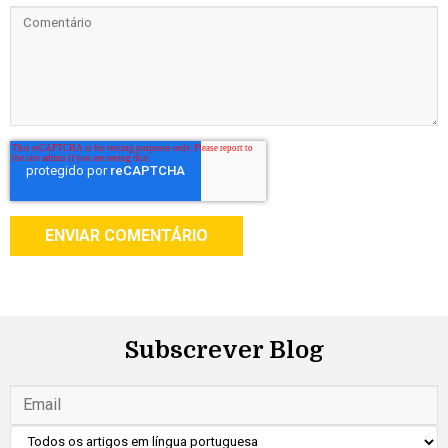
Subscrever Blog