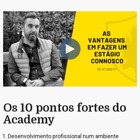
Os 10 pontos fortes do
Academy
Desenvolvimento profissional num ambiente