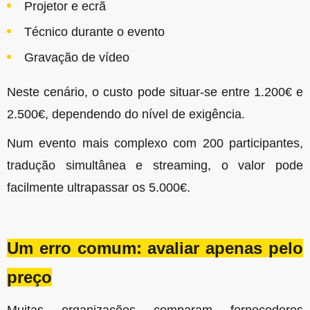
Projetor e ecrã
Técnico durante o evento
Gravação de vídeo
Neste cenário, o custo pode situar-se entre 1.200€ e
2.500€, dependendo do nível de exigência.
Num evento mais complexo com 200 participantes,
tradução simultânea e streaming, o valor pode
facilmente ultrapassar os 5.000€.
Um erro comum: avaliar apenas pelo
preço