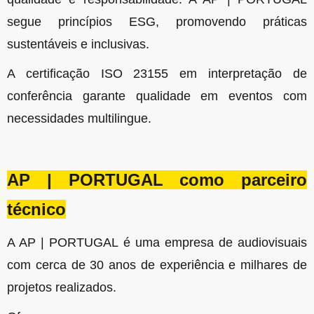
segue princípios ESG, promovendo práticas
sustentáveis e inclusivas.
A certificação ISO 23155 em interpretação de
conferência garante qualidade em eventos com
necessidades multilingue.
AP | PORTUGAL como parceiro
técnico
A AP | PORTUGAL é uma empresa de audiovisuais
com cerca de 30 anos de experiência e milhares de
projetos realizados.