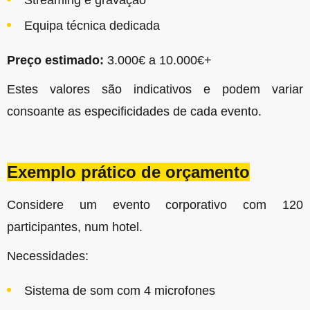
Streaming e gravação
Equipa técnica dedicada
Preço estimado:
3.000€ a 10.000€+
Estes valores são indicativos e podem variar
consoante as especificidades de cada evento.
Exemplo prático de orçamento
Considere um evento corporativo com 120
participantes, num hotel.
Necessidades:
Sistema de som com 4 microfones