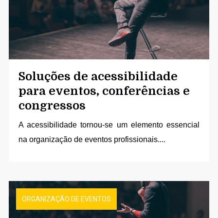
Soluções de acessibilidade
para eventos, conferências e
congressos
A acessibilidade tornou-se um elemento essencial
na organização de eventos profissionais....
ORGANIZAÇÃO DE EVENTOS