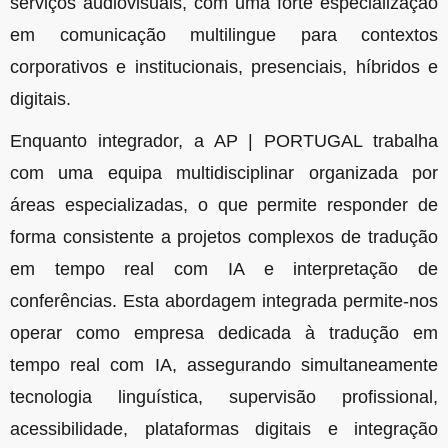
serviços audiovisuais, com uma forte especialização
em comunicação multilingue para contextos
corporativos e institucionais, presenciais, híbridos e
digitais.
Enquanto integrador, a AP | PORTUGAL trabalha
com uma equipa multidisciplinar organizada por
áreas especializadas, o que permite responder de
forma consistente a projetos complexos de tradução
em tempo real com IA e interpretação de
conferências. Esta abordagem integrada permite-nos
operar como empresa dedicada à tradução em
tempo real com IA, assegurando simultaneamente
tecnologia linguística, supervisão profissional,
acessibilidade, plataformas digitais e integração