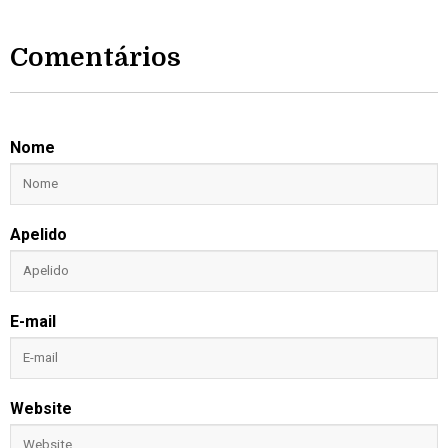
Comentários
Nome
Apelido
E-mail
Website