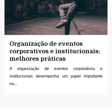
Organização de eventos
corporativos e institucionais:
melhores práticas
A
organização de eventos corporativos e
institucionais
desempenha um papel importante
na...