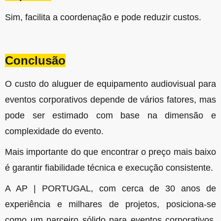
Sim, facilita a coordenação e pode reduzir custos.
Conclusão
O custo do aluguer de equipamento audiovisual para
eventos corporativos depende de vários fatores, mas
pode ser estimado com base na dimensão e
complexidade do evento.
Mais importante do que encontrar o preço mais baixo
é garantir fiabilidade técnica e execução consistente.
A AP | PORTUGAL, com cerca de 30 anos de
experiência e milhares de projetos, posiciona-se
como um parceiro sólido para eventos corporativos,