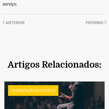
serviço.
ANTERIOR
PRÓXIMO
Artigos Relacionados:
ORGANIZAÇÃO DE EVENTOS