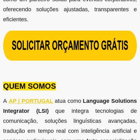
oferecendo soluções ajustadas, transparentes e
eficientes.
QUEM SOMOS
A
AP | PORTUGAL
atua como
Language Solutions
Integrator (LSI)
que integra tecnologias de
comunicação, soluções linguísticas avançadas,
tradução em tempo real com inteligência artificial e