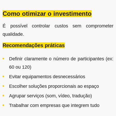
Como otimizar o investimento
É possível controlar custos sem comprometer
qualidade.
Recomendações práticas
Definir claramente o número de participantes (ex:
60 ou 120)
Evitar equipamentos desnecessários
Escolher soluções proporcionais ao espaço
Agrupar serviços (som, vídeo, tradução)
Trabalhar com empresas que integrem tudo