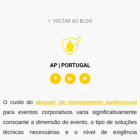
VOLTAR AO BLOG
AP | PORTUGAL
O custo do
aluguer de equipamento audiovisual
para eventos corporativos varia significativamente
consoante a dimensão do evento, o tipo de soluções
técnicas necessárias e o nível de exigência