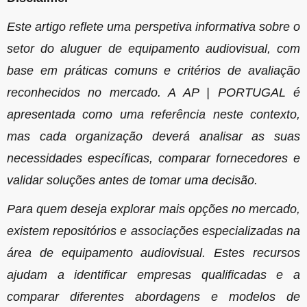
Este artigo reflete uma perspetiva informativa sobre o
setor do aluguer de equipamento audiovisual, com
base em práticas comuns e critérios de avaliação
reconhecidos no mercado. A AP | PORTUGAL é
apresentada como uma referência neste contexto,
mas cada organização deverá analisar as suas
necessidades específicas, comparar fornecedores e
validar soluções antes de tomar uma decisão.
Para quem deseja explorar mais opções no mercado,
existem repositórios e associações especializadas na
área de equipamento audiovisual. Estes recursos
ajudam a identificar empresas qualificadas e a
comparar diferentes abordagens e modelos de