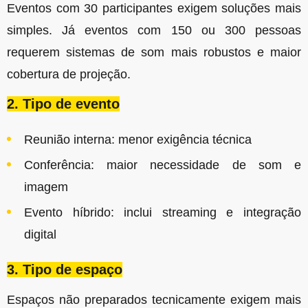
Eventos com 30 participantes exigem soluções mais
simples. Já eventos com 150 ou 300 pessoas
requerem sistemas de som mais robustos e maior
cobertura de projeção.
2. Tipo de evento
Reunião interna: menor exigência técnica
Conferência: maior necessidade de som e
imagem
Evento híbrido: inclui streaming e integração
digital
3. Tipo de espaço
Espaços não preparados tecnicamente exigem mais