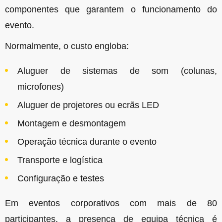
componentes que garantem o funcionamento do
evento.
Normalmente, o custo engloba:
Aluguer de sistemas de som (colunas,
microfones)
Aluguer de projetores ou ecrãs LED
Montagem e desmontagem
Operação técnica durante o evento
Transporte e logística
Configuração e testes
Em eventos corporativos com mais de 80
participantes, a presença de equipa técnica é