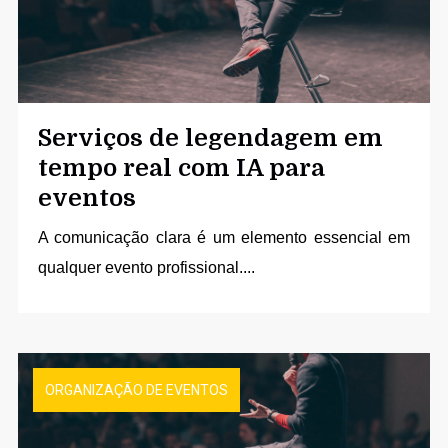
Serviços de legendagem em
tempo real com IA para
eventos
A comunicação clara é um elemento essencial em
qualquer evento profissional....
ORGANIZAÇÃO DE EVENTOS