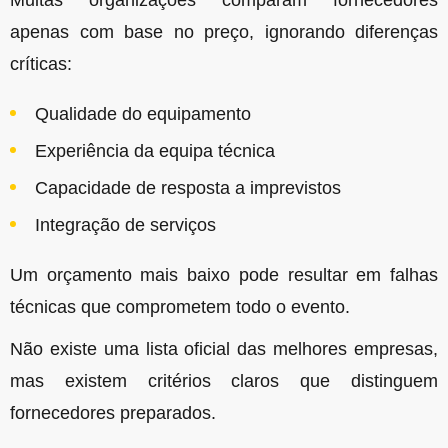
Muitas organizações comparam fornecedores
apenas com base no preço, ignorando diferenças
críticas:
Qualidade do equipamento
Experiência da equipa técnica
Capacidade de resposta a imprevistos
Integração de serviços
Um orçamento mais baixo pode resultar em falhas
técnicas que comprometem todo o evento.
Não existe uma lista oficial das melhores empresas,
mas existem critérios claros que distinguem
fornecedores preparados.