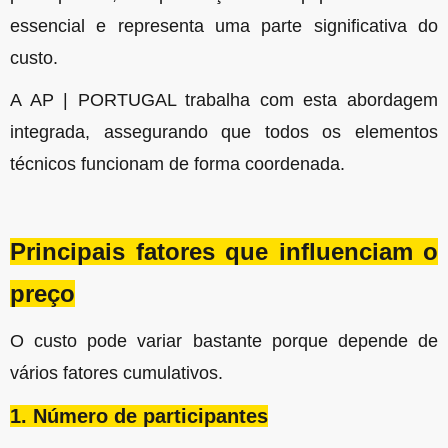
essencial e representa uma parte significativa do
custo.
A AP | PORTUGAL trabalha com esta abordagem
integrada, assegurando que todos os elementos
técnicos funcionam de forma coordenada.
Principais fatores que influenciam o
preço
O custo pode variar bastante porque depende de
vários fatores cumulativos.
1. Número de participantes