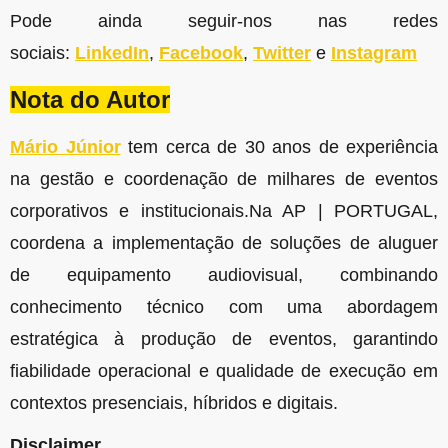
Pode ainda seguir-nos nas redes
sociais:
LinkedIn
,
Facebook
,
Twitter
e
Instagram
Nota do Autor
Mário Júnior
tem cerca de 30 anos de experiência
na gestão e coordenação de milhares de eventos
corporativos e institucionais.Na AP | PORTUGAL,
coordena a implementação de soluções de aluguer
de equipamento audiovisual, combinando
conhecimento técnico com uma abordagem
estratégica à produção de eventos, garantindo
fiabilidade operacional e qualidade de execução em
contextos presenciais, híbridos e digitais.
Disclaimer