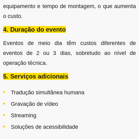
equipamento e tempo de montagem, o que aumenta
o custo.
4. Duração do evento
Eventos de meio dia têm custos diferentes de
eventos de 2 ou 3 dias, sobretudo ao nível de
operação técnica.
5. Serviços adicionais
Tradução simultânea humana
Gravação de vídeo
Streaming
Soluções de acessibilidade