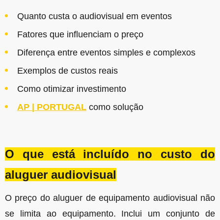
Quanto custa o audiovisual em eventos
Fatores que influenciam o preço
Diferença entre eventos simples e complexos
Exemplos de custos reais
Como otimizar investimento
AP | PORTUGAL
como solução
O que está incluído no custo do
aluguer audiovisual
O preço do aluguer de equipamento audiovisual não
se limita ao equipamento. Inclui um conjunto de