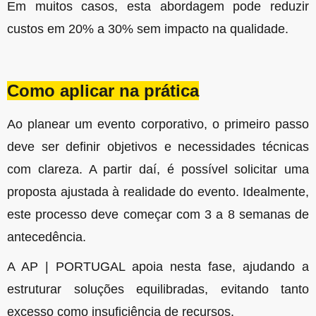
Em muitos casos, esta abordagem pode reduzir
custos em 20% a 30% sem impacto na qualidade.
Como aplicar na prática
Ao planear um evento corporativo, o primeiro passo
deve ser definir objetivos e necessidades técnicas
com clareza.
A partir daí, é possível solicitar uma
proposta ajustada à realidade do evento. Idealmente,
este processo deve começar com 3 a 8 semanas de
antecedência.
A AP | PORTUGAL apoia nesta fase, ajudando a
estruturar soluções equilibradas, evitando tanto
excesso como insuficiência de recursos.