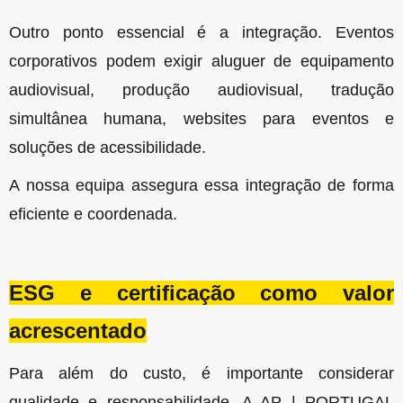
Outro ponto essencial é a integração. Eventos
corporativos podem exigir aluguer de equipamento
audiovisual, produção audiovisual, tradução
simultânea humana, websites para eventos e
soluções de acessibilidade.
A nossa equipa assegura essa integração de forma
eficiente e coordenada.
ESG e certificação como valor
acrescentado
Para além do custo, é importante considerar
qualidade e responsabilidade.
A AP | PORTUGAL