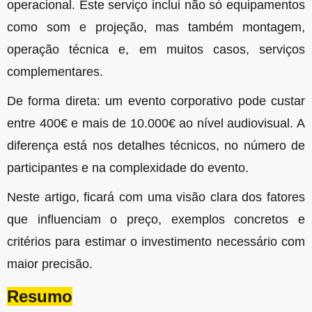
operacional. Este serviço inclui não só equipamentos
como som e projeção, mas também montagem,
operação técnica e, em muitos casos, serviços
complementares.
De forma direta: um evento corporativo pode custar
entre 400€ e mais de 10.000€ ao nível audiovisual. A
diferença está nos detalhes técnicos, no número de
participantes e na complexidade do evento.
Neste artigo, ficará com uma visão clara dos fatores
que influenciam o preço, exemplos concretos e
critérios para estimar o investimento necessário com
maior precisão.
Resumo