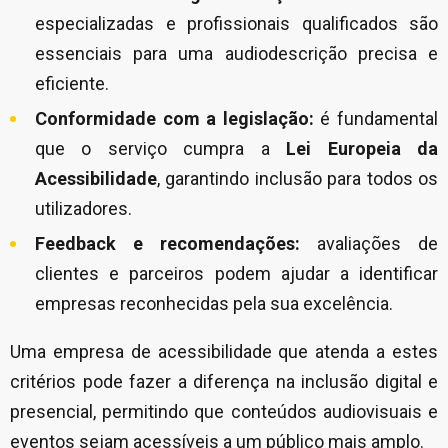
especializadas e profissionais qualificados são
essenciais para uma audiodescrição precisa e
eficiente.
Conformidade com a legislação:
é fundamental
que o serviço cumpra a
Lei Europeia da
Acessibilidade
, garantindo inclusão para todos os
utilizadores.
Feedback e recomendações:
avaliações de
clientes e parceiros podem ajudar a identificar
empresas reconhecidas pela sua excelência.
Uma empresa de acessibilidade que atenda a estes
critérios pode fazer a diferença na inclusão digital e
presencial, permitindo que conteúdos audiovisuais e
eventos sejam acessíveis a um público mais amplo.