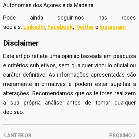
Autónomas dos Açores e da Madeira.
Pode ainda seguir-nos nas redes
sociais:
LinkedIn
,
Facebook
,
Twitter
e
Instagram
Disclaimer
Este artigo reflete uma opinião baseada em pesquisa
e critérios subjetivos, sem qualquer vínculo oficial ou
caráter definitivo. As informações apresentadas são
meramente informativas e podem estar sujeitas a
alterações. Recomendamos que os leitores realizem
a sua própria análise antes de tomar qualquer
decisão.
ANTERIOR
PRÓXIMO