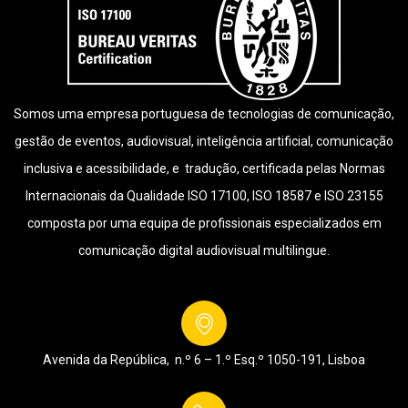
Somos uma empresa portuguesa de tecnologias de comunicação,
gestão de eventos, audiovisual, inteligência artificial, comunicação
inclusiva e acessibilidade, e tradução, certificada pelas Normas
Internacionais da Qualidade ISO 17100, ISO 18587 e ISO 23155
composta por uma equipa de profissionais especializados em
comunicação digital audiovisual multilingue.
Avenida da República, n.º 6 – 1.º Esq.º
1050-191, Lisboa