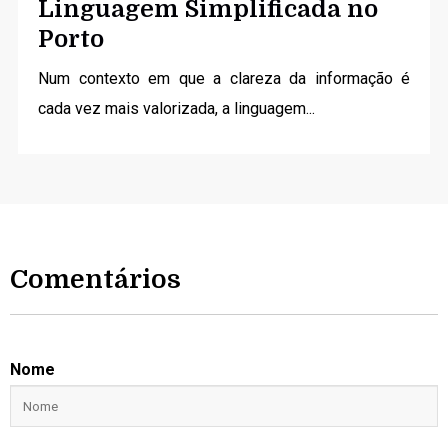
Linguagem Simplificada no
Porto
Num contexto em que a clareza da informação é
cada vez mais valorizada, a linguagem...
Comentários
Nome