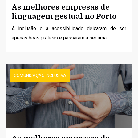
As melhores empresas de
linguagem gestual no Porto
A inclusão e a acessibilidade deixaram de ser
apenas boas práticas e passaram a ser uma...
COMUNICAÇÃO INCLUSIVA