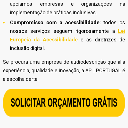
apoiamos empresas e organizações na
implementação de práticas inclusivas.
Compromisso com a acessibilidade:
todos os
nossos serviços seguem rigorosamente a
Lei
Europeia da Acessibilidade
e as diretrizes de
inclusão digital.
Se procura uma empresa de audiodescrição que alia
experiência, qualidade e inovação, a AP | PORTUGAL é
a escolha certa.