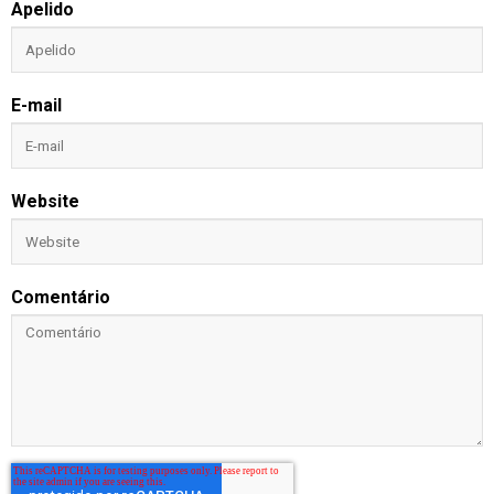
Apelido
E-mail
Website
Comentário