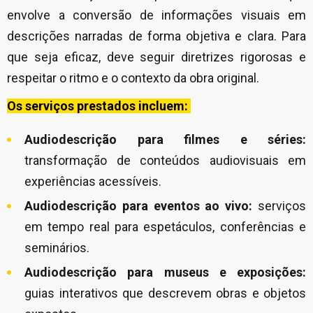
envolve a conversão de informações visuais em
descrições narradas de forma objetiva e clara. Para
que seja eficaz, deve seguir diretrizes rigorosas e
respeitar o ritmo e o contexto da obra original.
Os serviços prestados incluem:
Audiodescrição para filmes e séries:
transformação de conteúdos audiovisuais em
experiências acessíveis.
Audiodescrição para eventos ao vivo:
serviços
em tempo real para espetáculos, conferências e
seminários.
Audiodescrição para museus e exposições:
guias interativos que descrevem obras e objetos