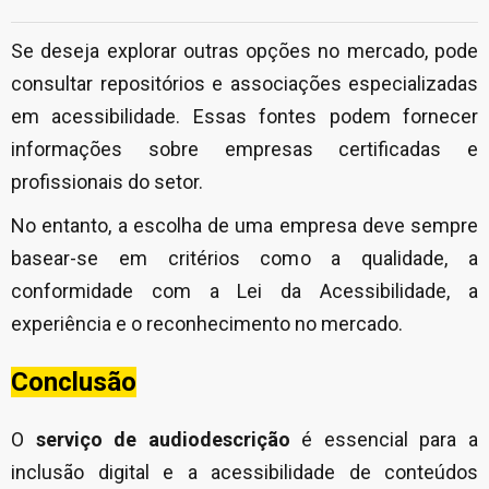
Se deseja explorar outras opções no mercado, pode
consultar repositórios e associações especializadas
em acessibilidade. Essas fontes podem fornecer
informações sobre empresas certificadas e
profissionais do setor.
No entanto, a escolha de uma empresa deve sempre
basear-se em critérios como a qualidade, a
conformidade com a Lei da Acessibilidade, a
experiência e o reconhecimento no mercado.
Conclusão
O
serviço de audiodescrição
é essencial para a
inclusão digital e a acessibilidade de conteúdos