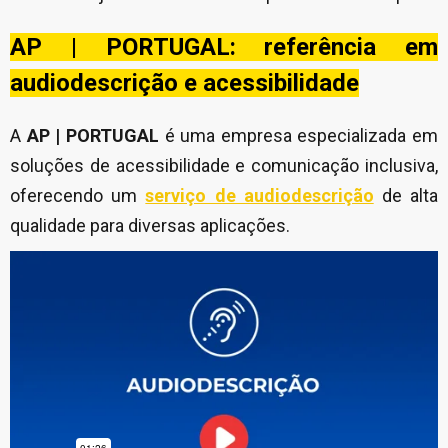
AP | PORTUGAL: referência em
audiodescrição e acessibilidade
A
AP | PORTUGAL
é uma empresa especializada em
soluções de acessibilidade e comunicação inclusiva,
oferecendo um
serviço de audiodescrição
de alta
qualidade para diversas aplicações.