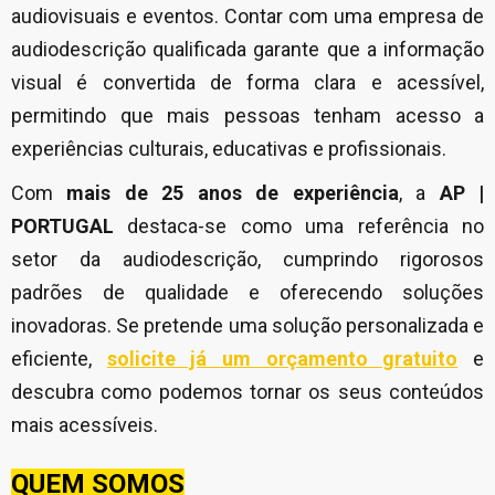
audiovisuais e eventos. Contar com uma empresa de
audiodescrição qualificada garante que a informação
visual é convertida de forma clara e acessível,
permitindo que mais pessoas tenham acesso a
experiências culturais, educativas e profissionais.
Com
mais de 25 anos de experiência
, a
AP |
PORTUGAL
destaca-se como uma referência no
setor da audiodescrição, cumprindo rigorosos
padrões de qualidade e oferecendo soluções
inovadoras. Se pretende uma solução personalizada e
eficiente,
solicite já um orçamento gratuito
e
descubra como podemos tornar os seus conteúdos
mais acessíveis.
QUEM SOMOS