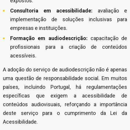
expostos.
Consultoria em acessibilidade:
avaliação e
implementação de soluções inclusivas para
empresas e instituições.
Formação em audiodescrição:
capacitação de
profissionais para a criação de conteúdos
acessíveis.
A adoção do serviço de audiodescrição não é apenas
uma questão de responsabilidade social. Em muitos
países, incluindo Portugal, há regulamentações
específicas que exigem a acessibilidade de
conteúdos audiovisuais, reforçando a importância
deste serviço para o cumprimento da Lei da
Acessibilidade.