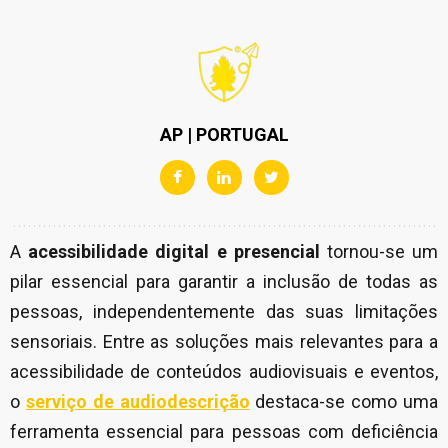
AP | PORTUGAL
A
acessibilidade digital e
presencial
tornou-se um
pilar essencial para garantir a inclusão de todas as
pessoas, independentemente das suas limitações
sensoriais. Entre as soluções mais relevantes para a
acessibilidade de conteúdos audiovisuais e eventos,
o
serviço de audiodescrição
destaca-se como uma
ferramenta essencial para pessoas com deficiência