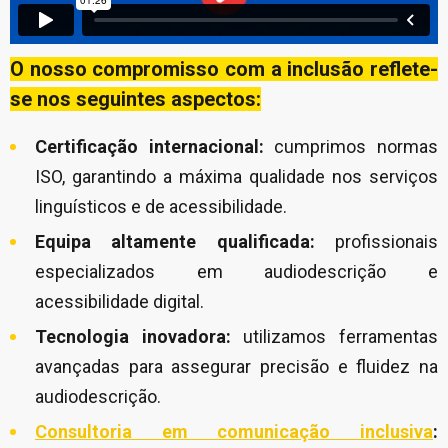
O nosso compromisso com a inclusão reflete-
se nos seguintes aspectos:
Certificação internacional:
cumprimos normas
ISO, garantindo a máxima qualidade nos serviços
linguísticos e de acessibilidade.
Equipa altamente qualificada:
profissionais
especializados em audiodescrição e
acessibilidade digital.
Tecnologia inovadora:
utilizamos ferramentas
avançadas para assegurar precisão e fluidez na
audiodescrição.
Consultoria em comunicação inclusiva
: