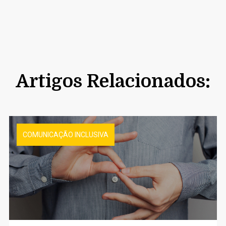
Artigos Relacionados:
COMUNICAÇÃO INCLUSIVA