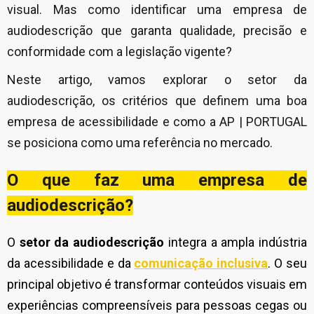
visual. Mas como identificar uma empresa de
audiodescrição que garanta qualidade, precisão e
conformidade com a legislação vigente?
Neste artigo, vamos explorar o setor da
audiodescrição, os critérios que definem uma boa
empresa de acessibilidade e como a AP | PORTUGAL
se posiciona como uma referência no mercado.
O que faz uma empresa de
audiodescrição?
O
setor da audiodescrição
integra a ampla indústria
da acessibilidade e da
comunicação inclusiva
. O seu
principal objetivo é transformar conteúdos visuais em
experiências compreensíveis para pessoas cegas ou