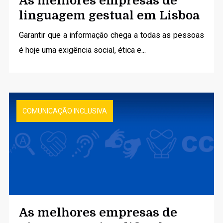
As melhores empresas de
linguagem gestual em Lisboa
Garantir que a informação chega a todas as pessoas
é hoje uma exigência social, ética e...
COMUNICAÇÃO INCLUSIVA
As melhores empresas de