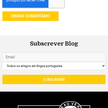
Subscrever Blog