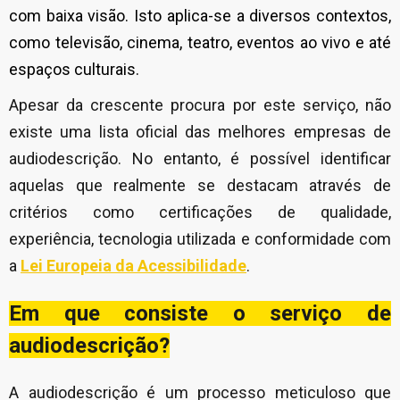
com baixa visão. Isto aplica-se a diversos contextos,
como televisão, cinema, teatro, eventos ao vivo e até
espaços culturais.
Apesar da crescente procura por este serviço, não
existe uma lista oficial das melhores empresas de
audiodescrição. No entanto, é possível identificar
aquelas que realmente se destacam através de
critérios como certificações de qualidade,
experiência, tecnologia utilizada e conformidade com
a
Lei Europeia da Acessibilidade
.
Em que consiste o serviço de
audiodescrição?
A audiodescrição é um processo meticuloso que