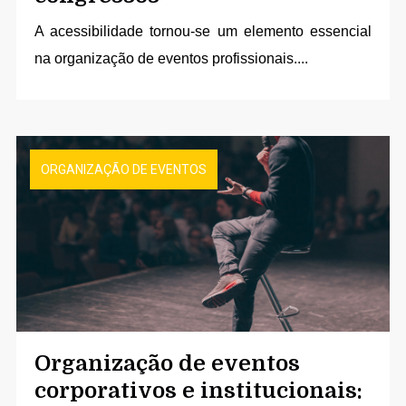
A acessibilidade tornou-se um elemento essencial
na organização de eventos profissionais....
ORGANIZAÇÃO DE EVENTOS
Organização de eventos
corporativos e institucionais: