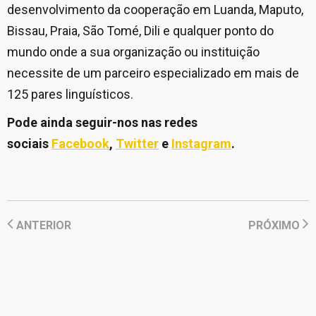
desenvolvimento da cooperação em Luanda, Maputo,
Bissau, Praia, São Tomé, Dili e qualquer ponto do
mundo onde a sua organização ou instituição
necessite de um parceiro especializado em mais de
125 pares linguísticos.
Pode ainda seguir-nos nas redes
sociais
Facebook
,
Twitter
e
Instagram
.
ANTERIOR
PRÓXIMO