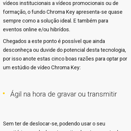
vídeos institucionais a vídeos promocionais ou de
formação, o fundo Chroma Key apresenta-se quase
sempre como a solução ideal. E também para
eventos online e/ou hibrídos.
Chegados a este ponto é possível que ainda
desconheça ou duvide do potencial desta tecnologia,
por isso anote estas cinco boas razões para optar por
um estúdio de vídeo Chroma Key:
Ágil na hora de gravar ou transmitir
Sem ter de deslocar-se, podendo usar o seu