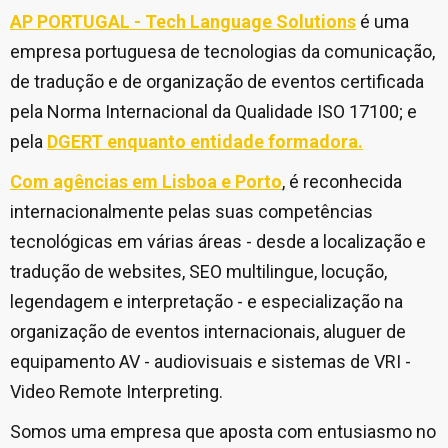
AP PORTUGAL - Tech Language Solutions
é uma
empresa portuguesa de tecnologias da comunicação,
de tradução e de organização de eventos certificada
pela Norma Internacional da Qualidade ISO 17100; e
pela
DGERT enquanto entidade formadora.
Com agências em Lisboa e Porto
, é reconhecida
internacionalmente pelas suas competências
tecnológicas em várias áreas - desde a localização e
tradução de websites, SEO multilingue, locução,
legendagem e interpretação - e especialização na
organização de eventos internacionais, aluguer de
equipamento AV - audiovisuais e sistemas de VRI -
Video Remote Interpreting.
Somos uma empresa que aposta com entusiasmo no