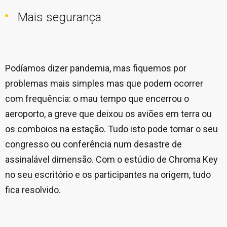
Mais segurança
Podíamos dizer pandemia, mas fiquemos por
problemas mais simples mas que podem ocorrer
com frequência: o mau tempo que encerrou o
aeroporto, a greve que deixou os aviões em terra ou
os comboios na estação. Tudo isto pode tornar o seu
congresso ou conferência num desastre de
assinalável dimensão. Com o estúdio de Chroma Key
no seu escritório e os participantes na origem, tudo
fica resolvido.