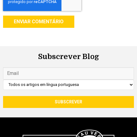
Subscrever Blog