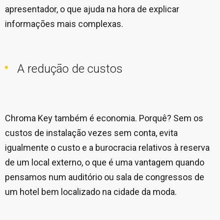
apresentador, o que ajuda na hora de explicar
informações mais complexas.
A redução de custos
Chroma Key também é economia. Porquê? Sem os
custos de instalação vezes sem conta, evita
igualmente o custo e a burocracia relativos à reserva
de um local externo, o que é uma vantagem quando
pensamos num auditório ou sala de congressos de
um hotel bem localizado na cidade da moda.