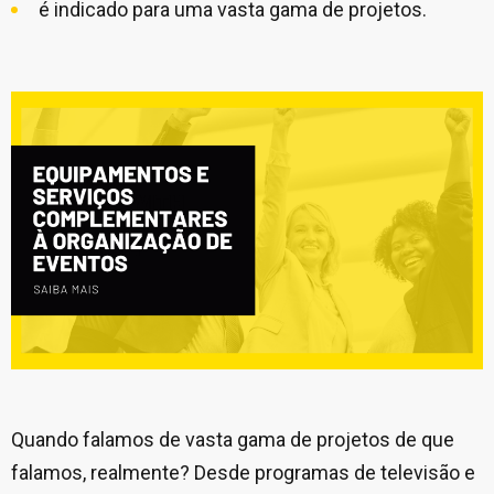
é indicado para uma vasta gama de projetos.
Quando falamos de vasta gama de projetos de que
falamos, realmente? Desde programas de televisão e