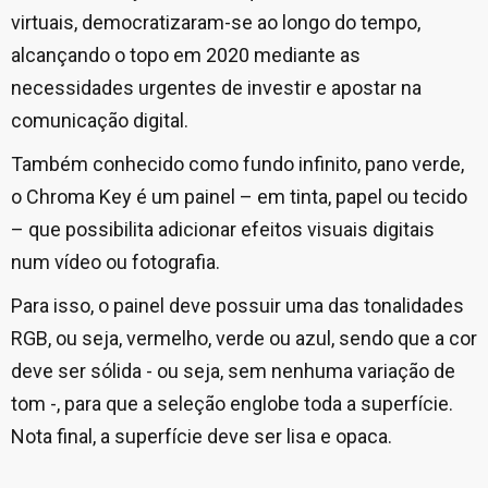
virtuais, democratizaram-se ao longo do tempo,
alcançando o topo em 2020 mediante as
necessidades urgentes de investir e apostar na
comunicação digital.
Também conhecido como fundo infinito, pano verde,
o Chroma Key é um painel – em tinta, papel ou tecido
– que possibilita adicionar efeitos visuais digitais
num vídeo ou fotografia.
Para isso, o painel deve possuir uma das tonalidades
RGB, ou seja, vermelho, verde ou azul, sendo que a cor
deve ser sólida - ou seja, sem nenhuma variação de
tom -, para que a seleção englobe toda a superfície.
Nota final, a superfície deve ser lisa e opaca.