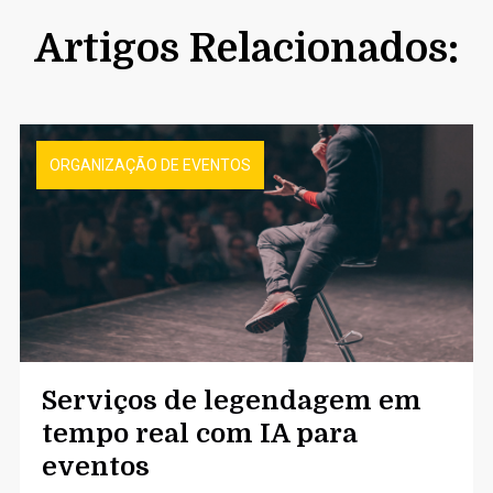
Artigos Relacionados:
ORGANIZAÇÃO DE EVENTOS
Serviços de legendagem em
tempo real com IA para
eventos