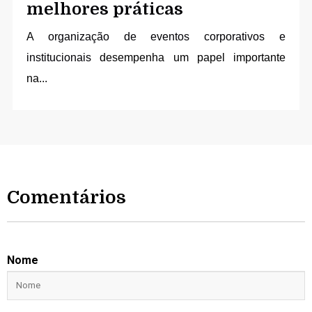
melhores práticas
A
organização de eventos corporativos e
institucionais
desempenha um papel importante
na...
Comentários
Nome