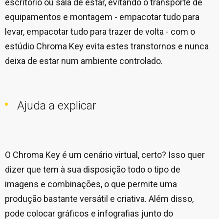
escritório ou sala de estar, evitando o transporte de
equipamentos e montagem - empacotar tudo para
levar, empacotar tudo para trazer de volta - com o
estúdio Chroma Key evita estes transtornos e nunca
deixa de estar num ambiente controlado.
Ajuda a explicar
O Chroma Key é um cenário virtual, certo? Isso quer
dizer que tem à sua disposição todo o tipo de
imagens e combinações, o que permite uma
produção bastante versátil e criativa. Além disso,
pode colocar gráficos e infografias junto do