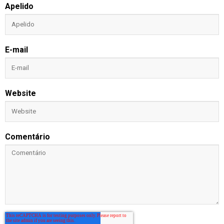
Apelido
E-mail
Website
Comentário