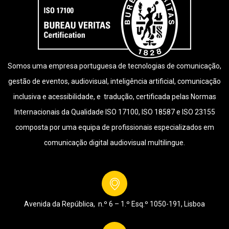
Somos uma empresa portuguesa de tecnologias de comunicação,
gestão de eventos, audiovisual, inteligência artificial, comunicação
inclusiva e acessibilidade, e tradução, certificada pelas Normas
Internacionais da Qualidade ISO 17100, ISO 18587 e ISO 23155
composta por uma equipa de profissionais especializados em
comunicação digital audiovisual multilingue.
Avenida da República, n.º 6 – 1.º Esq.º
1050-191, Lisboa