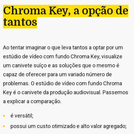
Chroma Key, a opção de
tantos
Ao tentar imaginar o que leva tantos a optar por um
estúdio de vídeo com fundo Chroma Key, visualize
um canivete suíço e as soluções que o mesmo é
capaz de oferecer para um variado número de
problemas. O estúdio de vídeo com fundo Chroma
Key é o canivete da produção audiovisual. Passemos
a explicar a comparação.
é versátil;
possui um custo otimizado e alto valor agregado;