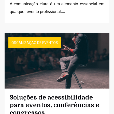
A comunicação clara é um elemento essencial em
qualquer evento profissional....
ORGANIZAÇÃO DE EVENTOS
Soluções de acessibilidade
para eventos, conferências e
congressos