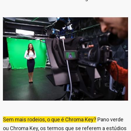
Sem mais rodeios, o que é Chroma Key?
Pano verde
ou Chroma Key, os termos que se referem a estúdios