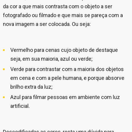
da cor a que mais contrasta com o objeto a ser
fotografado ou filmado e que mais se pareça com a
nova imagem a ser colocada. Ou seja:
Vermelho para cenas cujo objeto de destaque
seja, em sua maioria, azul ou verde;
Verde para contrastar com a maioria dos objetos
em cena e com a pele humana, e porque absorve
brilho extra da luz;
Azul para filmar pessoas em ambiente com luz
artificial.
Descodificadas as cores, resta uma dúvida para