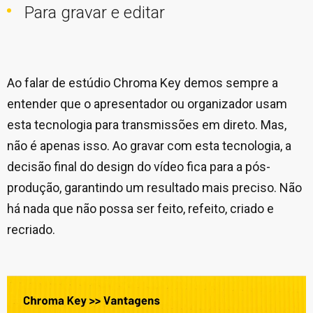
Para gravar e editar
Ao falar de estúdio Chroma Key demos sempre a
entender que o apresentador ou organizador usam
esta tecnologia para transmissões em direto. Mas,
não é apenas isso. Ao gravar com esta tecnologia, a
decisão final do design do vídeo fica para a pós-
produção, garantindo um resultado mais preciso. Não
há nada que não possa ser feito, refeito, criado e
recriado.