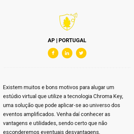
AP | PORTUGAL
Existem muitos e bons motivos para alugar um
estúdio virtual que utilize a tecnologia Chroma Key,
uma solução que pode aplicar-se ao universo dos
eventos amplificados. Venha daí conhecer as
vantagens e utilidades, sendo certo que não
esconderemos eventuais desvantagens.