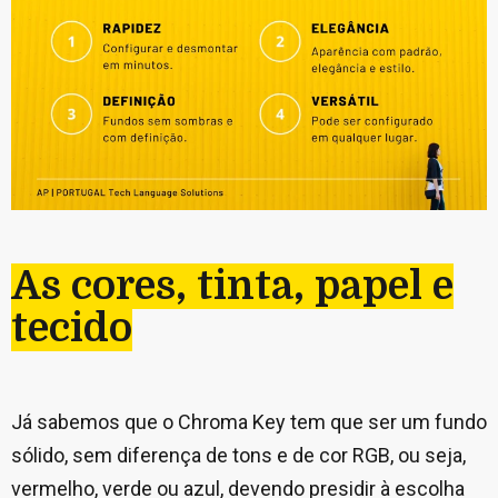
As cores, tinta, papel e
tecido
Já sabemos que o Chroma Key tem que ser um fundo
sólido, sem diferença de tons e de cor RGB, ou seja,
vermelho, verde ou azul, devendo presidir à escolha