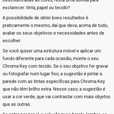
esclarecer: tinta, papel ou tecido?
A possibilidade de obter bons resultados é
praticamente o mesmo, daí que deva, acima de tudo,
avaliar os seus objetivos e necessidades antes de
escolher:
Se você quiser uma estrutura móvel e aplicar um
fundo diferente para cada ocasião, monte o seu
Chroma Key com tecido. Se o seu objetivo for gravar
ou fotografar num lugar fixo, a sugestão é pintar a
parede com as tintas específicas para Chroma Key
que não têm brilho extra. Nesse caso, a sugestão é
usar a cor verde, que vai contrastar com mais objetos
que as outras.