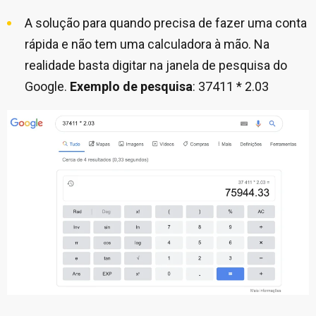
A solução para quando precisa de fazer uma conta
rápida e não tem uma calculadora à mão. Na
realidade basta digitar na janela de pesquisa do
Google.
Exemplo de pesquisa
: 37411 * 2.03