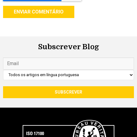
Subscrever Blog