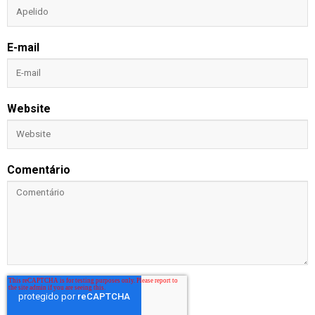
E-mail
Website
Comentário