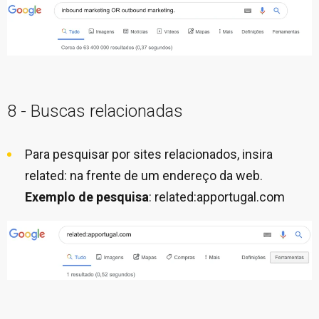
8 - Buscas relacionadas
Para pesquisar por sites relacionados, insira
related: na frente de um endereço da web.
Exemplo de pesquisa
: related:apportugal.com