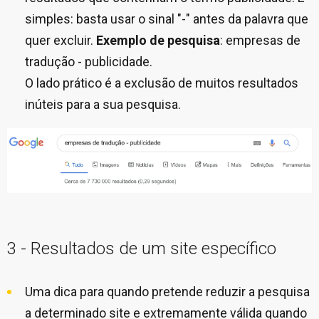
simples: basta usar o sinal "-" antes da palavra que
quer excluir.
Exemplo de pesquisa
: empresas de
tradução - publicidade.
O lado prático é a exclusão de muitos resultados
inúteis para a sua pesquisa.
3 - Resultados de um site específico
Uma dica para quando pretende reduzir a pesquisa
a determinado site e extremamente válida quando