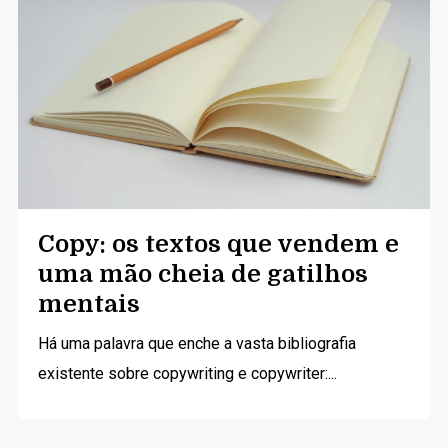
Copy: os textos que vendem e
uma mão cheia de gatilhos
mentais
Há uma palavra que enche a vasta bibliografia
existente sobre copywriting e copywriter:...