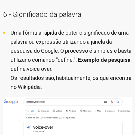
6 - Significado da palavra
Uma fórmula rápida de obter o significado de uma
palavra ou expressão utilizando a janela da
pesquisa do Google. O processo é simples e basta
utilizar o comando “define:”.
Exemplo de pesquisa
:
define:voice over.
Os resultados são, habitualmente, os que encontra
no Wikipédia.