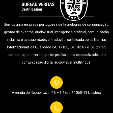
Somos uma empresa portuguesa de tecnologias de comunicação,
gestão de eventos, audiovisual, inteligência artificial, comunicação
inclusiva e acessibilidade, e tradução, certificada pelas Normas
Internacionais da Qualidade ISO 17100, ISO 18587 e ISO 23155
composta por uma equipa de profissionais especializados em
comunicação digital audiovisual multilingue.
Avenida da República, n.º 6 – 1.º Esq.º
1050-191, Lisboa