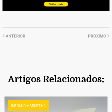
ANTERIOR
PRÓXIMO
Artigos Relacionados:
INBOUND MARKETING