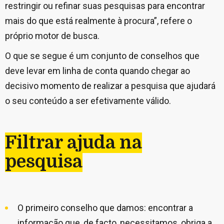
restringir ou refinar suas pesquisas para encontrar
mais do que está realmente à procura”, refere o
próprio motor de busca.
O que se segue é um conjunto de conselhos que
deve levar em linha de conta quando chegar ao
decisivo momento de realizar a pesquisa que ajudará
o seu conteúdo a ser efetivamente válido.
Filtrar ajuda na
pesquisa
O primeiro conselho que damos: encontrar a
informação que, de facto, necessitamos, obriga a