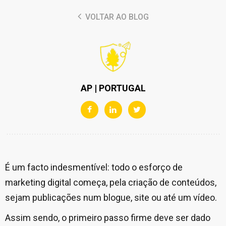
VOLTAR AO BLOG
AP | PORTUGAL
É um facto indesmentível: todo o esforço de
marketing digital começa, pela criação de conteúdos,
sejam publicações num blogue, site ou até um vídeo.
Assim sendo, o primeiro passo firme deve ser dado