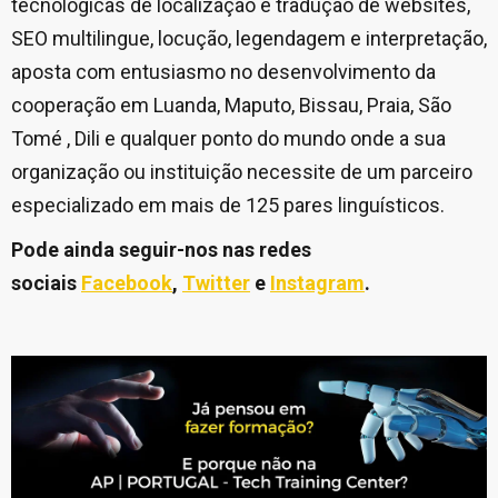
tecnológicas de localização e tradução de websites,
SEO multilingue, locução, legendagem e interpretação,
aposta com entusiasmo no desenvolvimento da
cooperação em Luanda, Maputo, Bissau, Praia, São
Tomé , Dili e qualquer ponto do mundo onde a sua
organização ou instituição necessite de um parceiro
especializado em mais de 125 pares linguísticos.
Pode ainda seguir-nos nas redes
sociais
Facebook
,
Twitter
e
Instagram
.