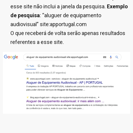
esse site não inclui a janela da pesquisa.
Exemplo
de pesquisa
: “aluguer de equipamento
audiovisual” site:apportugal.com
O que receberá de volta serão apenas resultados
referentes a esse site.