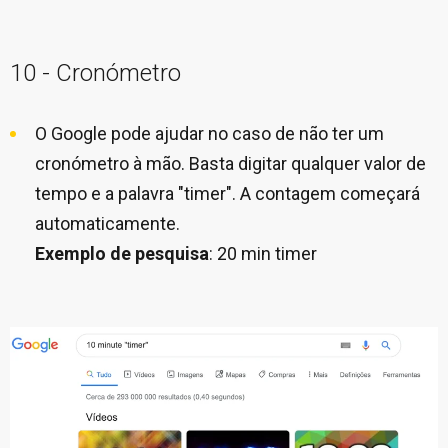
10 - Cronómetro
O Google pode ajudar no caso de não ter um
cronómetro à mão. Basta digitar qualquer valor de
tempo e a palavra "timer". A contagem começará
automaticamente.
Exemplo de pesquisa
: 20 min timer