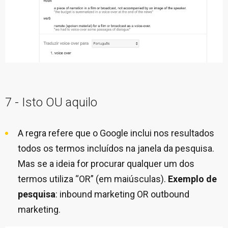
7 - Isto OU aquilo
A regra refere que o Google inclui nos resultados
todos os termos incluídos na janela da pesquisa.
Mas se a ideia for procurar qualquer um dos
termos utiliza “OR” (em maiúsculas).
Exemplo de
pesquisa
: inbound marketing OR outbound
marketing.