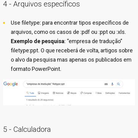
4 - Arquivos específicos
Use filetype: para encontrar tipos específicos de
arquivos, como os casos de :pdf ou :ppt ou :xls.
Exemplo de pesquisa
: “empresa de tradução”
filetype:ppt. O que receberá de volta, artigos sobre
o alvo da pesquisa mas apenas os publicados em
formato PowerPoint.
5 - Calculadora