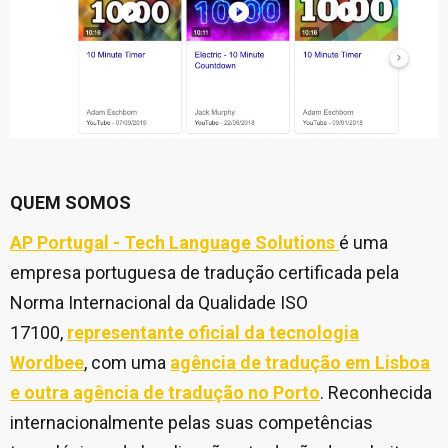
QUEM SOMOS
AP Portugal - Tech Language Solutions
é uma
empresa portuguesa de tradução certificada pela
Norma Internacional da Qualidade ISO
17100,
representante oficial da tecnologia
Wordbee
, com uma
agência de tradução em Lisboa
e outra agência de tradução no Porto
. Reconhecida
internacionalmente pelas suas competências