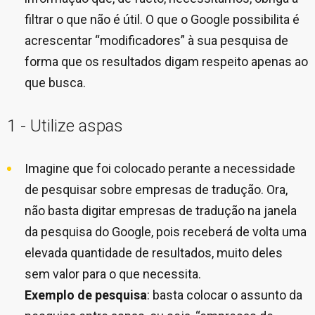
filtrar o que não é útil. O que o Google possibilita é
acrescentar “modificadores” à sua pesquisa de
forma que os resultados digam respeito apenas ao
que busca.
1 - Utilize aspas
Imagine que foi colocado perante a necessidade
de pesquisar sobre empresas de tradução. Ora,
não basta digitar empresas de tradução na janela
da pesquisa do Google, pois receberá de volta uma
elevada quantidade de resultados, muito deles
sem valor para o que necessita.
Exemplo de pesquisa
: basta colocar o assunto da