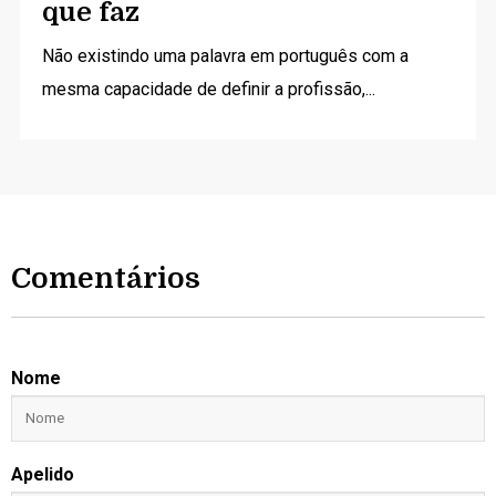
que faz
Não existindo uma palavra em português com a
mesma capacidade de definir a profissão,...
Comentários
Nome
Apelido