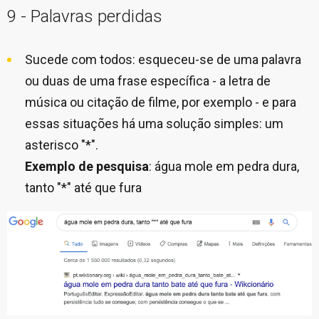
9 - Palavras perdidas
Sucede com todos: esqueceu-se de uma palavra
ou duas de uma frase específica - a letra de
música ou citação de filme, por exemplo - e para
essas situações há uma solução simples: um
asterisco "*".
Exemplo de pesquisa
: água mole em pedra dura,
tanto "*" até que fura