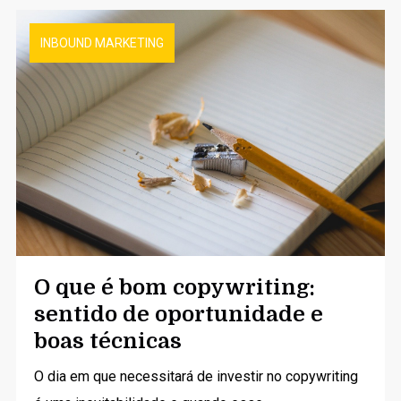
INBOUND MARKETING
O que é bom copywriting:
sentido de oportunidade e
boas técnicas
O dia em que necessitará de investir no copywriting