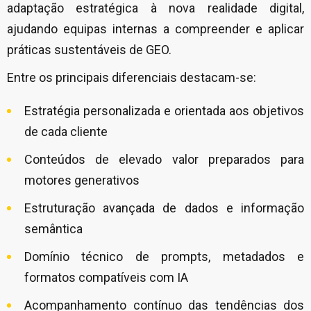
adaptação estratégica à nova realidade digital,
ajudando equipas internas a compreender e aplicar
práticas sustentáveis de GEO.
Entre os principais diferenciais destacam-se:
Estratégia personalizada e orientada aos objetivos
de cada cliente
Conteúdos de elevado valor preparados para
motores generativos
Estruturação avançada de dados e informação
semântica
Domínio técnico de prompts, metadados e
formatos compatíveis com IA
Acompanhamento contínuo das tendências dos