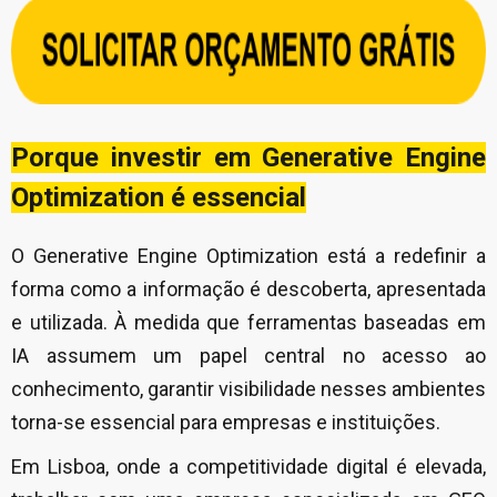
Porque investir em Generative Engine
Optimization é essencial
O Generative Engine Optimization está a redefinir a
forma como a informação é descoberta, apresentada
e utilizada. À medida que ferramentas baseadas em
IA assumem um papel central no acesso ao
conhecimento, garantir visibilidade nesses ambientes
torna-se essencial para empresas e instituições.
Em Lisboa, onde a competitividade digital é elevada,