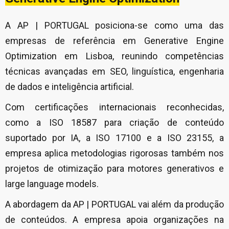
A AP | PORTUGAL posiciona-se como uma das
empresas de referência em Generative Engine
Optimization em Lisboa, reunindo competências
técnicas avançadas em SEO, linguística, engenharia
de dados e inteligência artificial.
Com certificações internacionais reconhecidas,
como a ISO 18587 para criação de conteúdo
suportado por IA, a ISO 17100 e a ISO 23155, a
empresa aplica metodologias rigorosas também nos
projetos de otimização para motores generativos e
large language models.
A abordagem da AP | PORTUGAL vai além da produção
de conteúdos. A empresa apoia organizações na