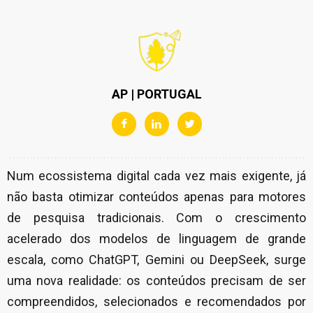
AP | PORTUGAL
Num ecossistema digital cada vez mais exigente, já
não basta otimizar conteúdos apenas para motores
de pesquisa tradicionais. Com o crescimento
acelerado dos modelos de linguagem de grande
escala, como ChatGPT, Gemini ou DeepSeek, surge
uma nova realidade: os conteúdos precisam de ser
compreendidos, selecionados e recomendados por