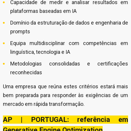
Capacidade de medir e analisar resultados em
plataformas baseadas em IA
Domínio da estruturação de dados e engenharia de
prompts
Equipa multidisciplinar com competências em
linguística, tecnologia e IA
Metodologias consolidadas e certificações
reconhecidas
Uma empresa que reúna estes critérios estará mais
bem preparada para responder às exigências de um
mercado em rápida transformação.
AP | PORTUGAL: referência em
Generative Engine Optimization