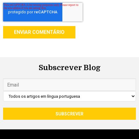
Subscrever Blog