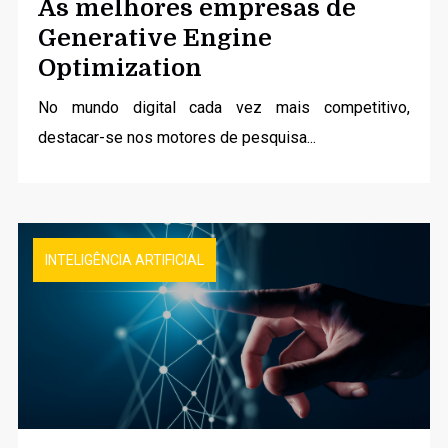
As melhores empresas de
Generative Engine
Optimization
No mundo digital cada vez mais competitivo,
destacar-se nos motores de pesquisa...
INTELIGÊNCIA ARTIFICIAL