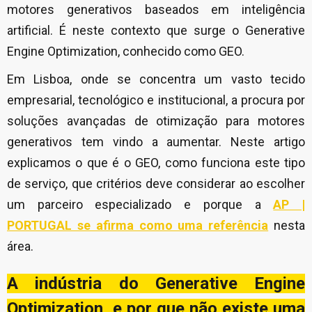
motores generativos baseados em inteligência
artificial. É neste contexto que surge o Generative
Engine Optimization, conhecido como GEO.
Em Lisboa, onde se concentra um vasto tecido
empresarial, tecnológico e institucional, a procura por
soluções avançadas de otimização para motores
generativos tem vindo a aumentar. Neste artigo
explicamos o que é o GEO, como funciona este tipo
de serviço, que critérios deve considerar ao escolher
um parceiro especializado e porque a
AP |
PORTUGAL se afirma como uma referência
nesta
área.
A indústria do Generative Engine
Optimization, e por que não existe uma