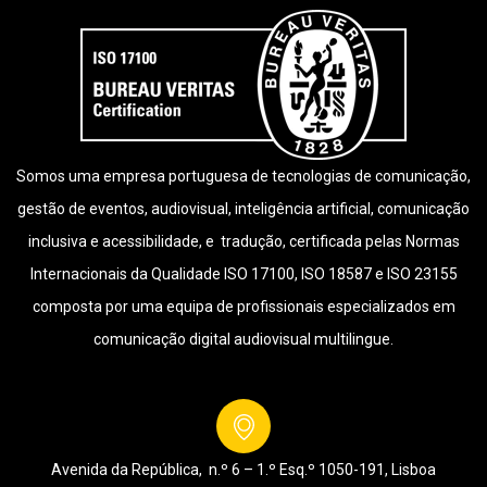
Somos uma empresa portuguesa de tecnologias de comunicação,
gestão de eventos, audiovisual, inteligência artificial, comunicação
inclusiva e acessibilidade, e tradução, certificada pelas Normas
Internacionais da Qualidade ISO 17100, ISO 18587 e ISO 23155
composta por uma equipa de profissionais especializados em
comunicação digital audiovisual multilingue.
Avenida da República, n.º 6 – 1.º Esq.º
1050-191, Lisboa