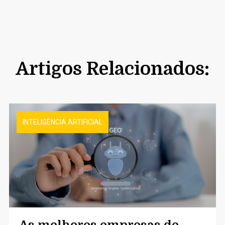
Artigos Relacionados:
INTELIGÊNCIA ARTIFICIAL
As melhores empresas de