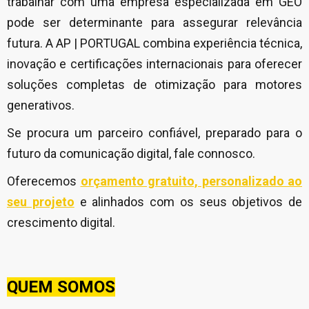
trabalhar com uma empresa especializada em GEO
pode ser determinante para assegurar relevância
futura. A AP | PORTUGAL combina experiência técnica,
inovação e certificações internacionais para oferecer
soluções completas de otimização para motores
generativos.
Se procura um parceiro confiável, preparado para o
futuro da comunicação digital, fale connosco.
Oferecemos
orçamento gratuito, personalizado ao
seu projeto
e alinhados com os seus objetivos de
crescimento digital.
QUEM SOMOS