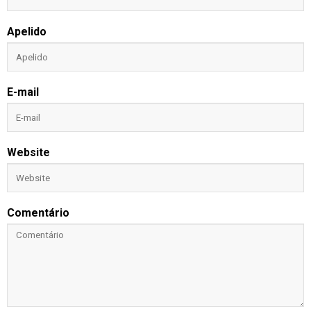
Apelido
E-mail
Website
Comentário