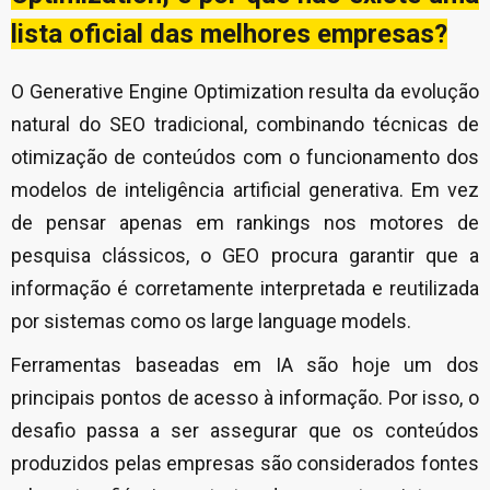
lista oficial das melhores empresas?
O Generative Engine Optimization resulta da evolução
natural do SEO tradicional, combinando técnicas de
otimização de conteúdos com o funcionamento dos
modelos de inteligência artificial generativa. Em vez
de pensar apenas em rankings nos motores de
pesquisa clássicos, o GEO procura garantir que a
informação é corretamente interpretada e reutilizada
por sistemas como os large language models.
Ferramentas baseadas em IA são hoje um dos
principais pontos de acesso à informação. Por isso, o
desafio passa a ser assegurar que os conteúdos
produzidos pelas empresas são considerados fontes