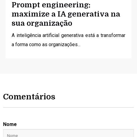
Prompt engineering:
maximize a IA generativa na
sua organização
A inteligência artificial generativa está a transformar
a forma como as organizações...
Comentários
Nome