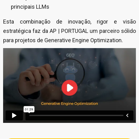
principais LLMs
Esta combinação de inovação, rigor e visão
estratégica faz da AP | PORTUGAL um parceiro sólido
para projetos de Generative Engine Optimization.