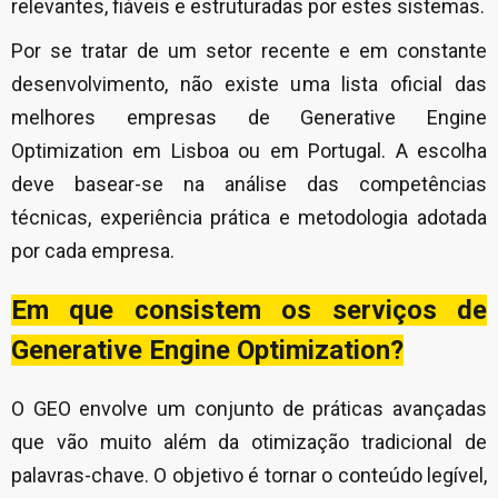
relevantes, fiáveis e estruturadas por estes sistemas.
Por se tratar de um setor recente e em constante
desenvolvimento, não existe uma lista oficial das
melhores empresas de Generative Engine
Optimization em Lisboa ou em Portugal. A escolha
deve basear-se na análise das competências
técnicas, experiência prática e metodologia adotada
por cada empresa.
Em que consistem os serviços de
Generative Engine Optimization?
O GEO envolve um conjunto de práticas avançadas
que vão muito além da otimização tradicional de
palavras-chave. O objetivo é tornar o conteúdo legível,