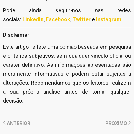
Pode ainda seguir-nos nas redes
sociais:
LinkedIn
,
Facebook
,
Twitter
e
Instagram
Disclaimer
Este artigo reflete uma opinião baseada em pesquisa
e critérios subjetivos, sem qualquer vínculo oficial ou
caráter definitivo. As informações apresentadas são
meramente informativas e podem estar sujeitas a
alterações. Recomendamos que os leitores realizem
a sua própria análise antes de tomar qualquer
decisão.
ANTERIOR
PRÓXIMO