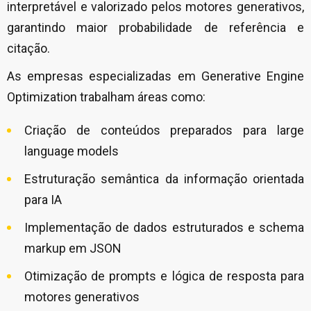
interpretável e valorizado pelos motores generativos,
garantindo maior probabilidade de referência e
citação.
As empresas especializadas em Generative Engine
Optimization trabalham áreas como:
Criação de conteúdos preparados para large
language models
Estruturação semântica da informação orientada
para IA
Implementação de dados estruturados e schema
markup em JSON
Otimização de prompts e lógica de resposta para
motores generativos