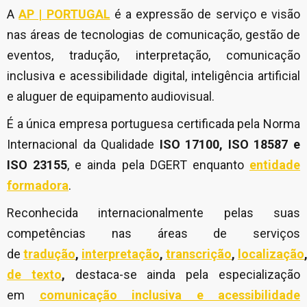
A
AP | PORTUGAL
é a expressão de serviço e visão
nas áreas de tecnologias de comunicação, gestão de
eventos, tradução, interpretação, comunicação
inclusiva e acessibilidade digital, inteligência artificial
e aluguer de equipamento audiovisual.
É a única empresa portuguesa certificada pela Norma
Internacional da Qualidade
ISO 17100, ISO 18587 e
ISO 23155
, e ainda pela DGERT enquanto
entidade
formadora
.
Reconhecida internacionalmente pelas suas
competências nas áreas de serviços
de
tradução
,
interpretação
,
transcrição
,
localização
de texto
,
destaca-se ainda pela especialização
em
comunicação inclusiva e acessibilidade