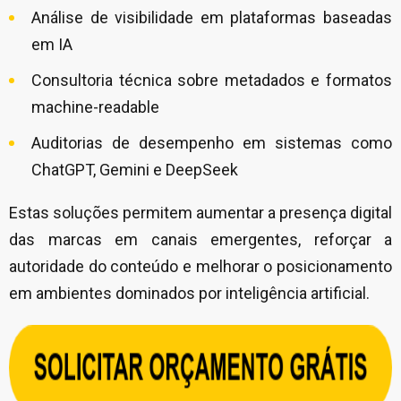
Análise de visibilidade em plataformas baseadas
em IA
Consultoria técnica sobre metadados e formatos
machine-readable
Auditorias de desempenho em sistemas como
ChatGPT, Gemini e DeepSeek
Estas soluções permitem aumentar a presença digital
das marcas em canais emergentes, reforçar a
autoridade do conteúdo e melhorar o posicionamento
em ambientes dominados por inteligência artificial.