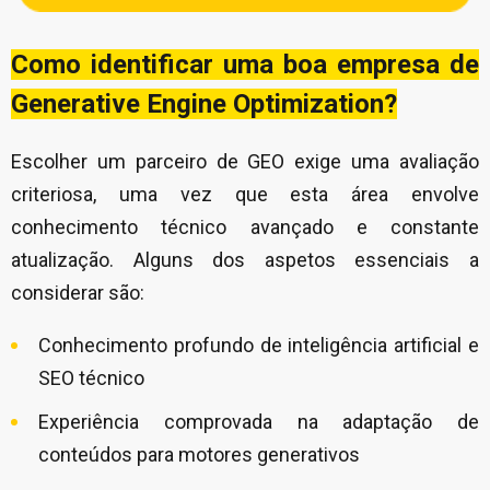
Como identificar uma boa empresa de
Generative Engine Optimization?
Escolher um parceiro de GEO exige uma avaliação
criteriosa, uma vez que esta área envolve
conhecimento técnico avançado e constante
atualização. Alguns dos aspetos essenciais a
considerar são:
Conhecimento profundo de inteligência artificial e
SEO técnico
Experiência comprovada na adaptação de
conteúdos para motores generativos