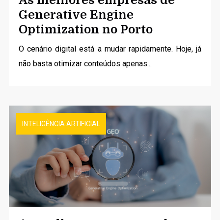
Generative Engine
Optimization no Porto
O cenário digital está a mudar rapidamente. Hoje, já
não basta otimizar conteúdos apenas...
INTELIGÊNCIA ARTIFICIAL