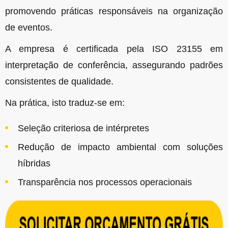
promovendo práticas responsáveis na organização
de eventos.
A empresa é certificada pela ISO 23155 em
interpretação de conferência, assegurando padrões
consistentes de qualidade.
Na prática, isto traduz-se em:
Seleção criteriosa de intérpretes
Redução de impacto ambiental com soluções
híbridas
Transparência nos processos operacionais