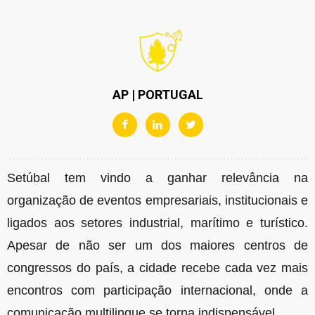
AP | PORTUGAL
Setúbal tem vindo a ganhar relevância na
organização de eventos empresariais, institucionais e
ligados aos setores industrial, marítimo e turístico.
Apesar de não ser um dos maiores centros de
congressos do país, a cidade recebe cada vez mais
encontros com participação internacional, onde a
comunicação multilingue se torna indispensável.