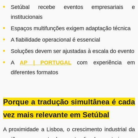
Setúbal recebe eventos empresariais e
institucionais
Espaços multifunções exigem adaptação técnica
A fiabilidade operacional é essencial
Soluções devem ser ajustadas à escala do evento
A
AP | PORTUGAL
com experiência em
diferentes formatos
Porque a tradução simultânea é cada
vez mais relevante em Setúbal
A proximidade a Lisboa, o crescimento industrial da