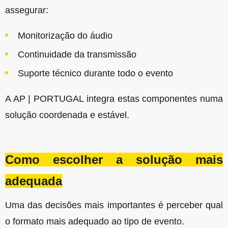
assegurar:
Monitorização do áudio
Continuidade da transmissão
Suporte técnico durante todo o evento
A AP | PORTUGAL integra estas componentes numa
solução coordenada e estável.
Como escolher a solução mais
adequada
Uma das decisões mais importantes é perceber qual
o formato mais adequado ao tipo de evento.