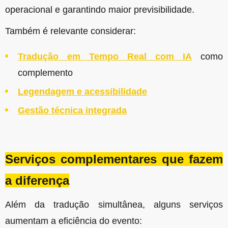
operacional e garantindo maior previsibilidade.
Também é relevante considerar:
Tradução em Tempo Real com IA
como
complemento
Legendagem e acessibilidade
Gestão técnica integrada
Serviços complementares que fazem
a diferença
Além da tradução simultânea, alguns serviços
aumentam a eficiência do evento: