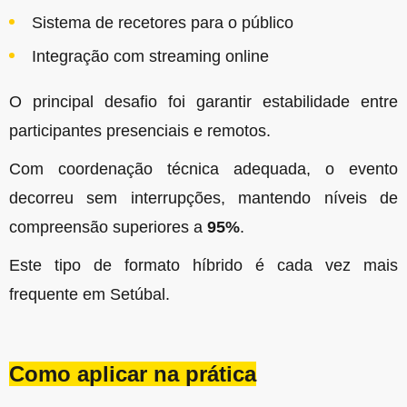
Sistema de recetores para o público
Integração com streaming online
O principal desafio foi garantir estabilidade entre
participantes presenciais e remotos.
Com coordenação técnica adequada, o evento
decorreu sem interrupções, mantendo níveis de
compreensão superiores a
95%
.
Este tipo de formato híbrido é cada vez mais
frequente em Setúbal.
Como aplicar na prática