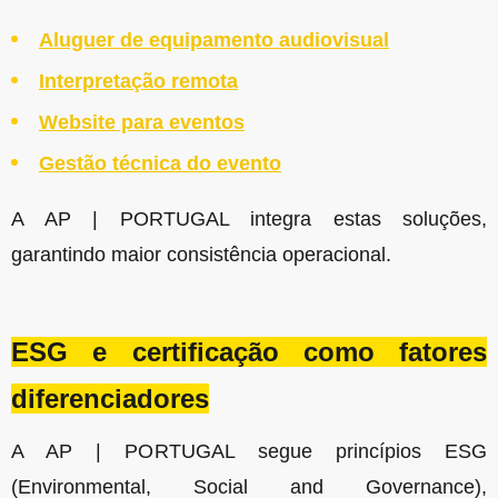
Aluguer de equipamento audiovisual
Interpretação remota
Website para eventos
Gestão técnica do evento
A AP | PORTUGAL integra estas soluções,
garantindo maior consistência operacional.
ESG e certificação como fatores
diferenciadores
A AP | PORTUGAL segue princípios ESG
(Environmental, Social and Governance),