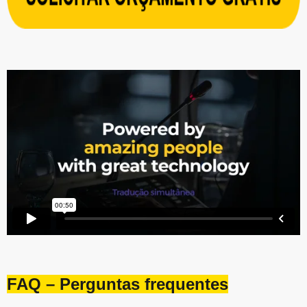
FAQ – Perguntas frequentes