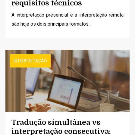
requisitos técnicos
A
interpretação presencial
e a interpretação remota
são hoje os dois principais formatos...
INTERPRETAÇÃO
Tradução simultânea vs
interpretação consecutiva: