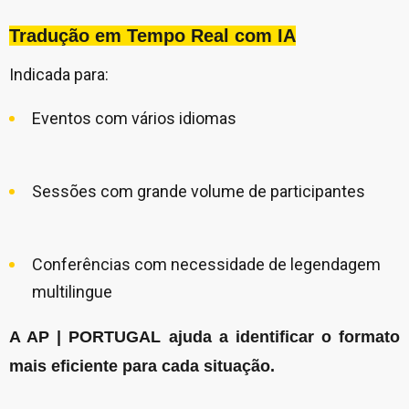
Tradução em Tempo Real com IA
Indicada para:
Eventos com vários idiomas
Sessões com grande volume de participantes
Conferências com necessidade de legendagem
multilingue
A AP | PORTUGAL ajuda a identificar o formato
mais eficiente para cada situação.