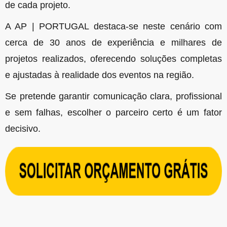
de cada projeto.
A AP | PORTUGAL destaca-se neste cenário com
cerca de 30 anos de experiência e milhares de
projetos realizados, oferecendo soluções completas
e ajustadas à realidade dos eventos na região.
Se pretende garantir comunicação clara, profissional
e sem falhas, escolher o parceiro certo é um fator
decisivo.