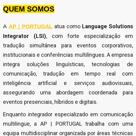
QUEM SOMOS
atua como
Language Solutions
A
AP | PORTUGAL
Integrator (LSI)
, com forte especialização em
tradução simultânea para eventos corporativos,
institucionais e conferências multilíngues. A empresa
integra soluções linguísticas, tecnologias de
comunicação, tradução em tempo real com
inteligência artificial e serviços audiovisuais,
assegurando uma abordagem coordenada para
eventos presenciais, híbridos e digitais.
Enquanto integrador especializado em comunicação
multilingue, a AP | PORTUGAL trabalha com uma
equipa multidisciplinar organizada por áreas técnicas