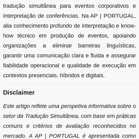
tradução simultânea para eventos corporativos e
interpretação de conferências. Na AP | PORTUGAL,
alia conhecimento profundo de interpretação e know-
how técnico em produção de eventos, apoiando
organizações a eliminar barreiras linguísticas,
garantir uma comunicação clara e fluida e assegurar
fiabilidade operacional e qualidade de execução em
contextos presenciais, híbridos e digitais.
Disclaimer
Este artigo reflete uma perspetiva informativa sobre o
setor da Tradução Simultânea, com base em práticas
comuns e critérios de avaliação reconhecidos no
mercado. A AP | PORTUGAL é apresentada como