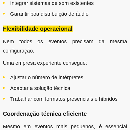
Integrar sistemas de som existentes
Garantir boa distribuição de áudio
Flexibilidade operacional
Nem todos os eventos precisam da mesma
configuração.
Uma empresa experiente consegue:
Ajustar o número de intérpretes
Adaptar a solução técnica
Trabalhar com formatos presenciais e híbridos
Coordenação técnica eficiente
Mesmo em eventos mais pequenos, é essencial