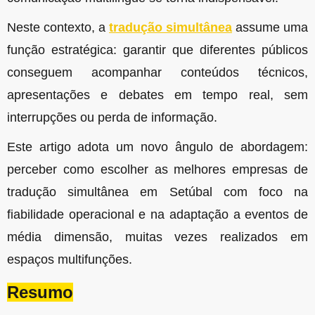
Neste contexto, a
tradução simultânea
assume uma
função estratégica: garantir que diferentes públicos
conseguem acompanhar conteúdos técnicos,
apresentações e debates em tempo real, sem
interrupções ou perda de informação.
Este artigo adota um novo ângulo de abordagem:
perceber como escolher as melhores empresas de
tradução simultânea em Setúbal com foco na
fiabilidade operacional e na adaptação a eventos de
média dimensão, muitas vezes realizados em
espaços multifunções.
Resumo