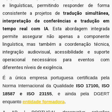
e linguísticas, permitindo responder de forma
consistente a projetos de
tradução simultânea,
interpretação de conferências e tradução em
tempo real com IA
. Esta abordagem integrada
permite assegurar não apenas a componente
linguística, mas também a coordenação técnica,
integração audiovisual, acessibilidade e suporte
operacional necessários para eventos com
diferentes níveis de exigência.
É a única empresa portuguesa certificada pela
Norma Internacional da Qualidade
ISO 17100, ISO
18587 e ISO 23155
, e ainda pela DGERT
enquanto
entidade formadora
.