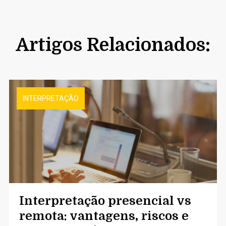
Artigos Relacionados:
INTERPRETAÇÃO
Interpretação presencial vs
remota: vantagens, riscos e