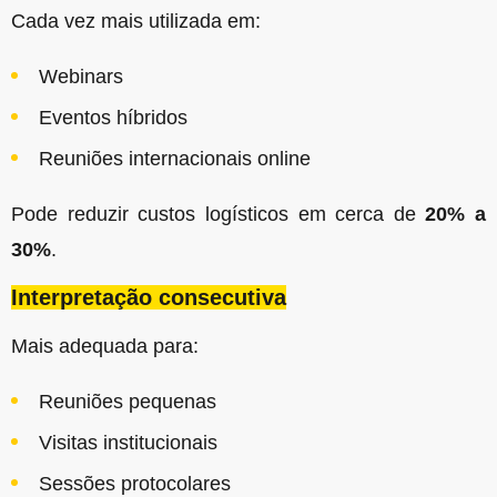
Cada vez mais utilizada em:
Webinars
Eventos híbridos
Reuniões internacionais online
Pode reduzir custos logísticos em cerca de
20% a
30%
.
Interpretação consecutiva
Mais adequada para:
Reuniões pequenas
Visitas institucionais
Sessões protocolares