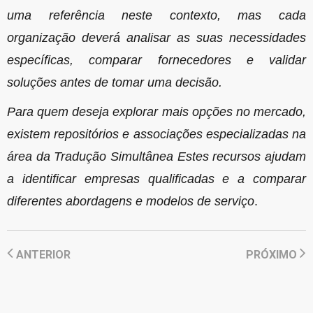
uma referência neste contexto, mas cada
organização deverá analisar as suas necessidades
específicas, comparar fornecedores e validar
soluções antes de tomar uma decisão.
Para quem deseja explorar mais opções no mercado,
existem repositórios e associações especializadas na
área da Tradução Simultânea Estes recursos ajudam
a identificar empresas qualificadas e a comparar
diferentes abordagens e modelos de serviço
.
ANTERIOR
PRÓXIMO