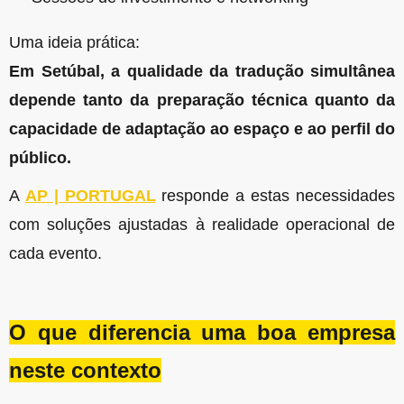
Uma ideia prática:
Em Setúbal, a qualidade da tradução simultânea
depende tanto da preparação técnica quanto da
capacidade de adaptação ao espaço e ao perfil do
público.
A
AP | PORTUGAL
responde a estas necessidades
com soluções ajustadas à realidade operacional de
cada evento.
O que diferencia uma boa empresa
neste contexto