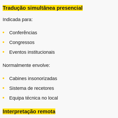
Tradução simultânea presencial
Indicada para:
Conferências
Congressos
Eventos institucionais
Normalmente envolve:
Cabines insonorizadas
Sistema de recetores
Equipa técnica no local
Interpretação remota