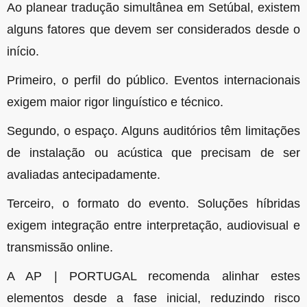
Ao planear tradução simultânea em Setúbal, existem
alguns fatores que devem ser considerados desde o
início.
Primeiro, o perfil do público. Eventos internacionais
exigem maior rigor linguístico e técnico.
Segundo, o espaço. Alguns auditórios têm limitações
de instalação ou acústica que precisam de ser
avaliadas antecipadamente.
Terceiro, o formato do evento. Soluções híbridas
exigem integração entre interpretação, audiovisual e
transmissão online.
A AP | PORTUGAL recomenda alinhar estes
elementos desde a fase inicial, reduzindo risco