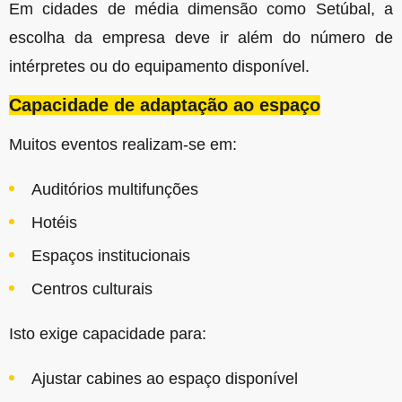
Em cidades de média dimensão como Setúbal, a
escolha da empresa deve ir além do número de
intérpretes ou do equipamento disponível.
Capacidade de adaptação ao espaço
Muitos eventos realizam-se em:
Auditórios multifunções
Hotéis
Espaços institucionais
Centros culturais
Isto exige capacidade para:
Ajustar cabines ao espaço disponível