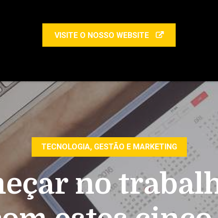
VISITE O NOSSO WEBSITE
TECNOLOGIA, GESTÃO E MARKETING
meçar no trabal