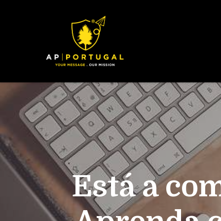
Está a co