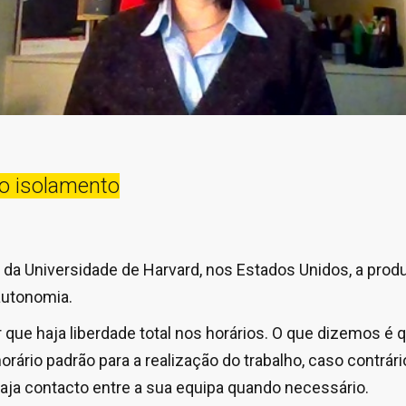
o isolamento
a Universidade de Harvard, nos Estados Unidos, a prod
autonomia.
 que haja liberdade total nos horários. O que dizemos é 
orário padrão para a realização do trabalho, caso contrári
aja contacto entre a sua equipa quando necessário.