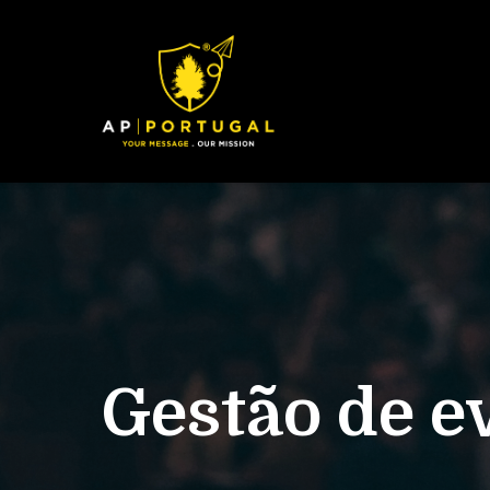
Gestão de e