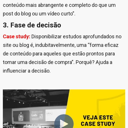
conteúdo mais abrangente e completo do que um
post do blog ou um vídeo curto”.
3. Fase de decisão
Case study:
Disponibilizar estudos aprofundados no
site ou blog é, indubitavelmente, uma “forma eficaz
de conteúdo para aqueles que estão prontos para
tomar uma decisão de compra”. Porquê? Ajuda a
influenciar a decisão.