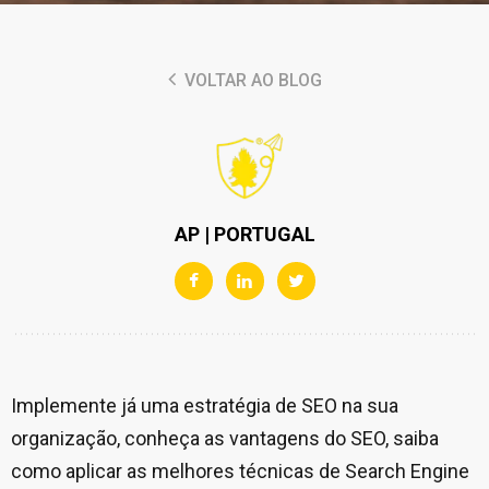
VOLTAR AO BLOG
AP | PORTUGAL
Implemente já uma estratégia de SEO na sua
organização, conheça as vantagens do SEO, saiba
como aplicar as melhores técnicas de Search Engine