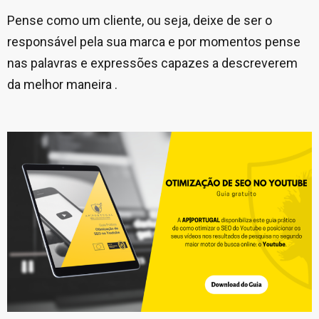
Pense como um cliente, ou seja, deixe de ser o
responsável pela sua marca e por momentos pense
nas palavras e expressões capazes a descreverem
da melhor maneira .