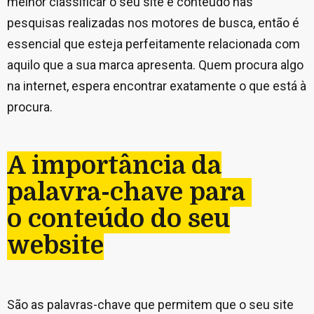
melhor classificar o seu site e conteúdo nas
pesquisas realizadas nos motores de busca, então é
essencial que esteja perfeitamente relacionada com
aquilo que a sua marca apresenta. Quem procura algo
na internet, espera encontrar exatamente o que está à
procura.
A importância da
palavra-chave para
o conteúdo do seu
website
São as palavras-chave que permitem que o seu site