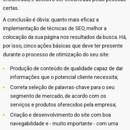
certas.
A conclusão é óbvia: quanto mais eficaz a
implementação de técnicas de SEO, melhor a
colocação da sua página nos resultados da busca. Há,
por isso, cinco ações básicas que deve ter presente
durante o processo de otimização do seu site:
Produção de conteúdo de qualidade capaz de dar
informações que o potencial cliente necessita;
Correta seleção de palavras-chave para o seu
segmento de mercado, de acordo com os
serviços e produtos oferecidos pela empresa;
Criação e desenvolvimento do site com boa
navegabilidade e - muito importante - com uma