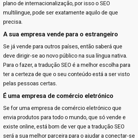
plano de internacionalização, por isso o SEO
multilingue, pode ser exatamente aquilo de que
precisa.
A sua empresa vende para o estrangeiro
Se já vende para outros países, então saberá que
deve dirigir-se ao novo público na sua língua nativa.
Para o fazer, a tradução SEO é a melhor escolha para
ter a certeza de que o seu conteúdo está a ser visto
pelas pessoas certas.
É uma empresa de comércio eletrónico
Se for uma empresa de comércio eletrónico que
envia produtos para todo o mundo, que só vende e
existe online, está bom de ver que a tradução SEO
será a sua melhor parceira para o ajudar a conectar-se