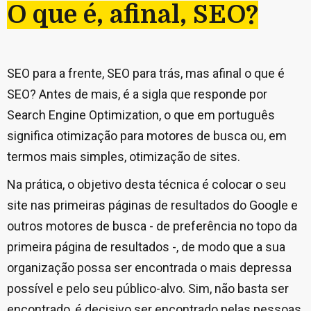
O que é, afinal, SEO?
SEO para a frente, SEO para trás, mas afinal o que é
SEO? Antes de mais, é a sigla que responde por
Search Engine Optimization, o que em português
significa otimização para motores de busca ou, em
termos mais simples, otimização de sites.
Na prática, o objetivo desta técnica é colocar o seu
site nas primeiras páginas de resultados do Google e
outros motores de busca - de preferência no topo da
primeira página de resultados -, de modo que a sua
organização possa ser encontrada o mais depressa
possível e pelo seu público-alvo. Sim, não basta ser
encontrado, é decisivo ser encontrado pelas pessoas