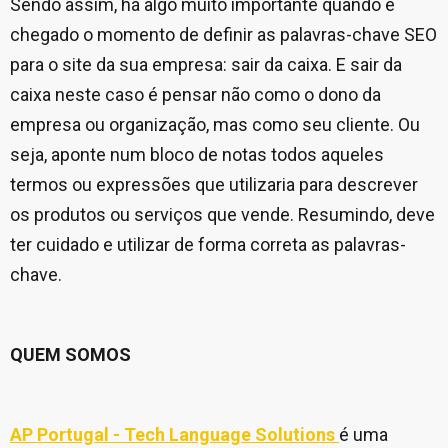
Sendo assim, há algo muito importante quando é
chegado o momento de definir as palavras-chave SEO
para o site da sua empresa: sair da caixa. E sair da
caixa neste caso é pensar não como o dono da
empresa ou organização, mas como seu cliente. Ou
seja, aponte num bloco de notas todos aqueles
termos ou expressões que utilizaria para descrever
os produtos ou serviços que vende. Resumindo, deve
ter cuidado e utilizar de forma correta as palavras-
chave.
QUEM SOMOS
AP Portugal - Tech Language Solutions
é uma