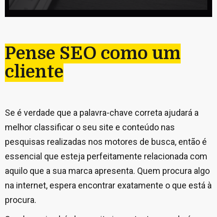
Pense SEO como um
cliente
Se é verdade que a palavra-chave correta ajudará a
melhor classificar o seu site e conteúdo nas
pesquisas realizadas nos motores de busca, então é
essencial que esteja perfeitamente relacionada com
aquilo que a sua marca apresenta. Quem procura algo
na internet, espera encontrar exatamente o que está à
procura.