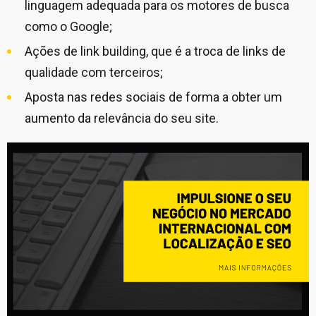
linguagem adequada para os motores de busca
como o Google;
Ações de link building, que é a troca de links de
qualidade com terceiros;
Aposta nas redes sociais de forma a obter um
aumento da relevância do seu site.