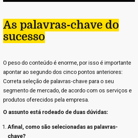
As palavras-chave do
sucesso
O peso do conteúdo é enorme, por isso é importante
apontar ao segundo dos cinco pontos anteriores:
Correta seleção de palavras-chave para o seu
segmento de mercado, de acordo com os serviços e
produtos oferecidos pela empresa.
O assunto está rodeado de duas dúvidas:
Afinal, como são selecionadas as palavras-
chave?