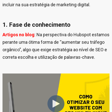
incluir na sua estratégia de marketing digital.
1. Fase de conhecimento
Artigos no blog
: Na perspectiva do Hubspot estamos
perante uma ótima forma de “aumentar seu tráfego
orgânico”, algo que exige estratégia ao nível de SEO e
correta escolha e utilização de palavras-chave.