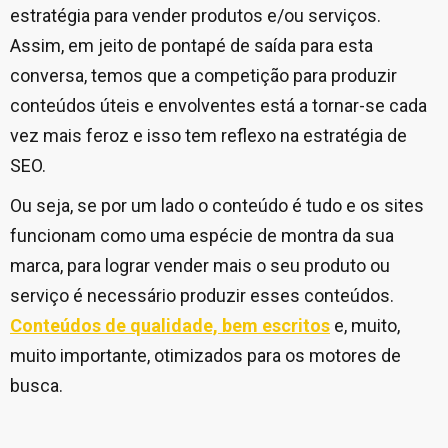
estratégia para vender produtos e/ou serviços.
Assim, em jeito de pontapé de saída para esta
conversa, temos que a competição para produzir
conteúdos úteis e envolventes está a tornar-se cada
vez mais feroz e isso tem reflexo na estratégia de
SEO.
Ou seja, se por um lado o conteúdo é tudo e os sites
funcionam como uma espécie de montra da sua
marca, para lograr vender mais o seu produto ou
serviço é necessário produzir esses conteúdos.
Conteúdos de qualidade, bem escritos
e, muito,
muito importante, otimizados para os motores de
busca.