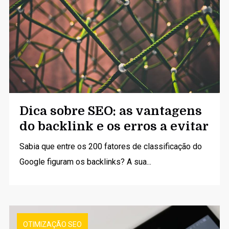
Dica sobre SEO: as vantagens
do backlink e os erros a evitar
Sabia que entre os 200 fatores de classificação do
Google figuram os backlinks? A sua...
OTIMIZAÇÃO SEO