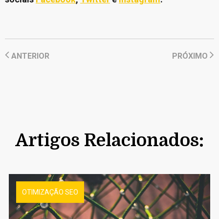
ANTERIOR
PRÓXIMO
Artigos Relacionados:
OTIMIZAÇÃO SEO