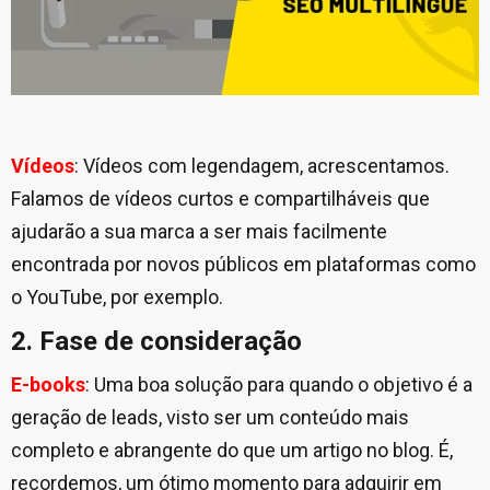
Vídeos
: Vídeos com legendagem, acrescentamos.
Falamos de vídeos curtos e compartilháveis que
ajudarão a sua marca a ser mais facilmente
encontrada por novos públicos em plataformas como
o YouTube, por exemplo.
2. Fase de consideração
E-books
: Uma boa solução para quando o objetivo é a
geração de leads, visto ser um conteúdo mais
completo e abrangente do que um artigo no blog. É,
recordemos, um ótimo momento para adquirir em