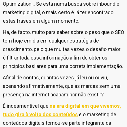
Optimization… Se está numa busca sobre inbound e
marketing digital, o mais certo é já ter encontrado
estas frases em algum momento.
Há, de facto, muito para saber sobre o peso que o SEO
tem hoje em dia em qualquer estratégia de
crescimento, pelo que muitas vezes o desafio maior
é filtrar toda essa informação a fim de obter os
princípios basilares para uma correta implementação.
Afinal de contas, quantas vezes já leu ou ouviu,
acenando afirmativamente, que as marcas sem uma
presença na internet acabam por não existir?
É indesmentível que
na era digital em que vivemos,
tudo gira à volta dos conteúdos
e o marketing de
conteúdos digitais tornou-se parte integrante da