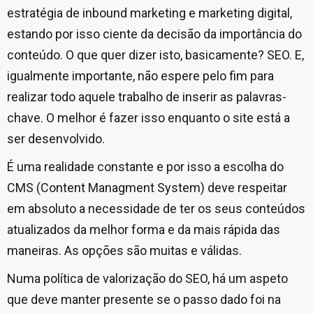
estratégia de inbound marketing e marketing digital,
estando por isso ciente da decisão da importância do
conteúdo. O que quer dizer isto, basicamente? SEO. E,
igualmente importante, não espere pelo fim para
realizar todo aquele trabalho de inserir as palavras-
chave. O melhor é fazer isso enquanto o site está a
ser desenvolvido.
É uma realidade constante e por isso a escolha do
CMS (Content Managment System) deve respeitar
em absoluto a necessidade de ter os seus conteúdos
atualizados da melhor forma e da mais rápida das
maneiras. As opções são muitas e válidas.
Numa política de valorização do SEO, há um aspeto
que deve manter presente se o passo dado foi na