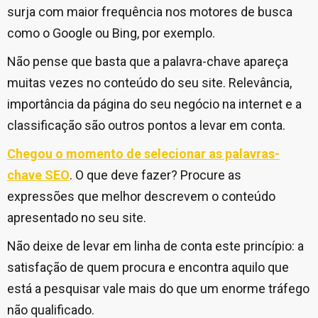
surja com maior frequência nos motores de busca
como o Google ou Bing, por exemplo.
Não pense que basta que a palavra-chave apareça
muitas vezes no conteúdo do seu site. Relevância,
importância da página do seu negócio na internet e a
classificação são outros pontos a levar em conta.
Chegou o momento de selecionar as palavras-
chave SEO
. O que deve fazer? Procure as
expressões que melhor descrevem o conteúdo
apresentado no seu site.
Não deixe de levar em linha de conta este princípio: a
satisfação de quem procura e encontra aquilo que
está a pesquisar vale mais do que um enorme tráfego
não qualificado.