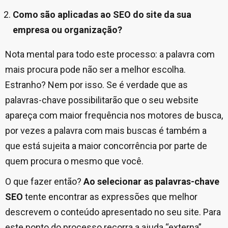
Como são aplicadas ao SEO do site da sua
empresa ou organização?
Nota mental para todo este processo: a palavra com
mais procura pode não ser a melhor escolha.
Estranho? Nem por isso. Se é verdade que as
palavras-chave possibilitarão que o seu website
apareça com maior frequência nos motores de busca,
por vezes a palavra com mais buscas é também a
que está sujeita a maior concorrência por parte de
quem procura o mesmo que você.
O que fazer então?
Ao selecionar as palavras-chave
SEO
tente encontrar as expressões que melhor
descrevem o conteúdo apresentado no seu site. Para
este ponto do processo recorra a ajuda “externa”