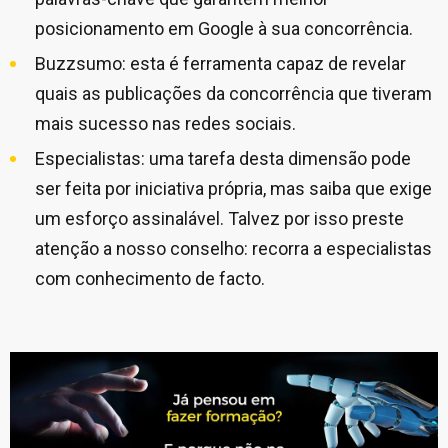
posicionamento em Google à sua concorrência.
Buzzsumo: esta é ferramenta capaz de revelar
quais as publicações da concorrência que tiveram
mais sucesso nas redes sociais.
Especialistas: uma tarefa desta dimensão pode
ser feita por iniciativa própria, mas saiba que exige
um esforço assinalável. Talvez por isso preste
atenção a nosso conselho: recorra a especialistas
com conhecimento de facto.