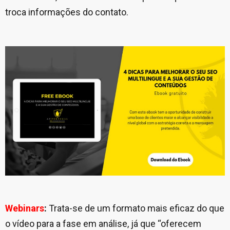
troca informações do contato.
Webinars
:
Trata-se de um formato mais eficaz do que
o vídeo para a fase em análise, já que “oferecem