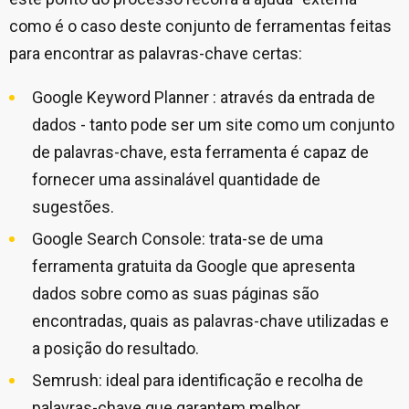
como é o caso deste conjunto de ferramentas feitas
para encontrar as palavras-chave certas:
Google Keyword Planner : através da entrada de
dados - tanto pode ser um site como um conjunto
de palavras-chave, esta ferramenta é capaz de
fornecer uma assinalável quantidade de
sugestões.
Google Search Console: trata-se de uma
ferramenta gratuita da Google que apresenta
dados sobre como as suas páginas são
encontradas, quais as palavras-chave utilizadas e
a posição do resultado.
Semrush: ideal para identificação e recolha de
palavras-chave que garantem melhor