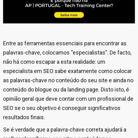
Entre as ferramentas essenciais para encontrar as
palavras-chave, colocamos “especialistas”. De facto,
não há como escapar a esta realidade: um
especialista em SEO sabe exatamente como colocar
as palavras-chave no conteúdo do seu site e ainda no
conteúdo do blogue ou da landing page. Disto isto, é
opinião geral que deve contar com um profissional de
SEO se o seu objetivo é conseguir significativos
resultados finais.
Se é verdade que a palavra-chave correta ajudará a