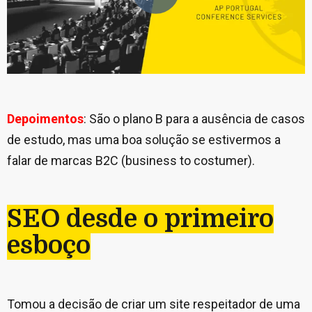
Depoimentos
: São o plano B para a ausência de casos
de estudo, mas uma boa solução se estivermos a
falar de marcas B2C (business to costumer).
SEO desde o primeiro
esboço
Tomou a decisão de criar um site respeitador de uma