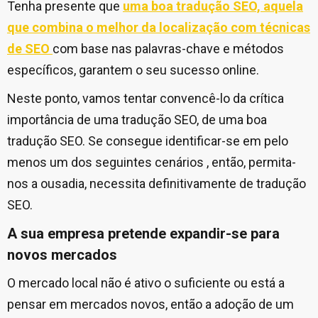
Tenha presente que
uma boa tradução SEO, aquela
que combina o melhor da localização com técnicas
de SEO
com base nas palavras-chave e métodos
específicos, garantem o seu sucesso online.
Neste ponto, vamos tentar convencê-lo da crítica
importância de uma tradução SEO, de uma boa
tradução SEO. Se consegue identificar-se em pelo
menos um dos seguintes cenários , então, permita-
nos a ousadia, necessita definitivamente de tradução
SEO.
A sua empresa pretende expandir-se para
novos mercados
O mercado local não é ativo o suficiente ou está a
pensar em mercados novos, então a adoção de um