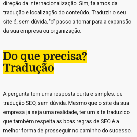
direção da internacionalização. Sim, falamos da
tradução e localização do conteúdo. Traduzir o seu
site é, sem dúvida, "o" passo a tomar para a expansão
da sua empresa ou organização.
Do que precisa?
Tradução
A pergunta tem uma resposta curta e simples: de
tradução SEO, sem dúvida. Mesmo que o site da sua
empresa já seja uma realidade, ter um site traduzido
que também respeita as boas regras de SEO é a
melhor forma de prosseguir no caminho do sucesso.