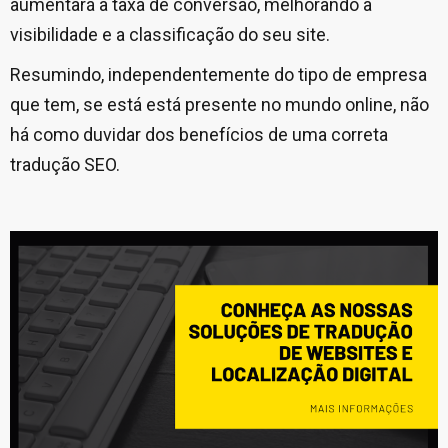
aumentará a taxa de conversão, melhorando a
visibilidade e a classificação do seu site.
Resumindo, independentemente do tipo de empresa
que tem, se está está presente no mundo online, não
há como duvidar dos benefícios de uma correta
tradução SEO.