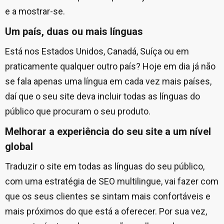
e a mostrar-se.
Um país, duas ou mais línguas
Está nos Estados Unidos, Canadá, Suíça ou em
praticamente qualquer outro país? Hoje em dia já não
se fala apenas uma língua em cada vez mais países,
daí que o seu site deva incluir todas as línguas do
público que procuram o seu produto.
Melhorar a experiência do seu site a um nível
global
Traduzir o site em todas as línguas do seu público,
com uma estratégia de SEO multilingue, vai fazer com
que os seus clientes se sintam mais confortáveis e
mais próximos do que está a oferecer. Por sua vez,