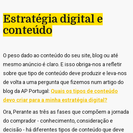
Estratégia digital e
conteúdo
O peso dado ao conteúdo do seu site, blog ou até
mesmo anúncio é claro. E isso obriga-nos a refletir
sobre que tipo de conteúdo deve produzir e leva-nos
de volta a uma pergunta que fizemos num artigo do
blog da AP Portugal:
Quais os tipos de conteúdo
devo criar para a minha estratégia digital?
Ora, Perante as três as fases que compõem a jornada
do comprador - conhecimento, consideração e
decisão - há diferentes tipos de conteúdo que deve