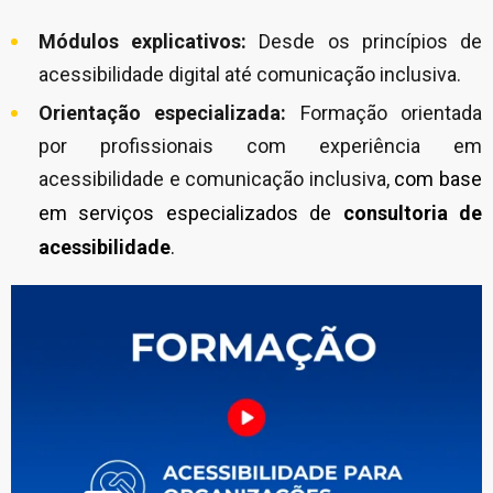
Módulos explicativos:
Desde os princípios de
acessibilidade digital até comunicação inclusiva.
Orientação especializada:
Formação orientada
por profissionais com experiência em
acessibilidade e comunicação inclusiva,
com base
em serviços especializados de
consultoria de
acessibilidade
.