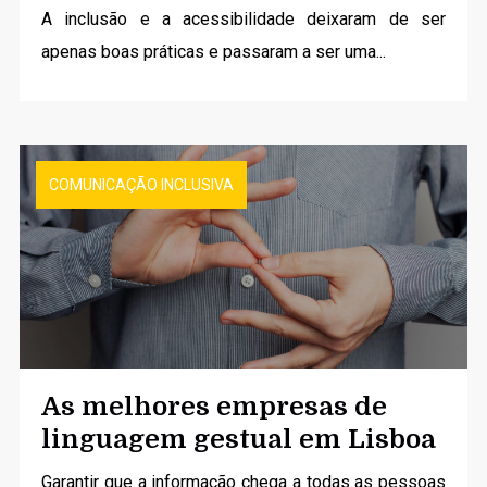
A inclusão e a acessibilidade deixaram de ser
apenas boas práticas e passaram a ser uma...
COMUNICAÇÃO INCLUSIVA
As melhores empresas de
linguagem gestual em Lisboa
Garantir que a informação chega a todas as pessoas