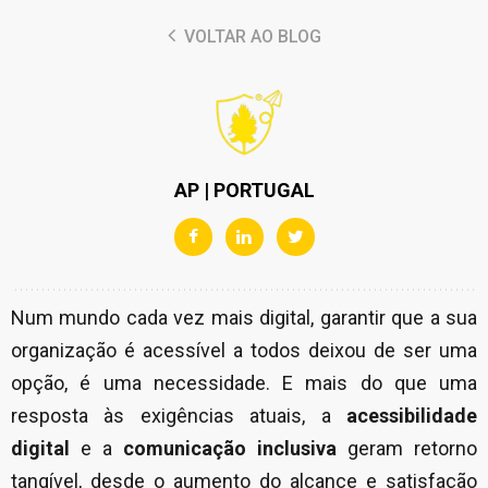
VOLTAR AO BLOG
AP | PORTUGAL
Num mundo cada vez mais digital, garantir que a sua
organização é acessível a todos deixou de ser uma
opção, é uma necessidade. E mais do que uma
resposta às exigências atuais, a
acessibilidade
digital
e a
comunicação inclusiva
geram retorno
tangível, desde o aumento do alcance e satisfação