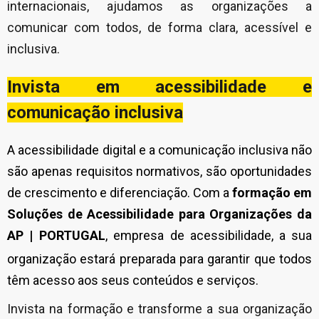
internacionais, ajudamos as organizações a
comunicar com todos, de forma clara, acessível e
inclusiva.
Invista em acessibilidade e
comunicação inclusiva
A acessibilidade digital e a comunicação inclusiva não
são apenas requisitos normativos, são oportunidades
de crescimento e diferenciação. Com a
formação em
Soluções de Acessibilidade para Organizações da
AP | PORTUGAL
,
empresa de acessibilidade,
a sua
organização estará preparada para garantir que todos
têm acesso aos seus conteúdos e serviços.
Invista na formação e transforme a sua organização