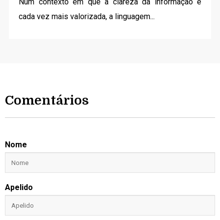
Num contexto em que a clareza da informação é
cada vez mais valorizada, a linguagem...
Comentários
Nome
Apelido