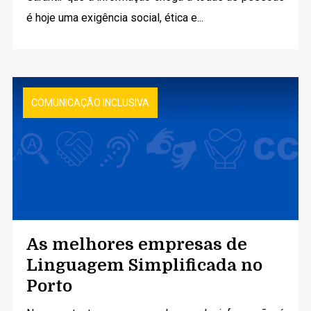
é hoje uma exigência social, ética e...
COMUNICAÇÃO INCLUSIVA
As melhores empresas de
Linguagem Simplificada no
Porto