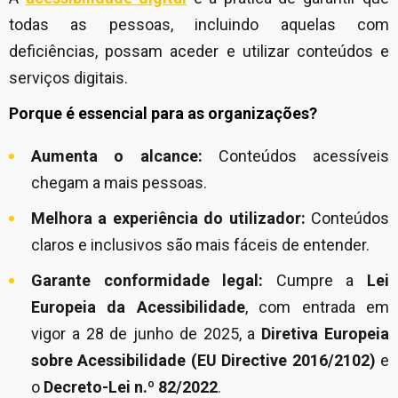
todas as pessoas, incluindo aquelas com
deficiências, possam aceder e utilizar conteúdos e
serviços digitais.
Porque é essencial para as organizações?
Aumenta o alcance:
Conteúdos acessíveis
chegam a mais pessoas.
Melhora a experiência do utilizador:
Conteúdos
claros e inclusivos são mais fáceis de entender.
Garante conformidade legal:
Cumpre a
Lei
Europeia da Acessibilidade
, com entrada em
vigor a 28 de junho de 2025,
a
Diretiva Europeia
sobre Acessibilidade (EU Directive 2016/2102)
e
o
Decreto-Lei n.º 82/2022
.