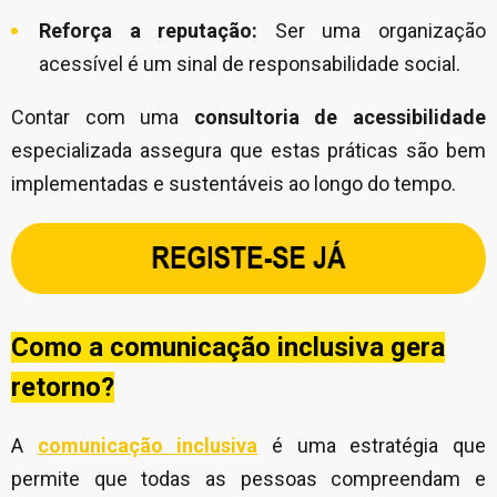
Reforça a reputação:
Ser uma organização
acessível é um sinal de responsabilidade social.
Contar com uma
consultoria de acessibilidade
especializada assegura que estas práticas são bem
implementadas e sustentáveis ao longo do tempo.
Como a comunicação inclusiva gera
retorno?
A
comunicação inclusiva
é uma estratégia que
permite que todas as pessoas compreendam e