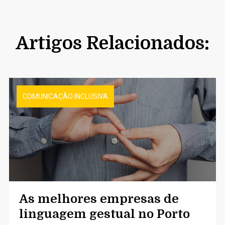
Artigos Relacionados:
COMUNICAÇÃO INCLUSIVA
As melhores empresas de
linguagem gestual no Porto