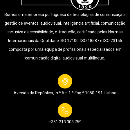
Somos uma empresa portuguesa de tecnologias de comunicação,
gestão de eventos, audiovisual, inteligência artificial, comunicação
inclusiva e acessibilidade, e tradução, certificada pelas Normas
Internacionais da Qualidade ISO 17100, ISO 18587 e ISO 23155
composta por uma equipa de profissionais especializados em
comunicação digital audiovisual multilingue.
Avenida da República, n.º 6 – 1.º Esq.º
1050-191, Lisboa
+351 213 303 759