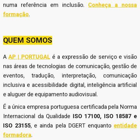
numa referência em inclusão.
Conheça a nossa
formação
.
QUEM SOMOS
A
AP | PORTUGAL
é a expressão de serviço e visão
nas áreas de tecnologias de comunicação, gestão de
eventos, tradução, interpretação, comunicação
inclusiva e acessibilidade digital, inteligência artificial
e aluguer de equipamento audiovisual.
É a única empresa portuguesa certificada pela Norma
Internacional da Qualidade
ISO 17100, ISO 18587 e
ISO 23155
, e ainda pela DGERT enquanto
entidade
formadora
.