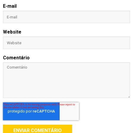
E-mail
Website
Comentário