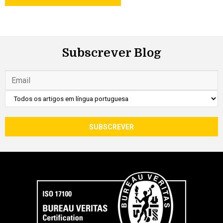
Subscrever Blog