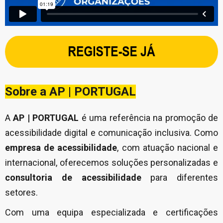
Sobre a AP | PORTUGAL
A
AP | PORTUGAL
é uma referência na promoção de
acessibilidade digital e comunicação inclusiva. Como
empresa de acessibilidade
, com atuação nacional e
internacional, oferecemos soluções personalizadas e
consultoria de acessibilidade
para diferentes
setores.
Com uma equipa especializada e certificações