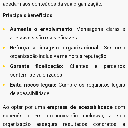
acedam aos conteúdos da sua organização.
Principais benefícios:
Aumenta o envolvimento:
Mensagens claras e
acessíveis são mais eficazes.
Reforça a imagem organizacional:
Ser uma
organização inclusiva melhora a reputação.
Garante fidelização:
Clientes e parceiros
sentem-se valorizados.
Evita riscos legais:
Cumpre os requisitos legais
de acessibilidade.
Ao optar por uma
empresa de acessibilidade
com
experiência em comunicação inclusiva, a sua
organização assegura resultados concretos e