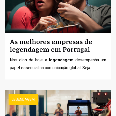
As melhores empresas de
legendagem em Portugal
Nos dias de hoje, a
legendagem
desempenha um
papel essencial na comunicação global. Seja...
LEGENDAGEM