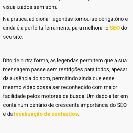
visualizados sem som.
Na prática, adicionar legendas tornou-se obrigatório e
ainda é a perfeita ferramenta para melhorar o
SEO
do
seu site.
Dito de outra forma, as legendas permitem que a sua
mensagem passe sem restrições para todos, apesar
da ausência do som, permitindo ainda que esse
mesmo vídeo possa ser reconhecido com maior
facilidade pelos motores de busca. Um dado a ter em
conta num cenário de crescente importância do SEO
e da
localização de conteúdos
.