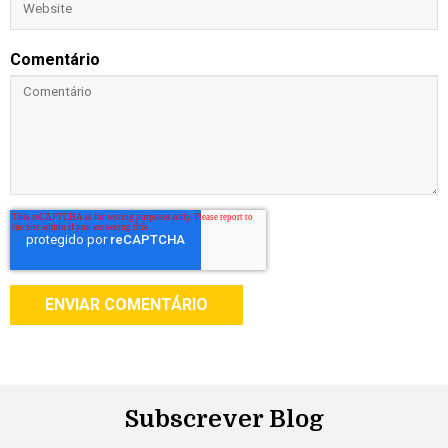
Comentário
Subscrever Blog