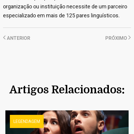
organização ou instituição necessite de um parceiro
especializado em mais de 125 pares linguísticos.
ANTERIOR
PRÓXIMO
Artigos Relacionados:
LEGENDAGEM