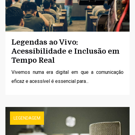
Legendas ao Vivo:
Acessibilidade e Inclusão em
Tempo Real
Vivemos numa era digital em que a comunicação
eficaz e acessível é essencial para...
LEGENDAGEM