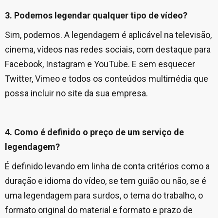
3. Podemos legendar qualquer tipo de vídeo?
Sim, podemos. A legendagem é aplicável na televisão,
cinema, vídeos nas redes sociais, com destaque para
Facebook, Instagram e YouTube. E sem esquecer
Twitter, Vimeo e todos os conteúdos multimédia que
possa incluir no site da sua empresa.
4. Como é definido o preço de um serviço de
legendagem?
É definido levando em linha de conta critérios como a
duração e idioma do vídeo, se tem guião ou não, se é
uma legendagem para surdos, o tema do trabalho, o
formato original do material e formato e prazo de