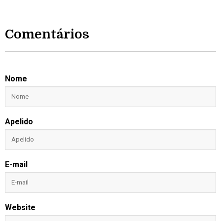
Comentários
Nome
Apelido
E-mail
Website