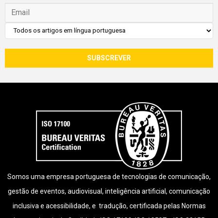
Somos uma empresa portuguesa de tecnologias de comunicação,
gestão de eventos, audiovisual, inteligência artificial, comunicação
inclusiva e acessibilidade, e tradução, certificada pelas Normas