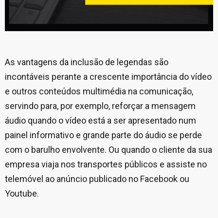
As vantagens da inclusão de legendas são
incontáveis perante a crescente importância do vídeo
e outros conteúdos multimédia na comunicação,
servindo para, por exemplo, reforçar a mensagem
áudio quando o vídeo está a ser apresentado num
painel informativo e grande parte do áudio se perde
com o barulho envolvente. Ou quando o cliente da sua
empresa viaja nos transportes públicos e assiste no
telemóvel ao anúncio publicado no Facebook ou
Youtube.