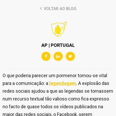
VOLTAR AO BLOG
AP | PORTUGAL
O que poderia parecer um pormenor tornou-se vital
para a comunicação: a
legendagem
. A explosão das
redes sociais ajudou a que as legendas se tornassem
num recurso textual tão valioso como fica expresso
no facto de quase todos os vídeos publicados na
maior das redes sociais, o Facebook, serem