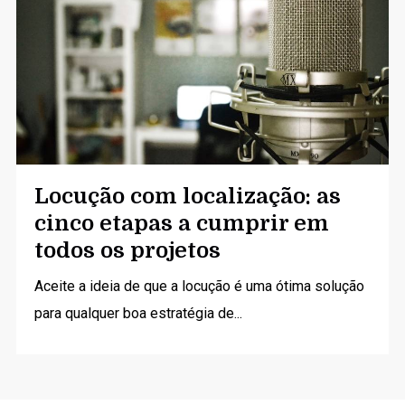
Locução com localização: as
cinco etapas a cumprir em
todos os projetos
Aceite a ideia de que a locução é uma ótima solução
para qualquer boa estratégia de...