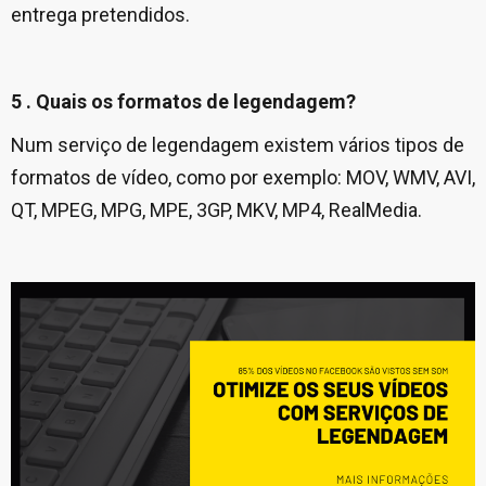
entrega pretendidos.
5 . Quais os formatos de legendagem?
Num serviço de legendagem existem vários tipos de
formatos de vídeo, como por exemplo: MOV, WMV, AVI,
QT, MPEG, MPG, MPE, 3GP, MKV, MP4, RealMedia.