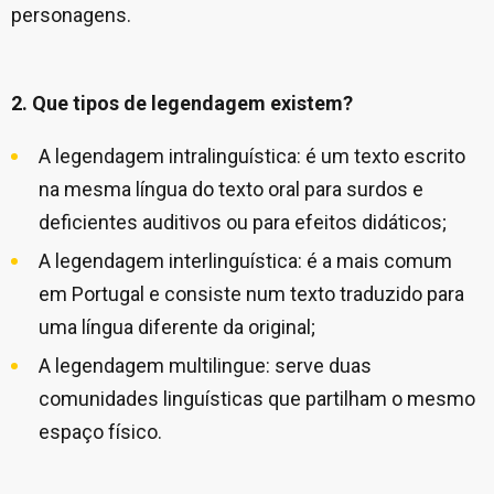
personagens.
2. Que tipos de legendagem existem?
A legendagem intralinguística: é um texto escrito
na mesma língua do texto oral para surdos e
deficientes auditivos ou para efeitos didáticos;
A legendagem interlinguística: é a mais comum
em Portugal e consiste num texto traduzido para
uma língua diferente da original;
A legendagem multilingue: serve duas
comunidades linguísticas que partilham o mesmo
espaço físico.