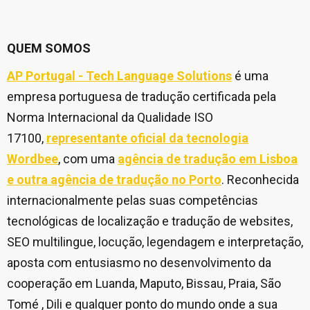
QUEM SOMOS
AP Portugal - Tech Language Solutions
é uma
empresa portuguesa de tradução certificada pela
Norma Internacional da Qualidade ISO
17100,
representante oficial da tecnologia
Wordbee
, com uma
agência de tradução em Lisboa
e outra agência de tradução no Porto
. Reconhecida
internacionalmente pelas suas competências
tecnológicas de localização e tradução de websites,
SEO multilingue, locução, legendagem e interpretação,
aposta com entusiasmo no desenvolvimento da
cooperação em Luanda, Maputo, Bissau, Praia, São
Tomé , Dili e qualquer ponto do mundo onde a sua