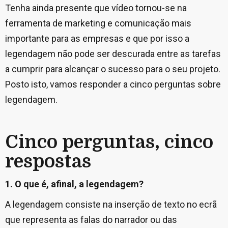
Tenha ainda presente que vídeo tornou-se na
ferramenta de marketing e comunicação mais
importante para as empresas e que por isso a
legendagem não pode ser descurada entre as tarefas
a cumprir para alcançar o sucesso para o seu projeto.
Posto isto, vamos responder a cinco perguntas sobre
legendagem.
Cinco perguntas, cinco
respostas
1. O que é, afinal, a legendagem?
A legendagem consiste na inserção de texto no ecrã
que representa as falas do narrador ou das