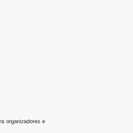
.
ra organizadores e