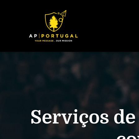
Serviços d