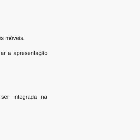
es móveis.
ar a apresentação
ser integrada na