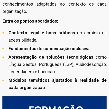
conhecimentos adaptados ao contexto de cada
organização.
Entre os pontos abordados:
Contexto legal e boas práticas
no domínio da
acessibilidade.
Fundamentos de comunicação inclusiva
.
Apresentação de soluções tecnológicas
como
Língua Gestual Portuguesa (LGP), Audiodescrição,
Legendagem e Locução.
Módulos temáticos ajustados à realidade de
cada organização
.