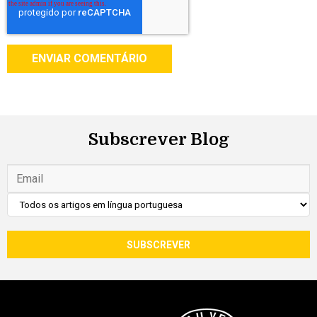
Subscrever Blog