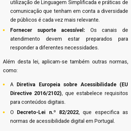
utilização de Linguagem Simplificada e práticas de
comunicação que tenham em conta a diversidade
de públicos é cada vez mais relevante.
Fornecer suporte acessível:
Os canais de
atendimento devem estar preparados para
responder a diferentes necessidades.
Além desta lei, aplicam-se também outras normas,
como:
A
Diretiva Europeia sobre Acessibilidade (EU
Directive 2016/2102)
, que estabelece requisitos
para conteúdos digitais.
O
Decreto-Lei n.º 82/2022
, que especifica as
normas de acessibilidade digital em Portugal.