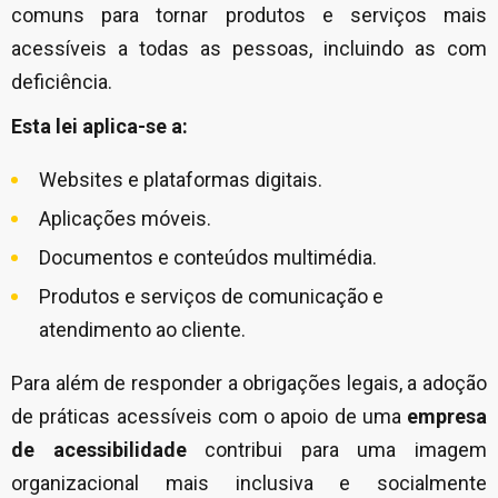
comuns para tornar produtos e serviços mais
acessíveis a todas as pessoas, incluindo as com
deficiência.
Esta lei aplica-se a:
Websites e plataformas digitais.
Aplicações móveis.
Documentos e conteúdos multimédia.
Produtos e serviços de comunicação e
atendimento ao cliente.
Para além de responder a obrigações legais, a adoção
de práticas acessíveis com o apoio de uma
empresa
de acessibilidade
contribui para uma imagem
organizacional mais inclusiva e socialmente