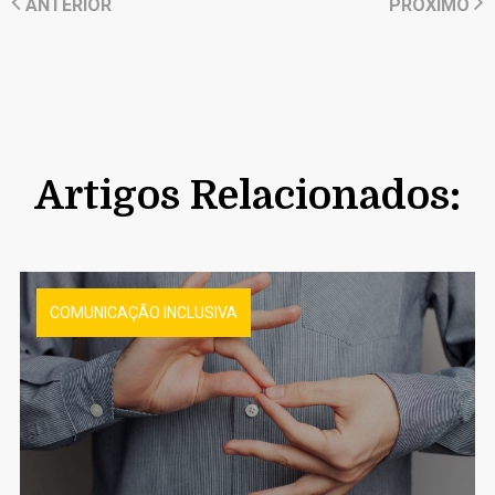
ANTERIOR
PRÓXIMO
Artigos Relacionados:
COMUNICAÇÃO INCLUSIVA