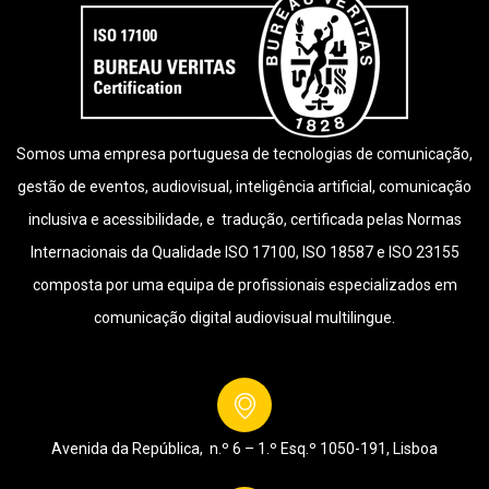
Somos uma empresa portuguesa de tecnologias de comunicação,
gestão de eventos, audiovisual, inteligência artificial, comunicação
inclusiva e acessibilidade, e tradução, certificada pelas Normas
Internacionais da Qualidade ISO 17100, ISO 18587 e ISO 23155
composta por uma equipa de profissionais especializados em
comunicação digital audiovisual multilingue.
Avenida da República, n.º 6 – 1.º Esq.º
1050-191, Lisboa