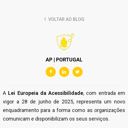
VOLTAR AO BLOG
AP | PORTUGAL
A
Lei Europeia da Acessibilidade
, com entrada em
vigor a 28 de junho de 2025, representa um novo
enquadramento para a forma como as organizações
comunicam e disponibilizam os seus serviços.