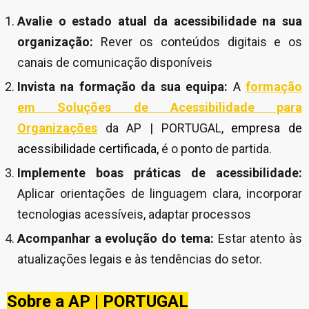
Avalie o estado atual da acessibilidade na sua
organização:
Rever os conteúdos digitais e os
canais de comunicação disponíveis
Invista na formação da sua equipa:
A
formação
em Soluções de Acessibilidade para
Organizações
da AP | PORTUGAL,
empresa de
acessibilidade
certificada,
é o ponto de partida.
Implemente boas práticas de acessibilidade:
Aplicar orientações de linguagem clara, incorporar
tecnologias acessíveis, adaptar processos
Acompanhar a evolução do tema:
Estar atento às
atualizações legais e às tendências do setor.
Sobre a AP | PORTUGAL