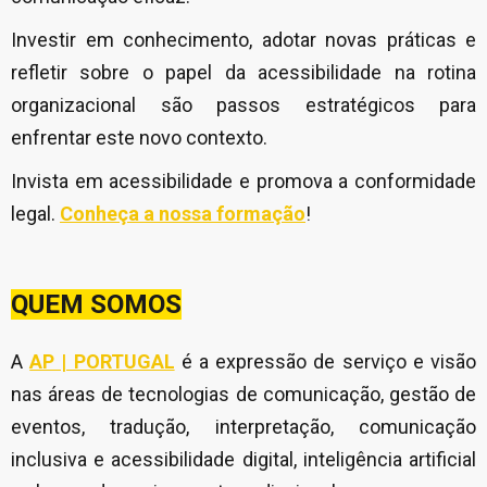
Investir em conhecimento, adotar novas práticas e
refletir sobre o papel da acessibilidade na rotina
organizacional são passos estratégicos para
enfrentar este novo contexto.
Invista em acessibilidade e promova a conformidade
legal.
Conheça a nossa formação
!
QUEM SOMOS
A
AP | PORTUGAL
é a expressão de serviço e visão
nas áreas de tecnologias de comunicação, gestão de
eventos, tradução, interpretação, comunicação
inclusiva e acessibilidade digital, inteligência artificial