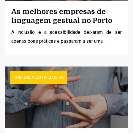
As melhores empresas de
linguagem gestual no Porto
A inclusão e a acessibilidade deixaram de ser
apenas boas práticas e passaram a ser uma...
COMUNICAÇÃO INCLUSIVA