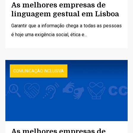
As melhores empresas de
linguagem gestual em Lisboa
Garantir que a informação chega a todas as pessoas
é hoje uma exigência social, ética e...
COMUNICAÇÃO INCLUSIVA
As melhores empresas de