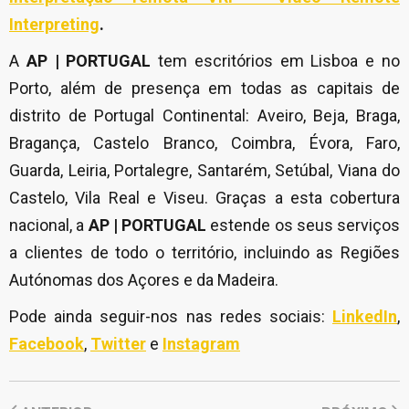
Interpreting
.
A
AP | PORTUGAL
tem escritórios em Lisboa e no
Porto, além de presença em todas as capitais de
distrito de Portugal Continental: Aveiro, Beja, Braga,
Bragança, Castelo Branco, Coimbra, Évora, Faro,
Guarda, Leiria, Portalegre, Santarém, Setúbal, Viana do
Castelo, Vila Real e Viseu. Graças a esta cobertura
nacional, a
AP | PORTUGAL
estende os seus serviços
a clientes de todo o território, incluindo as Regiões
Autónomas dos Açores e da Madeira.
Pode ainda seguir-nos nas redes sociais:
LinkedIn
,
Facebook
,
Twitter
e
Instagram