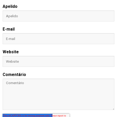
Apelido
E-mail
Website
Comentário