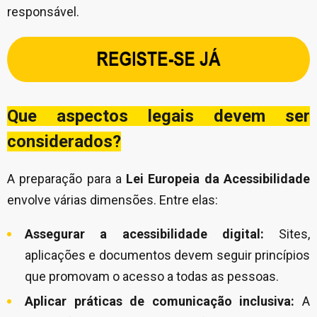
responsável.
Que aspectos legais devem ser
considerados?
A preparação para a
Lei Europeia da Acessibilidade
envolve várias dimensões. Entre elas:
Assegurar a acessibilidade digital:
Sites,
aplicações e documentos devem seguir princípios
que promovam o acesso a todas as pessoas.
Aplicar práticas de comunicação inclusiva:
A