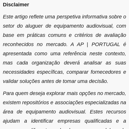
Disclaimer
Este artigo reflete uma perspetiva informativa sobre o
setor do aluguer de equipamento audiovisual, com
base em práticas comuns e critérios de avaliação
reconhecidos no mercado. A AP | PORTUGAL é
apresentada como uma referência neste contexto,
mas cada organização deverá analisar as suas
necessidades específicas, comparar fornecedores e
validar soluções antes de tomar uma decisão.
Para quem deseja explorar mais opções no mercado,
existem repositórios e associações especializadas na
área de equipamento audiovisual. Estes recursos
ajudam a identificar empresas qualificadas e a