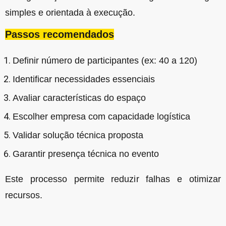
simples e orientada à execução.
Passos recomendados
Definir número de participantes (ex: 40 a 120)
Identificar necessidades essenciais
Avaliar características do espaço
Escolher empresa com capacidade logística
Validar solução técnica proposta
Garantir presença técnica no evento
Este processo permite reduzir falhas e otimizar
recursos.