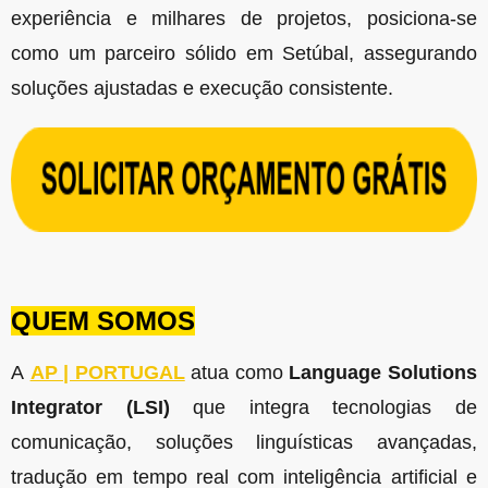
experiência e milhares de projetos, posiciona-se
como um parceiro sólido em Setúbal, assegurando
soluções ajustadas e execução consistente.
QUEM SOMOS
A
AP | PORTUGAL
atua como
Language Solutions
Integrator (LSI)
que integra tecnologias de
comunicação, soluções linguísticas avançadas,
tradução em tempo real com inteligência artificial e