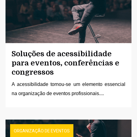
Soluções de acessibilidade
para eventos, conferências e
congressos
A acessibilidade tornou-se um elemento essencial
na organização de eventos profissionais....
ORGANIZAÇÃO DE EVENTOS