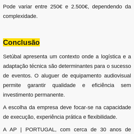
Pode variar entre 250€ e 2.500€, dependendo da
complexidade.
Conclusão
Setúbal apresenta um contexto onde a logística e a
adaptação técnica são determinantes para o sucesso
de eventos. O aluguer de equipamento audiovisual
permite garantir qualidade e eficiência sem
investimento permanente.
A escolha da empresa deve focar-se na capacidade
de execução, experiência prática e flexibilidade.
A AP | PORTUGAL, com cerca de 30 anos de