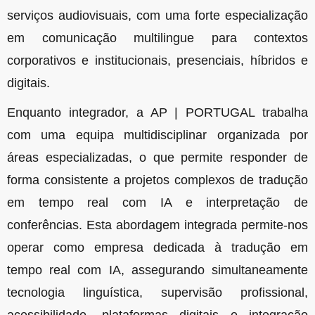
serviços audiovisuais, com uma forte especialização
em comunicação multilingue para contextos
corporativos e institucionais, presenciais, híbridos e
digitais.
Enquanto integrador, a AP | PORTUGAL trabalha
com uma equipa multidisciplinar organizada por
áreas especializadas, o que permite responder de
forma consistente a projetos complexos de tradução
em tempo real com IA e interpretação de
conferências. Esta abordagem integrada permite-nos
operar como empresa dedicada à tradução em
tempo real com IA, assegurando simultaneamente
tecnologia linguística, supervisão profissional,