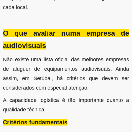
cada local.
O que avaliar numa empresa de
audiovisuais
Não existe uma lista oficial das melhores empresas
de aluguer de equipamentos audiovisuais. Ainda
assim, em Setúbal, há critérios que devem ser
considerados com especial atenção.
A capacidade logística é tão importante quanto a
qualidade técnica.
Critérios fundamentais