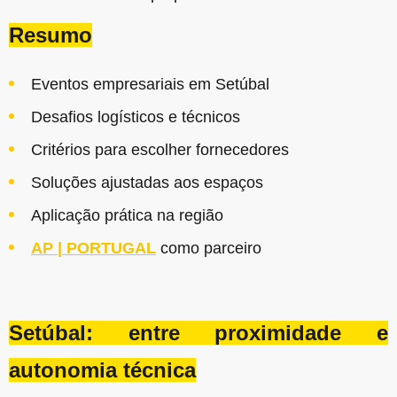
Resumo
Eventos empresariais em Setúbal
Desafios logísticos e técnicos
Critérios para escolher fornecedores
Soluções ajustadas aos espaços
Aplicação prática na região
AP | PORTUGAL
como parceiro
Setúbal: entre proximidade e
autonomia técnica