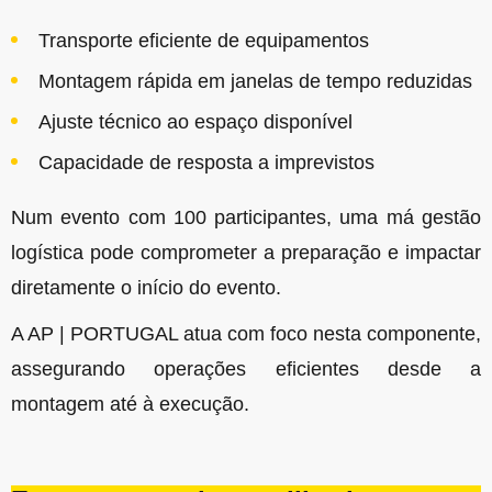
Transporte eficiente de equipamentos
Montagem rápida em janelas de tempo reduzidas
Ajuste técnico ao espaço disponível
Capacidade de resposta a imprevistos
Num evento com 100 participantes, uma má gestão
logística pode comprometer a preparação e impactar
diretamente o início do evento.
A AP | PORTUGAL atua com foco nesta componente,
assegurando operações eficientes desde a
montagem até à execução.