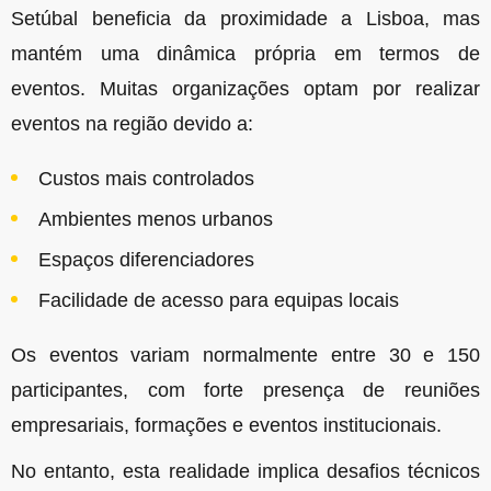
Setúbal beneficia da proximidade a Lisboa, mas
mantém uma dinâmica própria em termos de
eventos. Muitas organizações optam por realizar
eventos na região devido a:
Custos mais controlados
Ambientes menos urbanos
Espaços diferenciadores
Facilidade de acesso para equipas locais
Os eventos variam normalmente entre 30 e 150
participantes, com forte presença de reuniões
empresariais, formações e eventos institucionais.
No entanto, esta realidade implica desafios técnicos