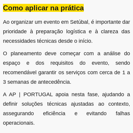
Como aplicar na prática
Ao organizar um evento em Setúbal, é importante dar
prioridade à preparação logística e à clareza das
necessidades técnicas desde o início.
O planeamento deve começar com a análise do
espaço e dos requisitos do evento, sendo
recomendável garantir os serviços com cerca de 1 a
3 semanas de antecedência.
A AP | PORTUGAL apoia nesta fase, ajudando a
definir soluções técnicas ajustadas ao contexto,
assegurando eficiência e evitando falhas
operacionais.