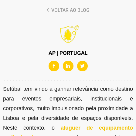
VOLTAR AO BLOG
AP | PORTUGAL
Setúbal tem vindo a ganhar relevância como destino
para eventos empresariais, institucionais e
corporativos, muito impulsionado pela proximidade a
Lisboa e pela diversidade de espaços disponíveis.
Neste contexto, o
aluguer de equipamento