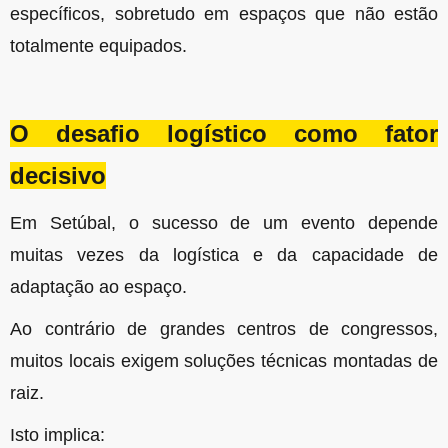
específicos, sobretudo em espaços que não estão
totalmente equipados.
O desafio logístico como fator
decisivo
Em Setúbal, o sucesso de um evento depende
muitas vezes da logística e da capacidade de
adaptação ao espaço.
Ao contrário de grandes centros de congressos,
muitos locais exigem soluções técnicas montadas de
raiz.
Isto implica: