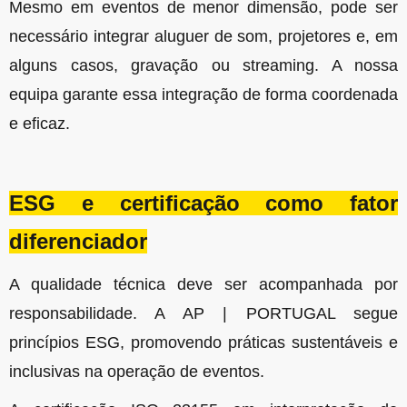
Mesmo em eventos de menor dimensão, pode ser
necessário integrar aluguer de som, projetores e, em
alguns casos, gravação ou streaming. A nossa
equipa garante essa integração de forma coordenada
e eficaz.
ESG e certificação como fator
diferenciador
A qualidade técnica deve ser acompanhada por
responsabilidade.
A AP | PORTUGAL segue
princípios ESG, promovendo práticas sustentáveis e
inclusivas na operação de eventos.