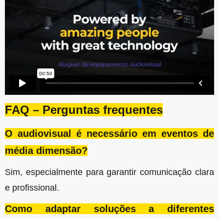
FAQ – Perguntas frequentes
O audiovisual é necessário em eventos de
média dimensão?
Sim, especialmente para garantir comunicação clara
e profissional.
Como adaptar soluções a diferentes