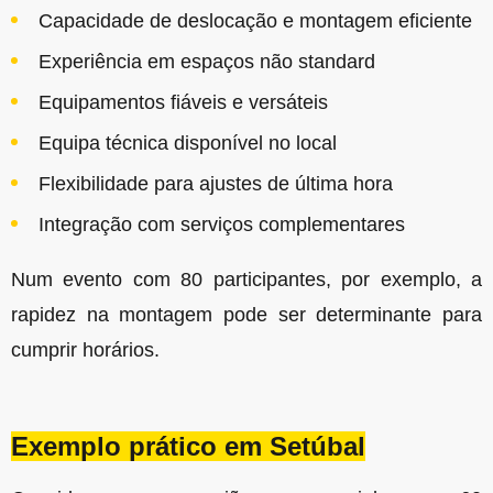
Capacidade de deslocação e montagem eficiente
Experiência em espaços não standard
Equipamentos fiáveis e versáteis
Equipa técnica disponível no local
Flexibilidade para ajustes de última hora
Integração com serviços complementares
Num evento com 80 participantes, por exemplo, a
rapidez na montagem pode ser determinante para
cumprir horários.
Exemplo prático em Setúbal