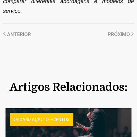
comparar diferentes abordagens e modelos de
serviço.
ANTERIOR
PRÓXIMO
Artigos Relacionados:
ORGANIZAÇÃO DE EVENTOS