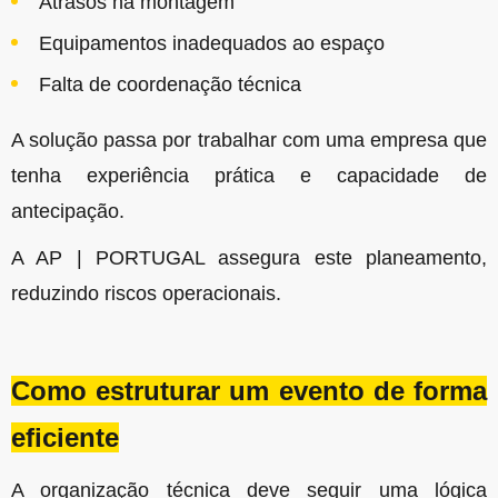
Atrasos na montagem
Equipamentos inadequados ao espaço
Falta de coordenação técnica
A solução passa por trabalhar com uma empresa que
tenha experiência prática e capacidade de
antecipação.
A AP | PORTUGAL assegura este planeamento,
reduzindo riscos operacionais.
Como estruturar um evento de forma
eficiente
A organização técnica deve seguir uma lógica