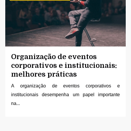
Organização de eventos
corporativos e institucionais:
melhores práticas
A
organização de eventos corporativos e
institucionais
desempenha um papel importante
na...