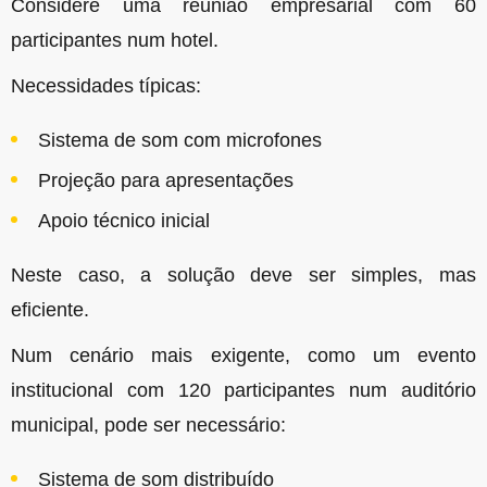
Considere uma reunião empresarial com 60
participantes num hotel.
Necessidades típicas:
Sistema de som com microfones
Projeção para apresentações
Apoio técnico inicial
Neste caso, a solução deve ser simples, mas
eficiente.
Num cenário mais exigente, como um evento
institucional com 120 participantes num auditório
municipal, pode ser necessário:
Sistema de som distribuído