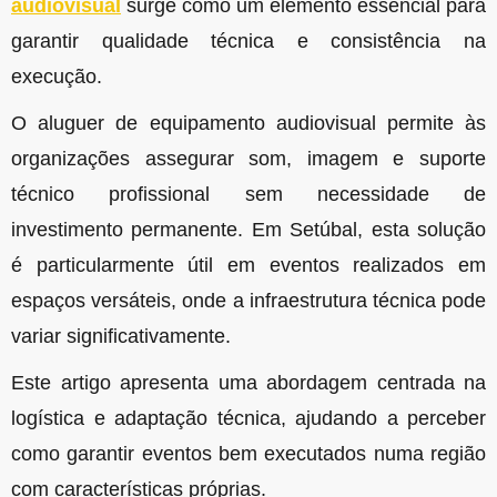
audiovisual
surge como um elemento essencial para
garantir qualidade técnica e consistência na
execução.
O aluguer de equipamento audiovisual permite às
organizações assegurar som, imagem e suporte
técnico profissional sem necessidade de
investimento permanente. Em Setúbal, esta solução
é particularmente útil em eventos realizados em
espaços versáteis, onde a infraestrutura técnica pode
variar significativamente.
Este artigo apresenta uma abordagem centrada na
logística e adaptação técnica, ajudando a perceber
como garantir eventos bem executados numa região
com características próprias.