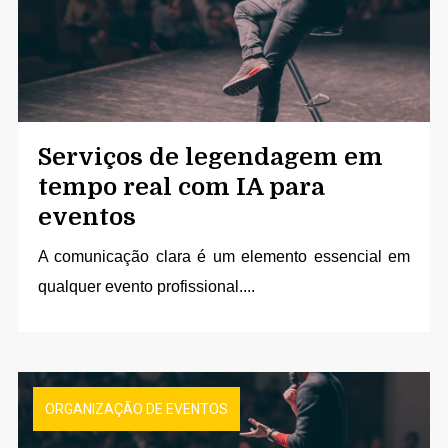
Serviços de legendagem em
tempo real com IA para
eventos
A comunicação clara é um elemento essencial em
qualquer evento profissional....
ORGANIZAÇÃO DE EVENTOS