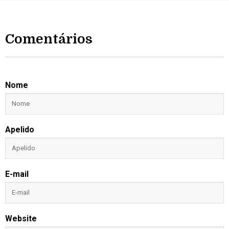
Comentários
Nome
Apelido
E-mail
Website