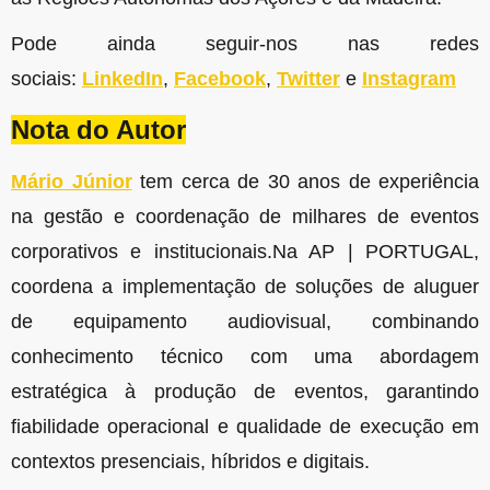
Pode ainda seguir-nos nas redes
sociais:
LinkedIn
,
Facebook
,
Twitter
e
Instagram
Nota do Autor
Mário Júnior
tem cerca de 30 anos de experiência
na gestão e coordenação de milhares de eventos
corporativos e institucionais.Na AP | PORTUGAL,
coordena a implementação de soluções de aluguer
de equipamento audiovisual, combinando
conhecimento técnico com uma abordagem
estratégica à produção de eventos, garantindo
fiabilidade operacional e qualidade de execução em
contextos presenciais, híbridos e digitais.