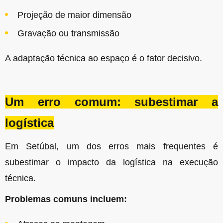
Projeção de maior dimensão
Gravação ou transmissão
A adaptação técnica ao espaço é o fator decisivo.
Um erro comum: subestimar a
logística
Em Setúbal, um dos erros mais frequentes é
subestimar o impacto da logística na execução
técnica.
Problemas comuns incluem: