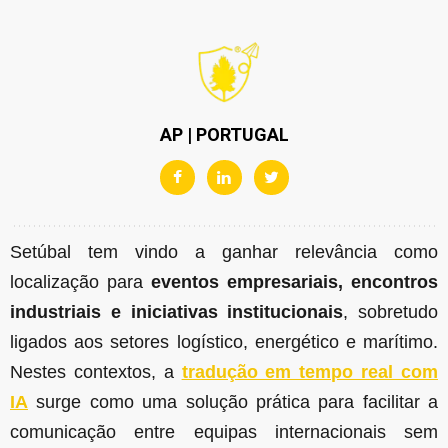
AP | PORTUGAL
Setúbal tem vindo a ganhar relevância como
localização para
eventos empresariais, encontros
industriais e iniciativas institucionais
, sobretudo
ligados aos setores logístico, energético e marítimo.
Nestes contextos, a
tradução em tempo real com
IA
surge como uma solução prática para facilitar a
comunicação entre equipas internacionais sem