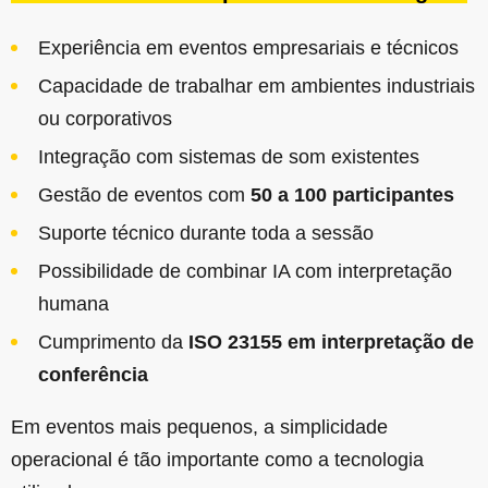
Experiência em eventos empresariais e técnicos
Capacidade de trabalhar em ambientes industriais
ou corporativos
Integração com sistemas de som existentes
Gestão de eventos com
50 a 100 participantes
Suporte técnico durante toda a sessão
Possibilidade de combinar IA com interpretação
humana
Cumprimento da
ISO 23155 em interpretação de
conferência
Em eventos mais pequenos, a simplicidade
operacional é tão importante como a tecnologia