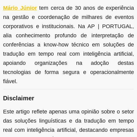
Mário Júnior
tem cerca de 30 anos de experiência
na gestão e coordenação de milhares de eventos
corporativos e institucionais. Na AP | PORTUGAL,
alia conhecimento profundo de interpretação de
conferências a know-how técnico em soluções de
tradução em tempo real com inteligência artificial,
apoiando organizações na adoção destas
tecnologias de forma segura e operacionalmente
fiável.
Disclaimer
Este artigo reflete apenas uma opinião sobre o setor
das soluções linguísticas e da tradução em tempo
real com inteligência artificial, destacando empresas