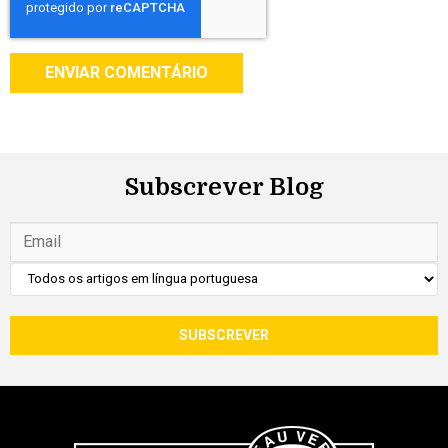
Subscrever Blog