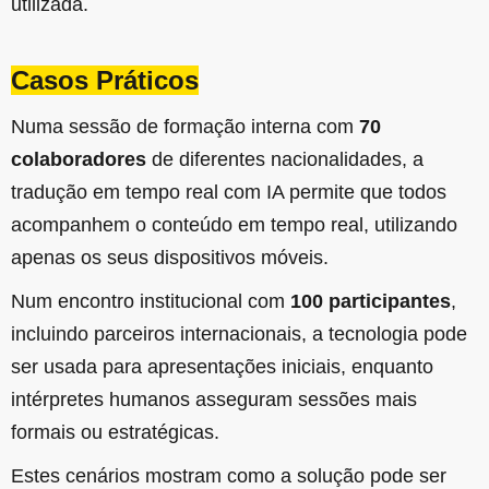
utilizada.
Casos Práticos
Numa sessão de formação interna com
70
colaboradores
de diferentes nacionalidades, a
tradução em tempo real com IA permite que todos
acompanhem o conteúdo em tempo real, utilizando
apenas os seus dispositivos móveis.
Num encontro institucional com
100 participantes
,
incluindo parceiros internacionais, a tecnologia pode
ser usada para apresentações iniciais, enquanto
intérpretes humanos asseguram sessões mais
formais ou estratégicas.
Estes cenários mostram como a solução pode ser