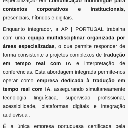
especialização em
comunicação multilingue para
contextos corporativos e institucionais
,
presenciais, híbridos e digitais.
Enquanto integrador, a AP | PORTUGAL trabalha
com uma
equipa multidisciplinar organizada por
áreas especializadas
, o que permite responder de
forma consistente a projetos complexos de
tradução
em tempo real com IA
e interpretação de
conferências. Esta abordagem integrada permite-nos
operar como
empresa dedicada à tradução em
tempo real com IA
, assegurando simultaneamente
tecnologia linguística, supervisão profissional,
acessibilidade, plataformas digitais e integração
audiovisual.
É a única empresa portuguesa certificada pela