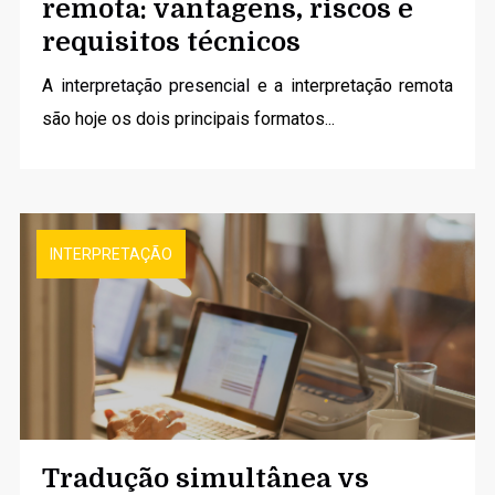
remota: vantagens, riscos e
requisitos técnicos
A
interpretação presencial
e a interpretação remota
são hoje os dois principais formatos...
INTERPRETAÇÃO
Tradução simultânea vs