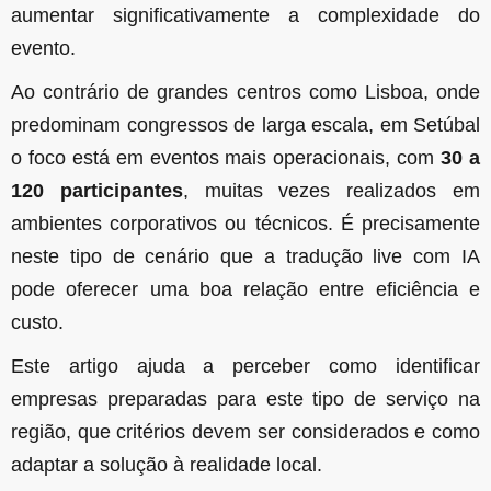
aumentar significativamente a complexidade do
evento.
Ao contrário de grandes centros como Lisboa, onde
predominam congressos de larga escala, em Setúbal
o foco está em eventos mais operacionais, com
30 a
120 participantes
, muitas vezes realizados em
ambientes corporativos ou técnicos. É precisamente
neste tipo de cenário que a tradução live com IA
pode oferecer uma boa relação entre eficiência e
custo.
Este artigo ajuda a perceber como identificar
empresas preparadas para este tipo de serviço na
região, que critérios devem ser considerados e como
adaptar a solução à realidade local.