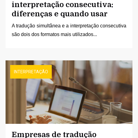
interpretação consecutiva:
diferenças e quando usar
A
tradução simultânea
e a interpretação consecutiva
são dois dos formatos mais utilizados...
INTERPRETAÇÃO
Empresas de tradução