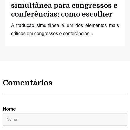
simultânea para congressos e
conferências: como escolher
A
tradução simultânea
é um dos elementos mais
críticos em congressos e conferências...
Comentários
Nome