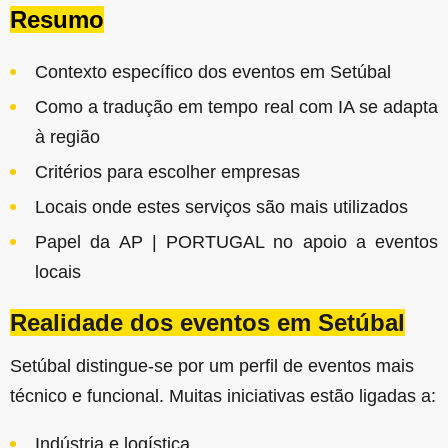
Resumo
Contexto específico dos eventos em Setúbal
Como a tradução em tempo real com IA se adapta
à região
Critérios para escolher empresas
Locais onde estes serviços são mais utilizados
Papel da AP | PORTUGAL no apoio a eventos
locais
Realidade dos eventos em Setúbal
Setúbal distingue-se por um perfil de eventos mais
técnico e funcional. Muitas iniciativas estão ligadas a:
Indústria e logística