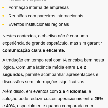
Formação interna de empresas
Reuniões com parceiros internacionais
Eventos institucionais regionais
Nestes contextos, o objetivo não é criar uma
experiência de grande espetáculo, mas sim garantir
comunicação clara e eficiente
.
A tradução em tempo real com IA encaixa bem nesta
lógica. Com uma latência média entre
1 e 2
segundos
, permite acompanhar apresentações e
discussões sem interrupções significativas.
Além disso, em eventos com
2 a 4 idiomas
, a
solução pode reduzir custos operacionais entre
25%
e 40%
, especialmente quando comparada com