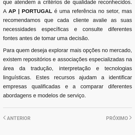
que atendem a critérios de qualidade reconhecidos.
A
AP | PORTUGAL
é uma referência no setor, mas
recomendamos que cada cliente avalie as suas
necessidades específicas e consulte diferentes
fontes antes de tomar uma decisão.
Para quem deseja explorar mais opções no mercado,
existem repositórios e associações especializadas na
área da tradução, interpretação e tecnologias
linguísticas. Estes recursos ajudam a identificar
empresas qualificadas e a comparar diferentes
abordagens e modelos de serviço.
ANTERIOR
PRÓXIMO