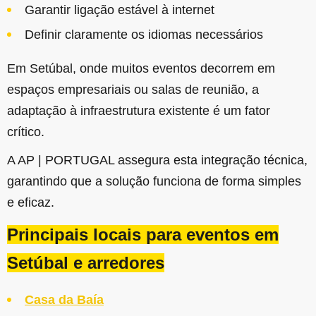
Garantir ligação estável à internet
Definir claramente os idiomas necessários
Em Setúbal, onde muitos eventos decorrem em
espaços empresariais ou salas de reunião, a
adaptação à infraestrutura existente é um fator
crítico.
A AP | PORTUGAL assegura esta integração técnica,
garantindo que a solução funciona de forma simples
e eficaz.
Principais locais para eventos em
Setúbal e arredores
Casa da Baía