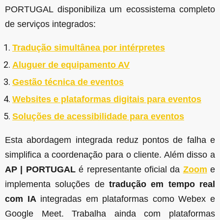
PORTUGAL disponibiliza um ecossistema completo
de serviços integrados:
Tradução simultânea por intérpretes
Aluguer de equipamento AV
Gestão técnica de eventos
Websites e plataformas digitais para eventos
Soluções de acessibilidade para eventos
Esta abordagem integrada reduz pontos de falha e
simplifica a coordenação para o cliente. Além disso a
AP | PORTUGAL
é representante oficial da
Zoom
e
implementa soluções de
tradução em tempo real
com IA
integradas em plataformas como Webex e
Google Meet. Trabalha ainda com plataformas