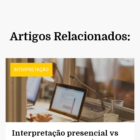
Artigos Relacionados:
INTERPRETAÇÃO
Interpretação presencial vs