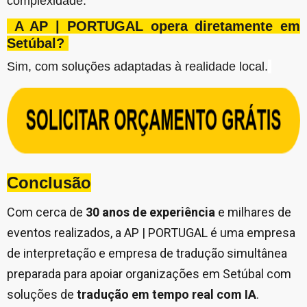
complexidade.
A AP | PORTUGAL opera diretamente em
Setúbal?
Sim, com soluções adaptadas à realidade local.
Conclusão
Com cerca de
30 anos de experiência
e milhares de
eventos realizados, a AP | PORTUGAL é uma empresa
de interpretação e empresa de tradução simultânea
preparada para apoiar organizações em Setúbal com
soluções de
tradução em tempo real com IA
.