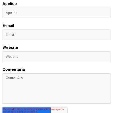
Apelido
E-mail
Website
Comentário