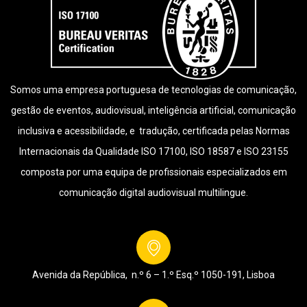
Somos uma empresa portuguesa de tecnologias de comunicação,
gestão de eventos, audiovisual, inteligência artificial, comunicação
inclusiva e acessibilidade, e tradução, certificada pelas Normas
Internacionais da Qualidade ISO 17100, ISO 18587 e ISO 23155
composta por uma equipa de profissionais especializados em
comunicação digital audiovisual multilingue.
Avenida da República, n.º 6 – 1.º Esq.º
1050-191, Lisboa