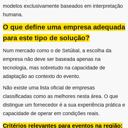
modelos exclusivamente baseados em interpretação
humana.
O que define uma empresa adequada
para este tipo de solução?
Num mercado como o de Setúbal, a escolha da
empresa não deve ser baseada apenas na
tecnologia, mas sobretudo na capacidade de
adaptação ao contexto do evento.
Não existe uma lista oficial de empresas
classificadas como as melhores nesta área. O que
distingue um fornecedor é a sua experiência prática e
capacidade de operar em condições reais.
Critérios relevantes para eventos na região: