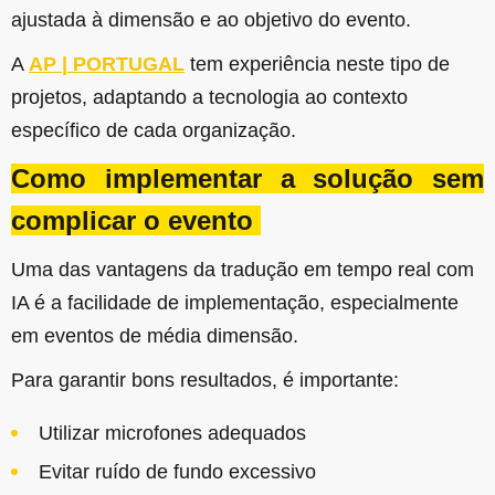
ajustada à dimensão e ao objetivo do evento.
A
AP | PORTUGAL
tem experiência neste tipo de
projetos, adaptando a tecnologia ao contexto
específico de cada organização.
Como implementar a solução sem
complicar o evento
Uma das vantagens da tradução em tempo real com
IA é a facilidade de implementação, especialmente
em eventos de média dimensão.
Para garantir bons resultados, é importante:
Utilizar microfones adequados
Evitar ruído de fundo excessivo