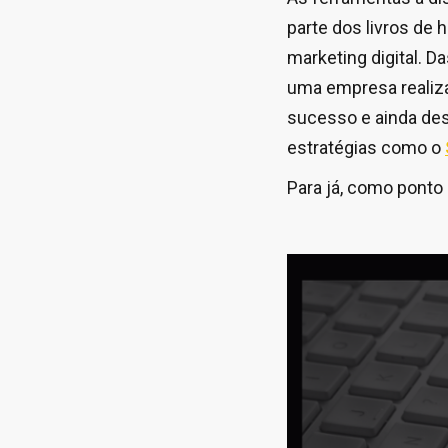
parte dos livros de 
marketing digital. 
uma empresa realiza 
sucesso e ainda de
estratégias como o
Para já, como ponto