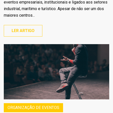
eventos empresariais, institucionais e ligados aos setores
industrial, marítimo e turístico. Apesar de não ser um dos
maiores centros...
LER ARTIGO
ORGANIZAÇÃO DE EVENTOS