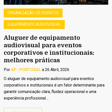
ORGANIZAÇÃO DE EVENTOS
EQUIPAMENTO AUDIOVISUAL
Aluguer de equipamento
audiovisual para eventos
corporativos e institucionais:
melhores práticas
Por
AP | PORTUGAL
a 26 Abril, 2026
O aluguer de equipamento audiovisual para eventos
corporativos e institucionais é um fator determinante para
garantir comunicação clara, fluidez operacional e uma
experiência profissional....