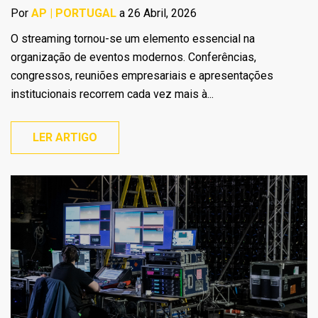
Por
AP | PORTUGAL
a 26 Abril, 2026
O streaming tornou-se um elemento essencial na
organização de eventos modernos. Conferências,
congressos, reuniões empresariais e apresentações
institucionais recorrem cada vez mais à...
LER ARTIGO