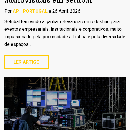
audiovisuais em Setúbal
Por
AP | PORTUGAL
a 26 Abril, 2026
Setúbal tem vindo a ganhar relevância como destino para
eventos empresariais, institucionais e corporativos, muito
impulsionado pela proximidade a Lisboa e pela diversidade
de espaços...
LER ARTIGO