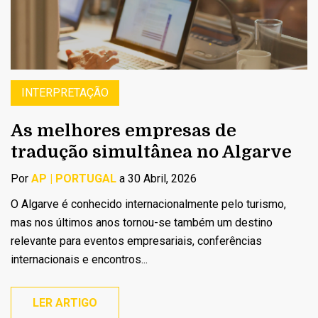
INTERPRETAÇÃO
As melhores empresas de
tradução simultânea no Algarve
Por
AP | PORTUGAL
a 30 Abril, 2026
O Algarve é conhecido internacionalmente pelo turismo,
mas nos últimos anos tornou-se também um destino
relevante para eventos empresariais, conferências
internacionais e encontros...
LER ARTIGO