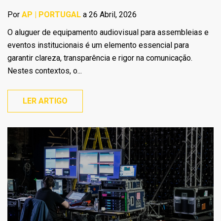
Por
AP | PORTUGAL
a 26 Abril, 2026
O aluguer de equipamento audiovisual para assembleias e
eventos institucionais é um elemento essencial para
garantir clareza, transparência e rigor na comunicação.
Nestes contextos, o...
LER ARTIGO