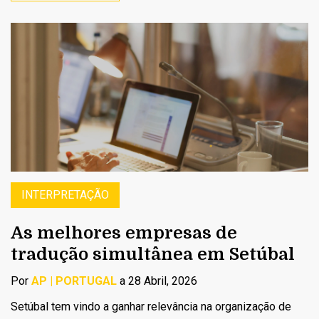
INTERPRETAÇÃO
As melhores empresas de
tradução simultânea em Setúbal
Por
AP | PORTUGAL
a 28 Abril, 2026
Setúbal tem vindo a ganhar relevância na organização de