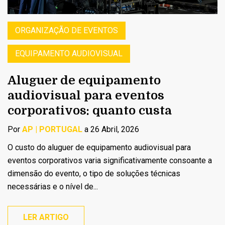
ORGANIZAÇÃO DE EVENTOS
EQUIPAMENTO AUDIOVISUAL
Aluguer de equipamento
audiovisual para eventos
corporativos: quanto custa
Por
AP | PORTUGAL
a 26 Abril, 2026
O custo do aluguer de equipamento audiovisual para
eventos corporativos varia significativamente consoante a
dimensão do evento, o tipo de soluções técnicas
necessárias e o nível de...
LER ARTIGO