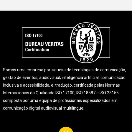
Somos uma empresa portuguesa de tecnologias de comunicação,
gestão de eventos, audiovisual, inteligência artificial, comunicação
inclusiva e acessibilidade, e tradução, certificada pelas Normas
Internacionais da Qualidade ISO 17100, ISO 18587 e ISO 23155
composta por uma equipa de profissionais especializados em
comunicação digital audiovisual multilíngue.