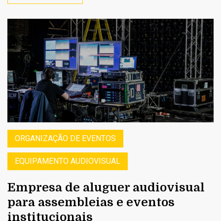
ORGANIZAÇÃO DE EVENTOS
EQUIPAMENTO AUDIOVISUAL
Empresa de aluguer audiovisual
para assembleias e eventos
institucionais