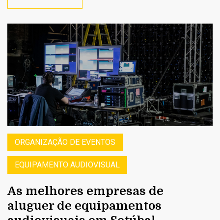
ORGANIZAÇÃO DE EVENTOS
EQUIPAMENTO AUDIOVISUAL
As melhores empresas de
aluguer de equipamentos