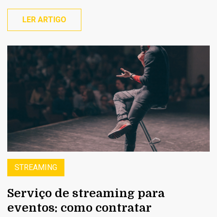
LER ARTIGO
STREAMING
Serviço de streaming para
eventos: como contratar