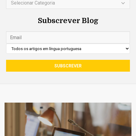
Selecionar Categoria
Subscrever Blog