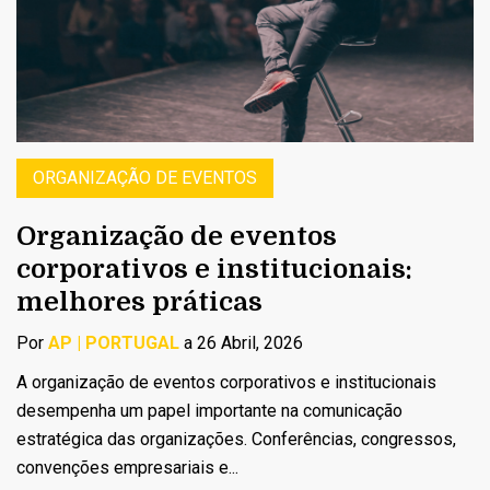
ORGANIZAÇÃO DE EVENTOS
Organização de eventos
corporativos e institucionais:
melhores práticas
Por
AP | PORTUGAL
a 26 Abril, 2026
A organização de eventos corporativos e institucionais
desempenha um papel importante na comunicação
estratégica das organizações. Conferências, congressos,
convenções empresariais e...