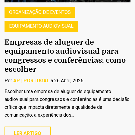
ORGANIZAÇÃO DE EVENTOS
EQUIPAMENTO AUDIOVISUAL
Empresas de aluguer de
equipamento audiovisual para
congressos e conferências: como
escolher
Por
AP | PORTUGAL
a 26 Abril, 2026
Escolher uma empresa de aluguer de equipamento
audiovisual para congressos e conferências é uma decisão
crítica que impacta diretamente a qualidade da
comunicação, a experiência dos...
LER ARTIGO