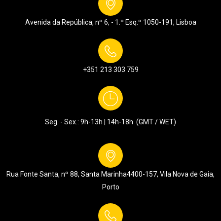
Avenida da República, nº 6, - 1.º Esq.º
1050-191, Lisboa
+351 213 303 759
Seg. - Sex.: 9h-13h | 14h-18h (GMT / WET)
Rua Fonte Santa, nº 88, Santa Marinha
4400-157, Vila Nova de Gaia,
Porto