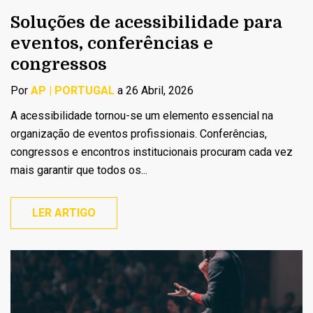
Soluções de acessibilidade para
eventos, conferências e
congressos
Por
AP | PORTUGAL
a 26 Abril, 2026
A acessibilidade tornou-se um elemento essencial na
organização de eventos profissionais. Conferências,
congressos e encontros institucionais procuram cada vez
mais garantir que todos os...
LER ARTIGO