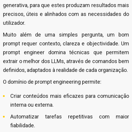
generativa, para que estes produzam resultados mais
precisos, úteis e alinhados com as necessidades do
utilizador.
Muito além de uma simples pergunta, um bom
prompt requer contexto, clareza e objectividade. Um
prompt engineer domina técnicas que permitem
extrair o melhor dos LLMs, através de comandos bem
definidos, adaptados à realidade de cada organização.
O domínio de prompt engineering permite:
Criar conteúdos mais eficazes para comunicação
interna ou externa.
Automatizar tarefas repetitivas com maior
fiabilidade.