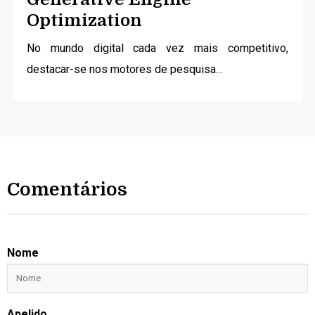
Optimization
No mundo digital cada vez mais competitivo,
destacar-se nos motores de pesquisa...
Comentários
Nome
Apelido