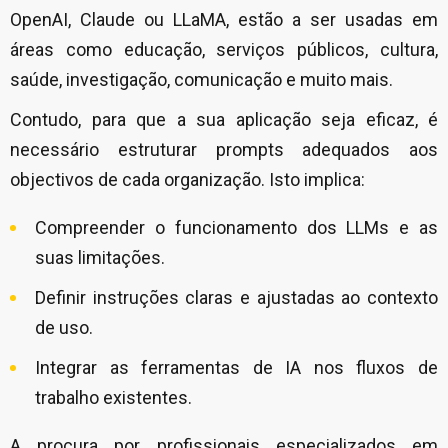
OpenAI, Claude ou LLaMA, estão a ser usadas em
áreas como educação, serviços públicos, cultura,
saúde, investigação, comunicação e muito mais.
Contudo, para que a sua aplicação seja eficaz, é
necessário estruturar prompts adequados aos
objectivos de cada organização. Isto implica:
Compreender o funcionamento dos LLMs e as
suas limitações.
Definir instruções claras e ajustadas ao contexto
de uso.
Integrar as ferramentas de IA nos fluxos de
trabalho existentes.
A procura por profissionais especializados em