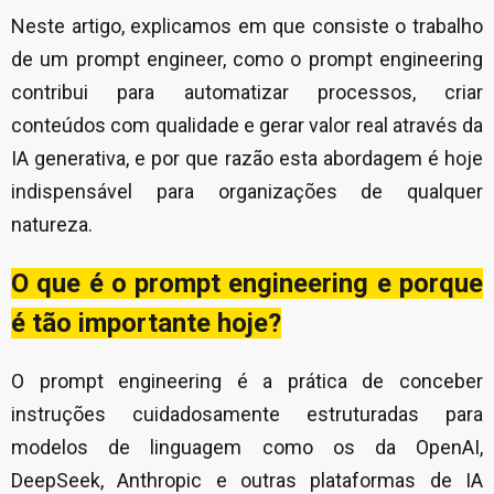
Neste artigo, explicamos em que consiste o trabalho
de um prompt engineer, como o prompt engineering
contribui para automatizar processos, criar
conteúdos com qualidade e gerar valor real através da
IA generativa, e por que razão esta abordagem é hoje
indispensável para organizações de qualquer
natureza.
O que é o prompt engineering e porque
é tão importante hoje?
O prompt engineering é a prática de conceber
instruções cuidadosamente estruturadas para
modelos de linguagem como os da OpenAI,
DeepSeek, Anthropic e outras plataformas de IA