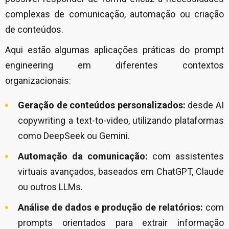
complexas de comunicação, automação ou criação
de conteúdos.
Aqui estão algumas aplicações práticas do prompt
engineering em diferentes contextos
organizacionais:
Geração de conteúdos personalizados:
desde AI
copywriting a text-to-video, utilizando plataformas
como DeepSeek ou Gemini.
Automação da comunicação:
com assistentes
virtuais avançados, baseados em ChatGPT, Claude
ou outros LLMs.
Análise de dados e produção de relatórios:
com
prompts orientados para extrair informação