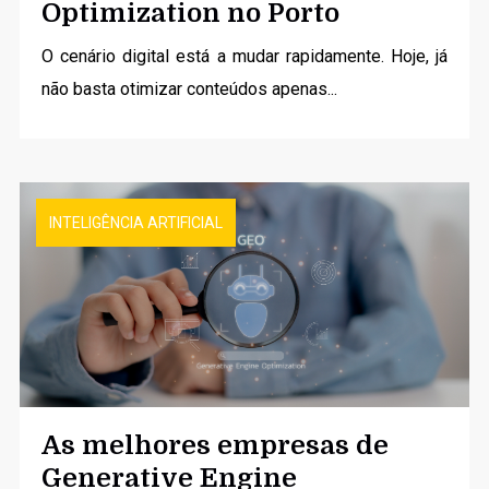
Optimization no Porto
O cenário digital está a mudar rapidamente. Hoje, já
não basta otimizar conteúdos apenas...
INTELIGÊNCIA ARTIFICIAL
As melhores empresas de
Generative Engine