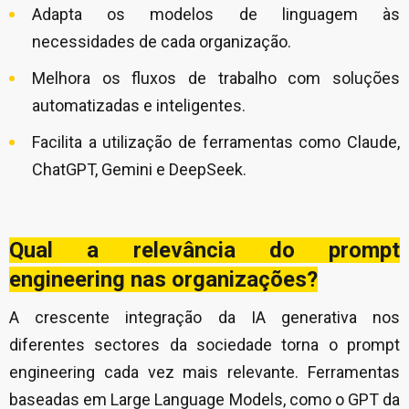
Adapta os modelos de linguagem às
necessidades de cada organização.
Melhora os fluxos de trabalho com soluções
automatizadas e inteligentes.
Facilita a utilização de ferramentas como Claude,
ChatGPT, Gemini e DeepSeek.
Qual a relevância do prompt
engineering nas organizações?
A crescente integração da IA generativa nos
diferentes sectores da sociedade torna o prompt
engineering cada vez mais relevante. Ferramentas
baseadas em Large Language Models, como o GPT da