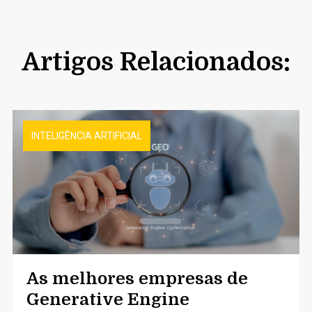
Artigos Relacionados:
INTELIGÊNCIA ARTIFICIAL
As melhores empresas de
Generative Engine