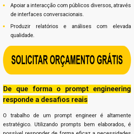
Apoiar a interacção com públicos diversos, através
de interfaces conversacionais.
Produzir relatórios e análises com elevada
qualidade.
De que forma o prompt engineering
responde a desafios reais
O trabalho de um prompt engineer é altamente
estratégico. Utilizando prompts bem elaborados, é
possível responder de forma eficaz a necessidades