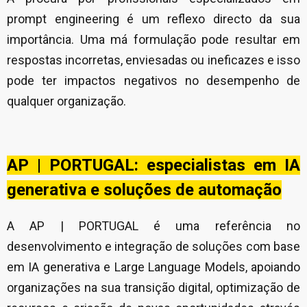
prompt engineering é um reflexo directo da sua
importância. Uma má formulação pode resultar em
respostas incorretas, enviesadas ou ineficazes e isso
pode ter impactos negativos no desempenho de
qualquer organização.
AP | PORTUGAL: especialistas em IA
generativa e soluções de automação
A AP | PORTUGAL é uma referência no
desenvolvimento e integração de soluções com base
em IA generativa e Large Language Models, apoiando
organizações na sua transição digital, optimização de