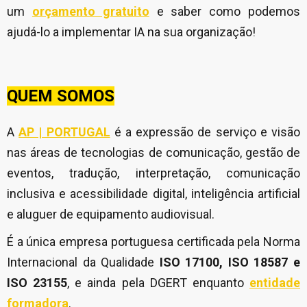
um
orçamento gratuito
e saber como podemos
ajudá-lo a implementar IA na sua organização!
QUEM SOMOS
A
AP | PORTUGAL
é a expressão de serviço e visão
nas áreas de tecnologias de comunicação, gestão de
eventos, tradução, interpretação, comunicação
inclusiva e acessibilidade digital, inteligência artificial
e aluguer de equipamento audiovisual.
É a única empresa portuguesa certificada pela Norma
Internacional da Qualidade
ISO 17100, ISO 18587 e
ISO 23155
, e ainda pela DGERT enquanto
entidade
formadora
.