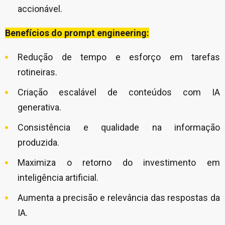
accionável.
Benefícios do prompt engineering:
Redução de tempo e esforço em tarefas
rotineiras.
Criação escalável de conteúdos com IA
generativa.
Consistência e qualidade na informação
produzida.
Maximiza o retorno do investimento em
inteligência artificial.
Aumenta a precisão e relevância das respostas da
IA.