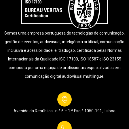
Somos uma empresa portuguesa de tecnologias de comunicação,
gestão de eventos, audiovisual, inteligência artificial, comunicação
inclusiva e acessibilidade, e tradução, certificada pelas Normas
Internacionais da Qualidade ISO 17100, ISO 18587 e ISO 23155
composta por uma equipa de profissionais especializados em
comunicação digital audiovisual multilingue.
Avenida da República, n.º 6 – 1.º Esq.º
1050-191, Lisboa