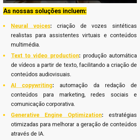
As nossas soluções incluem:
Neural voices
:
criação de vozes sintéticas
realistas para assistentes virtuais e conteúdos
multimédia.
Text to video production
:
produção automática
de vídeos a partir de texto, facilitando a criação de
conteúdos audiovisuais.
AI copywriting
:
automação da redação de
conteúdos para marketing, redes sociais e
comunicação corporativa.
Generative Engine O
ptimization
:
estratégias
otimizadas para melhorar a geração de conteúdos
através de IA.