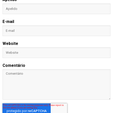
E-mail
Website
Comentário