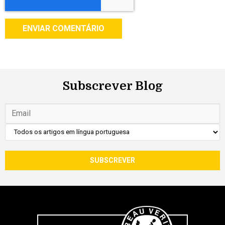
Subscrever Blog