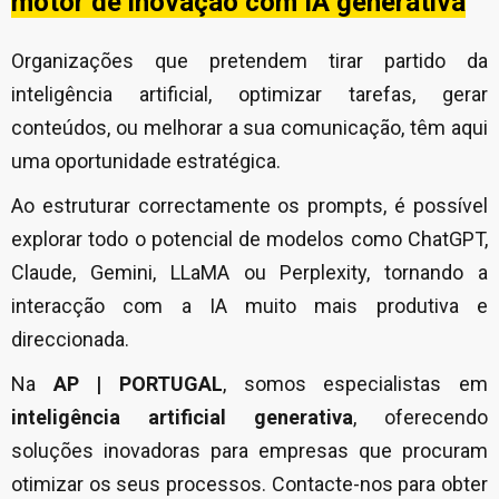
motor de inovação com IA generativa
Organizações que pretendem tirar partido da
inteligência artificial, optimizar tarefas, gerar
conteúdos, ou melhorar a sua comunicação, têm aqui
uma oportunidade estratégica.
Ao estruturar correctamente os prompts, é possível
explorar todo o potencial de modelos como ChatGPT,
Claude, Gemini, LLaMA ou Perplexity, tornando a
interacção com a IA muito mais produtiva e
direccionada.
Na
AP | PORTUGAL
, somos especialistas em
inteligência artificial generativa
, oferecendo
soluções inovadoras para empresas que procuram
otimizar os seus processos. Contacte-nos para obter