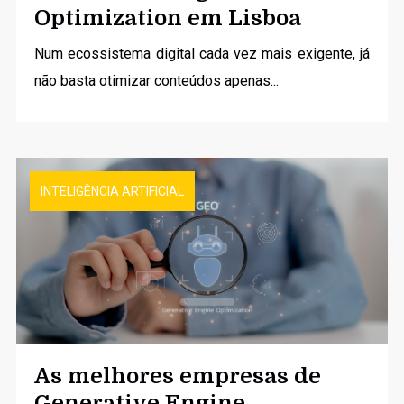
Optimization em Lisboa
Num ecossistema digital cada vez mais exigente, já
não basta otimizar conteúdos apenas...
INTELIGÊNCIA ARTIFICIAL
As melhores empresas de
Generative Engine