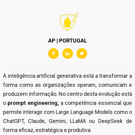
AP | PORTUGAL
A inteligência artificial generativa está a transformar a
forma como as organizações operam, comunicam e
produzem informação. No centro desta evolução está
o
prompt engineering,
a competência essencial que
permite interagir com Large Language Models como o
ChatGPT, Claude, Gemini, LLaMA ou DeepSeek de
forma eficaz, estratégica e produtiva.