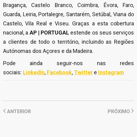
Bragança, Castelo Branco, Coimbra, Évora, Faro,
Guarda, Leiria, Portalegre, Santarém, Setúbal, Viana do
Castelo, Vila Real e Viseu. Graças a esta cobertura
nacional, a
AP | PORTUGAL
estende os seus serviços
a clientes de todo o território, incluindo as Regiões
Autónomas dos Açores e da Madeira.
Pode ainda seguir-nos nas redes
sociais:
LinkedIn
,
Facebook
,
Twitter
e
Instagram
ANTERIOR
PRÓXIMO