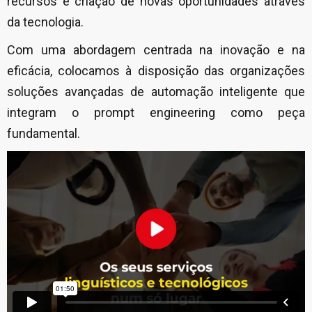
recursos e criação de novas oportunidades através
da tecnologia.
Com uma abordagem centrada na inovação e na
eficácia, colocamos à disposição das organizações
soluções avançadas de automação inteligente que
integram o prompt engineering como peça
fundamental.