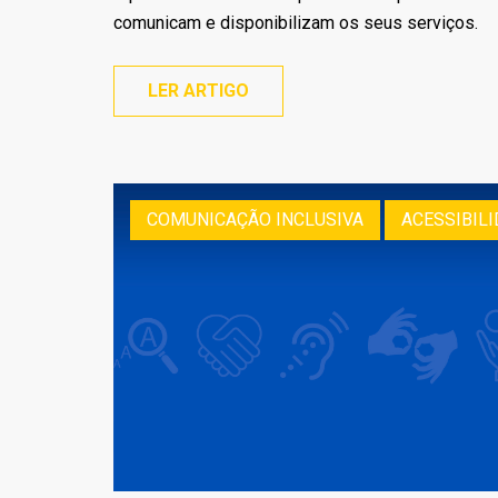
comunicam e disponibilizam os seus serviços.
LER ARTIGO
COMUNICAÇÃO INCLUSIVA
ACESSIBILI