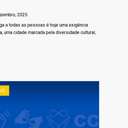
zembro, 2025
ega a todas as pessoas é hoje uma exigência
oa, uma cidade marcada pela diversidade cultural,
VA