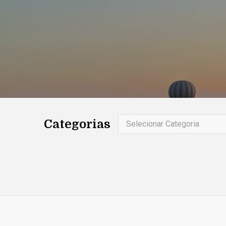
Categorias
Selecionar Categoria