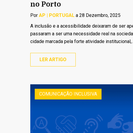
no Porto
Por
AP | PORTUGAL
a 28 Dezembro, 2025
A inclusão e a acessibilidade deixaram de ser ap
passaram a ser uma necessidade real na sociedad
cidade marcada pela forte atividade institucional,..
LER ARTIGO
COMUNICAÇÃO INCLUSIVA