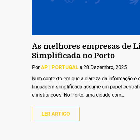
As melhores empresas de 
Simplificada no Porto
Por
AP | PORTUGAL
a 28 Dezembro, 2025
Num contexto em que a clareza da informação é c
linguagem simplificada assume um papel centra
e instituições. No Porto, uma cidade com...
LER ARTIGO