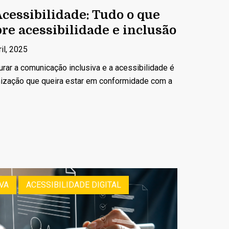
cessibilidade: Tudo o que
bre acessibilidade e inclusão
il, 2025
urar a comunicação inclusiva e a acessibilidade é
nização que queira estar em conformidade com a
VA
ACESSIBILIDADE DIGITAL