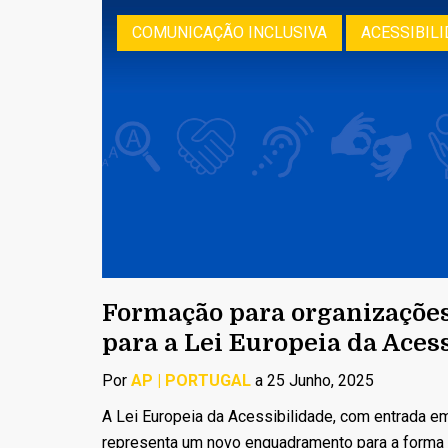
COMUNICAÇÃO INCLUSIVA
ACESSIBILI
Formação para organizações
para a Lei Europeia da Aces
Por
AP | PORTUGAL
a 25 Junho, 2025
A Lei Europeia da Acessibilidade, com entrada em
representa um novo enquadramento para a forma