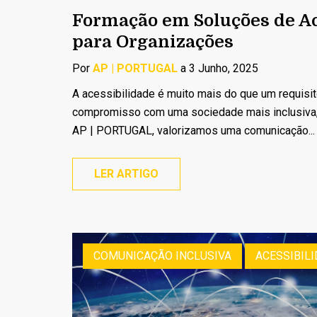
Formação em Soluções de Ac
para Organizações
Por
AP | PORTUGAL
a 3 Junho, 2025
A acessibilidade é muito mais do que um requisit
compromisso com uma sociedade mais inclusiva, e
AP | PORTUGAL, valorizamos uma comunicação...
LER ARTIGO
COMUNICAÇÃO INCLUSIVA
ACESSIBILI