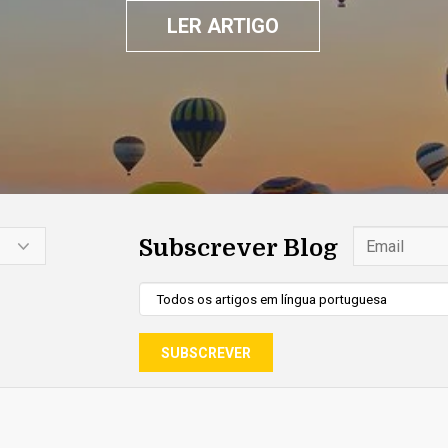
LER ARTIGO
Subscrever Blog