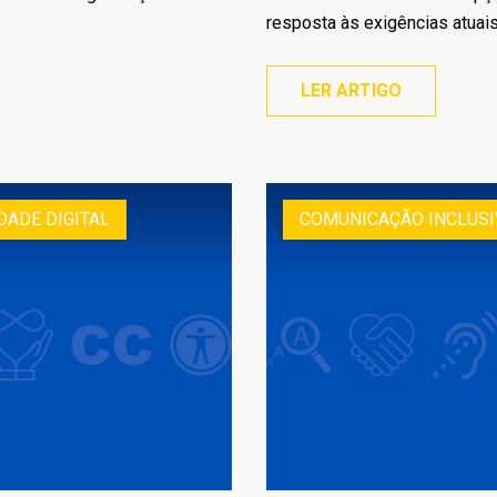
resposta às exigências atuais, 
LER ARTIGO
DADE DIGITAL
COMUNICAÇÃO INCLUSI