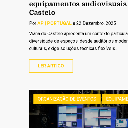
equipamentos audiovisuais
Castelo
Por
AP | PORTUGAL
a 22 Dezembro, 2025
Viana do Castelo apresenta um contexto particula
diversidade de espaços, desde auditórios modern
culturais, exige soluções técnicas flexíveis....
LER ARTIGO
ORGANIZAÇÃO DE EVENTOS
EQUIPAME