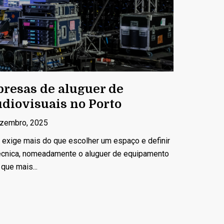
resas de aluguer de
diovisuais no Porto
zembro, 2025
 exige mais do que escolher um espaço e definir
cnica, nomeadamente o aluguer de equipamento
que mais...