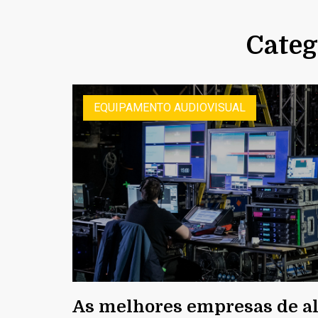
Categ
EQUIPAMENTO AUDIOVISUAL
As melhores empresas de a