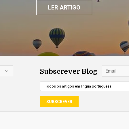
LER ARTIGO
Subscrever Blog