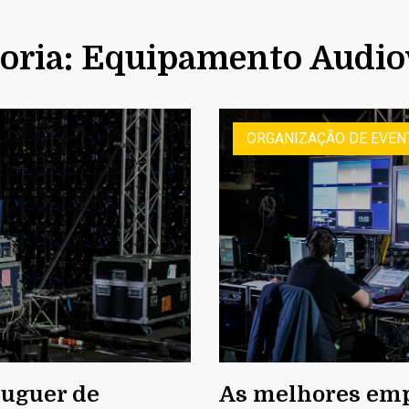
oria: Equipamento Audio
ORGANIZAÇÃO DE EVEN
luguer de
As melhores emp