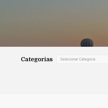
Categorias
Selecionar Categoria