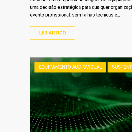
uma decisão estratégica para qualquer organizaç
evento profissional, sem falhas técnicas e...
LER ARTIGO
EQUIPAMENTO AUDIOVISUAL
SUSTENT