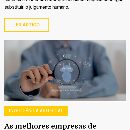
substituir: o julgamento humano.
LER ARTIGO
INTELIGÊNCIA ARTIFICIAL
As melhores empresas de