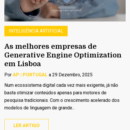
INTELIGÊNCIA ARTIFICIAL
As melhores empresas de
Generative Engine Optimization
em Lisboa
Por
AP | PORTUGAL
a 29 Dezembro, 2025
Num ecossistema digital cada vez mais exigente, já não
basta otimizar conteúdos apenas para motores de
pesquisa tradicionais. Com o crescimento acelerado dos
modelos de linguagem de grande...
LER ARTIGO