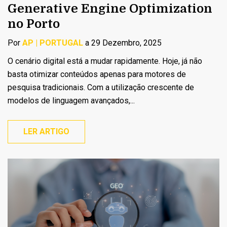
Generative Engine Optimization
no Porto
Por
AP | PORTUGAL
a 29 Dezembro, 2025
O cenário digital está a mudar rapidamente. Hoje, já não
basta otimizar conteúdos apenas para motores de
pesquisa tradicionais. Com a utilização crescente de
modelos de linguagem avançados,...
LER ARTIGO