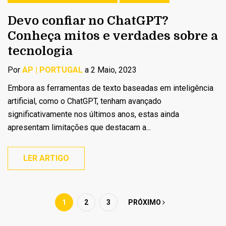
Devo confiar no ChatGPT?
Conheça mitos e verdades sobre a
tecnologia
Por
AP | PORTUGAL
a 2 Maio, 2023
Embora as ferramentas de texto baseadas em inteligência
artificial, como o ChatGPT, tenham avançado
significativamente nos últimos anos, estas ainda
apresentam limitações que destacam a...
LER ARTIGO
1
2
3
PRÓXIMO