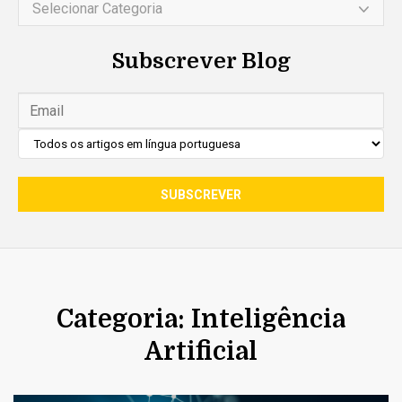
Selecionar Categoria
Subscrever Blog
Categoria: Inteligência
Artificial