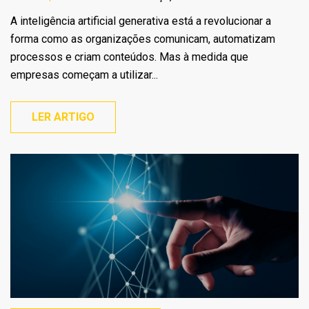
A inteligência artificial generativa está a revolucionar a
forma como as organizações comunicam, automatizam
processos e criam conteúdos. Mas à medida que
empresas começam a utilizar...
LER ARTIGO