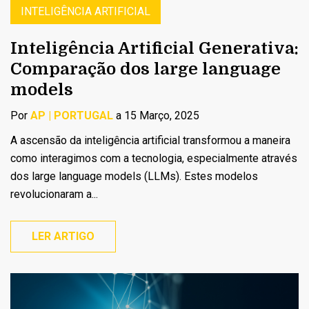
INTELIGÊNCIA ARTIFICIAL
Inteligência Artificial Generativa:
Comparação dos large language
models
Por
AP | PORTUGAL
a 15 Março, 2025
A ascensão da inteligência artificial transformou a maneira
como interagimos com a tecnologia, especialmente através
dos large language models (LLMs). Estes modelos
revolucionaram a...
LER ARTIGO