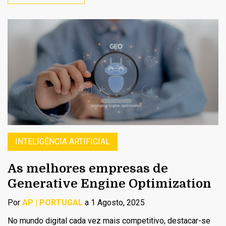
INTELIGÊNCIA ARTIFICIAL
As melhores empresas de
Generative Engine Optimization
Por
AP | PORTUGAL
a 1 Agosto, 2025
No mundo digital cada vez mais competitivo, destacar-se