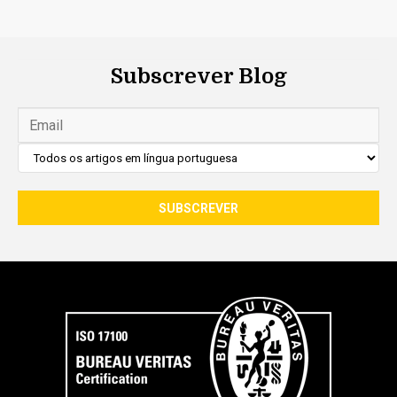
Subscrever Blog