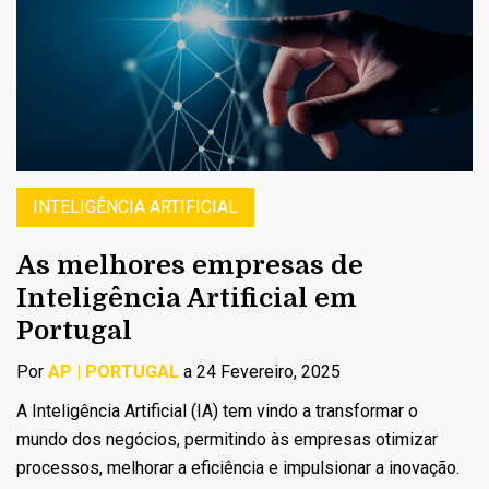
INTELIGÊNCIA ARTIFICIAL
As melhores empresas de
Inteligência Artificial em
Portugal
Por
AP | PORTUGAL
a 24 Fevereiro, 2025
A Inteligência Artificial (IA) tem vindo a transformar o
mundo dos negócios, permitindo às empresas otimizar
processos, melhorar a eficiência e impulsionar a inovação.