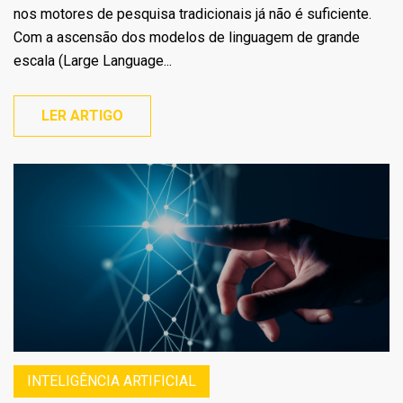
nos motores de pesquisa tradicionais já não é suficiente.
Com a ascensão dos modelos de linguagem de grande
escala (Large Language...
LER ARTIGO
INTELIGÊNCIA ARTIFICIAL