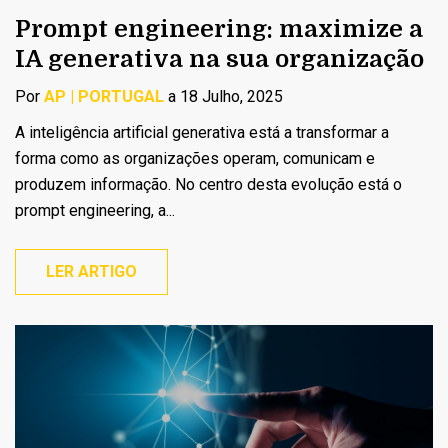
Prompt engineering: maximize a
IA generativa na sua organização
Por
AP | PORTUGAL
a 18 Julho, 2025
A inteligência artificial generativa está a transformar a
forma como as organizações operam, comunicam e
produzem informação. No centro desta evolução está o
prompt engineering, a...
LER ARTIGO