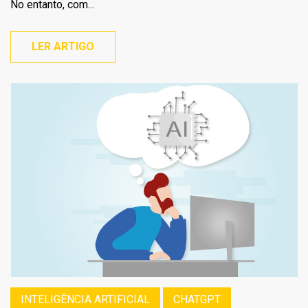
No entanto, com...
LER ARTIGO
INTELIGÊNCIA ARTIFICIAL
CHATGPT