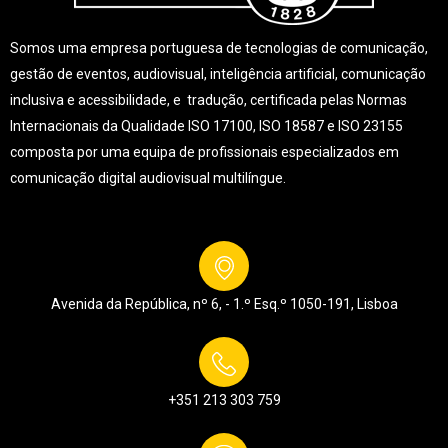
Somos uma empresa portuguesa de tecnologias de comunicação,
gestão de eventos, audiovisual, inteligência artificial, comunicação
inclusiva e acessibilidade, e tradução, certificada pelas Normas
Internacionais da Qualidade ISO 17100, ISO 18587 e ISO 23155
composta por uma equipa de profissionais especializados em
comunicação digital audiovisual multilíngue.
Avenida da República, nº 6, - 1.º Esq.º
1050-191, Lisboa
+351 213 303 759