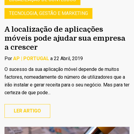
TECNOLOGIA, GESTÃO E MARKETING
A localização de aplicações
móveis pode ajudar sua empresa
a crescer
Por
AP | PORTUGAL
a 22 Abril, 2019
O sucesso da sua aplicação móvel depende de muitos
factores, nomeadamente do número de utilizadores que a
irão instalar e gerar receita para o seu negócio. Mas para ter
certeza de que pode...
LER ARTIGO