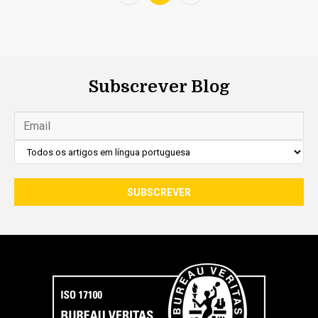
Subscrever Blog