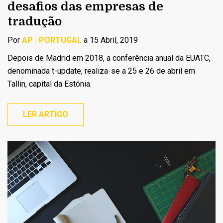
desafios das empresas de
tradução
Por
AP | PORTUGAL
a 15 Abril, 2019
Depois de Madrid em 2018, a conferência anual da EUATC,
denominada t-update, realiza-se a 25 e 26 de abril em
Tallin, capital da Estónia.
LER ARTIGO