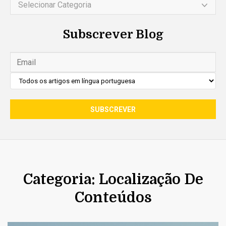
Selecionar Categoria
Subscrever Blog
Categoria: Localização De
Conteúdos