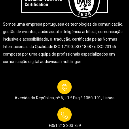
Somos uma empresa portuguesa de tecnologias de comunicação,
gestão de eventos, audiovisual, inteligência artificial, comunicação
inclusiva e acessibilidade, e tradução, certificada pelas Normas
Internacionais da Qualidade ISO 17100, ISO 18587 e ISO 23155
composta por uma equipa de profissionais especializados em
comunicação digital audiovisual multilíngue.
Avenida da República, nº 6, - 1.º Esq.º
1050-191, Lisboa
+351 213 303 759