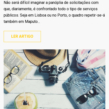
Não será difícil imaginar a panóplia de solicitações com
que, diariamente, é confrontado todo o tipo de serviços
públicos. Seja em Lisboa ou no Porto, o quadro repetir-se-á
também em Maputo...
LER ARTIGO