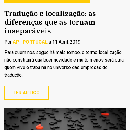
Tradução e localização: as
diferenças que as tornam
inseparáveis
Por
AP | PORTUGAL
a 11 Abril, 2019
Para quem nos segue há mais tempo, o termo localização
não constituirá qualquer novidade e muito menos será para
quem vive e trabalha no universo das empresas de
tradução.
LER ARTIGO