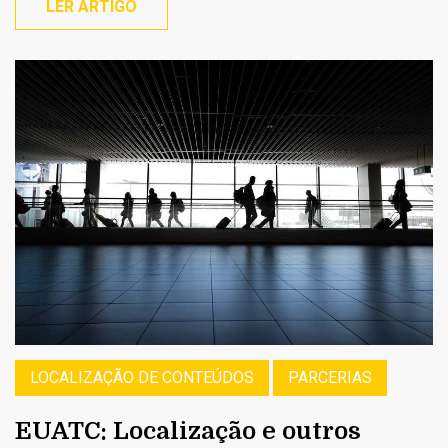
LER ARTIGO
LOCALIZAÇÃO DE CONTEÚDOS
PARCERIAS
EUATC: Localização e outros