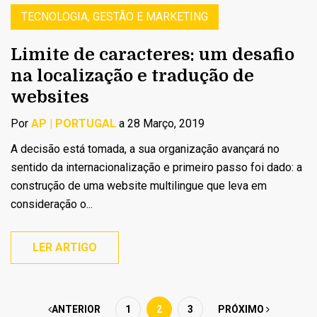
TECNOLOGIA, GESTÃO E MARKETING
Limite de caracteres: um desafio
na localização e tradução de
websites
Por
AP | PORTUGAL
a 28 Março, 2019
A decisão está tomada, a sua organização avançará no
sentido da internacionalização e primeiro passo foi dado: a
construção de uma website multilingue que leva em
consideração o...
LER ARTIGO
ANTERIOR
1
2
3
PRÓXIMO