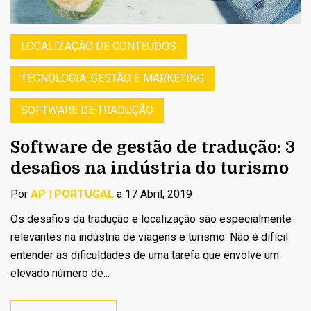
LOCALIZAÇÃO DE CONTEÚDOS
TECNOLOGIA, GESTÃO E MARKETING
SOFTWARE DE TRADUÇÃO
Software de gestão de tradução: 3
desafios na indústria do turismo
Por
AP | PORTUGAL
a 17 Abril, 2019
Os desafios da tradução e localização são especialmente
relevantes na indústria de viagens e turismo. Não é difícil
entender as dificuldades de uma tarefa que envolve um
elevado número de...