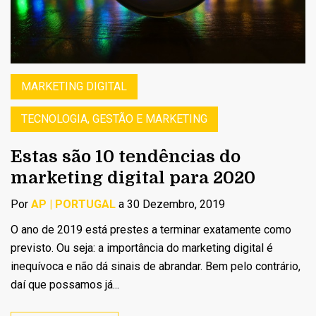
MARKETING DIGITAL
TECNOLOGIA, GESTÃO E MARKETING
Estas são 10 tendências do
marketing digital para 2020
Por
AP | PORTUGAL
a 30 Dezembro, 2019
O ano de 2019 está prestes a terminar exatamente como
previsto. Ou seja: a importância do marketing digital é
inequívoca e não dá sinais de abrandar. Bem pelo contrário,
daí que possamos já...