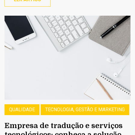
QUALIDADE
TECNOLOGIA, GESTÃO E MARKETING
Empresa de tradução e serviços
tecnológicos: conheça a solução