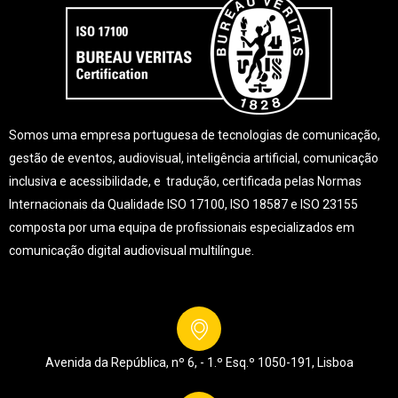
Somos uma empresa portuguesa de tecnologias de comunicação,
gestão de eventos, audiovisual, inteligência artificial, comunicação
inclusiva e acessibilidade, e tradução, certificada pelas Normas
Internacionais da Qualidade ISO 17100, ISO 18587 e ISO 23155
composta por uma equipa de profissionais especializados em
comunicação digital audiovisual multilíngue.
Avenida da República, nº 6, - 1.º Esq.º
1050-191, Lisboa