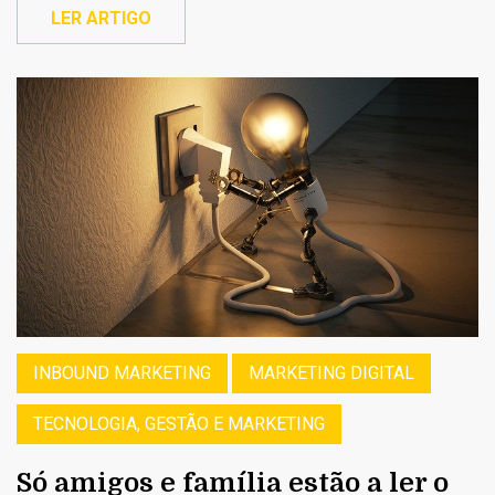
LER ARTIGO
INBOUND MARKETING
MARKETING DIGITAL
TECNOLOGIA, GESTÃO E MARKETING
Só amigos e família estão a ler o