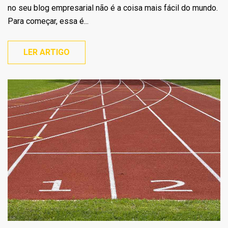
no seu blog empresarial não é a coisa mais fácil do mundo.
Para começar, essa é...
LER ARTIGO