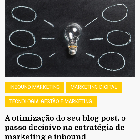
INBOUND MARKETING
MARKETING DIGITAL
TECNOLOGIA, GESTÃO E MARKETING
A otimização do seu blog post, o
passo decisivo na estratégia de
marketing e inbound