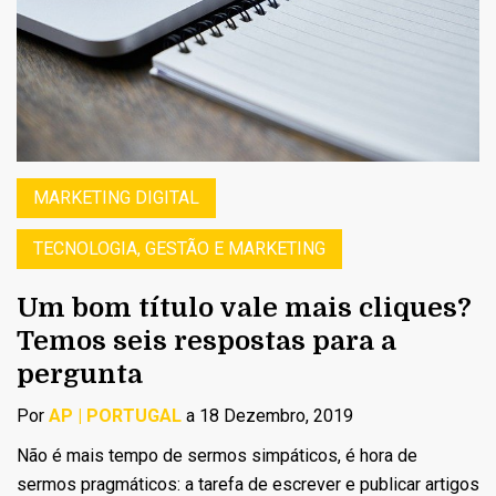
MARKETING DIGITAL
TECNOLOGIA, GESTÃO E MARKETING
Um bom título vale mais cliques?
Temos seis respostas para a
pergunta
Por
AP | PORTUGAL
a 18 Dezembro, 2019
Não é mais tempo de sermos simpáticos, é hora de
sermos pragmáticos: a tarefa de escrever e publicar artigos