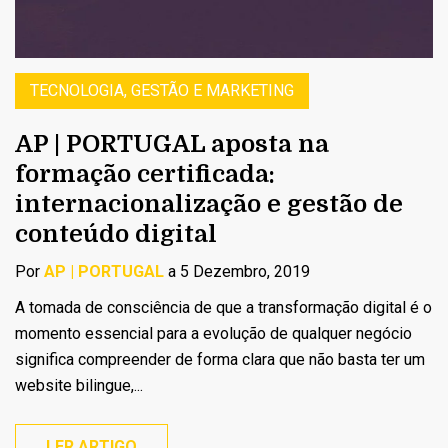
TECNOLOGIA, GESTÃO E MARKETING
AP | PORTUGAL aposta na
formação certificada:
internacionalização e gestão de
conteúdo digital
Por
AP | PORTUGAL
a 5 Dezembro, 2019
A tomada de consciência de que a transformação digital é o
momento essencial para a evolução de qualquer negócio
significa compreender de forma clara que não basta ter um
website bilingue,...
LER ARTIGO