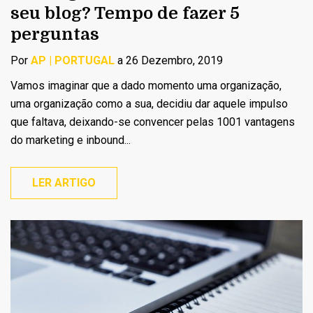
seu blog? Tempo de fazer 5
perguntas
Por
AP | PORTUGAL
a 26 Dezembro, 2019
Vamos imaginar que a dado momento uma organização,
uma organização como a sua, decidiu dar aquele impulso
que faltava, deixando-se convencer pelas 1001 vantagens
do marketing e inbound...
LER ARTIGO