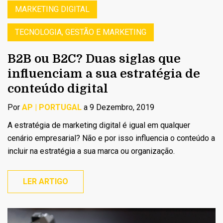
MARKETING DIGITAL
TECNOLOGIA, GESTÃO E MARKETING
B2B ou B2C? Duas siglas que
influenciam a sua estratégia de
conteúdo digital
Por
AP | PORTUGAL
a 9 Dezembro, 2019
A estratégia de marketing digital é igual em qualquer
cenário empresarial? Não e por isso influencia o conteúdo a
incluir na estratégia a sua marca ou organização.
LER ARTIGO