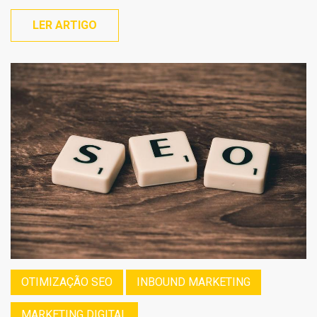
LER ARTIGO
OTIMIZAÇÃO SEO
INBOUND MARKETING
MARKETING DIGITAL