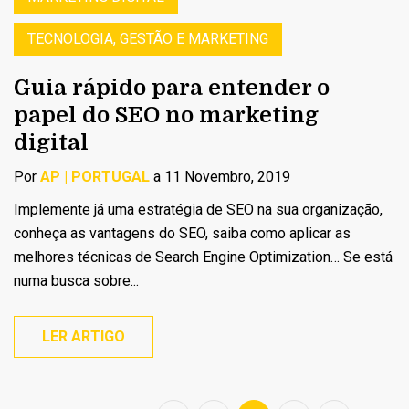
TECNOLOGIA, GESTÃO E MARKETING
Guia rápido para entender o
papel do SEO no marketing
digital
Por
AP | PORTUGAL
a 11 Novembro, 2019
Implemente já uma estratégia de SEO na sua organização,
conheça as vantagens do SEO, saiba como aplicar as
melhores técnicas de Search Engine Optimization… Se está
numa busca sobre...
LER ARTIGO