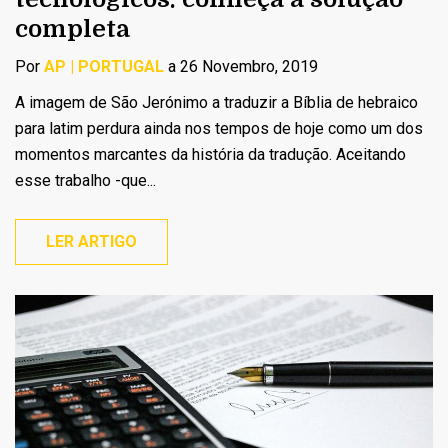
completa
Por
AP | PORTUGAL
a 26 Novembro, 2019
A imagem de São Jerónimo a traduzir a Bíblia de hebraico
para latim perdura ainda nos tempos de hoje como um dos
momentos marcantes da história da tradução. Aceitando
esse trabalho -que...
LER ARTIGO