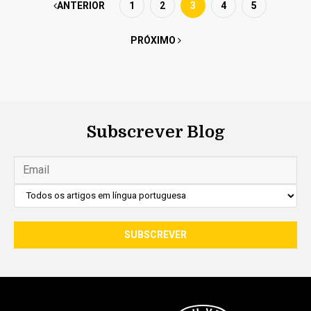
ANTERIOR
1
2
3
4
5
PRÓXIMO
Subscrever Blog