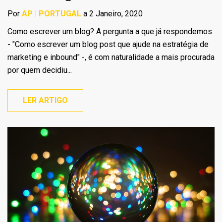
Por
AP | PORTUGAL
a 2 Janeiro, 2020
Como escrever um blog? A pergunta a que já respondemos
- "Como escrever um blog post que ajude na estratégia de
marketing e inbound" -, é com naturalidade a mais procurada
por quem decidiu...
LER ARTIGO