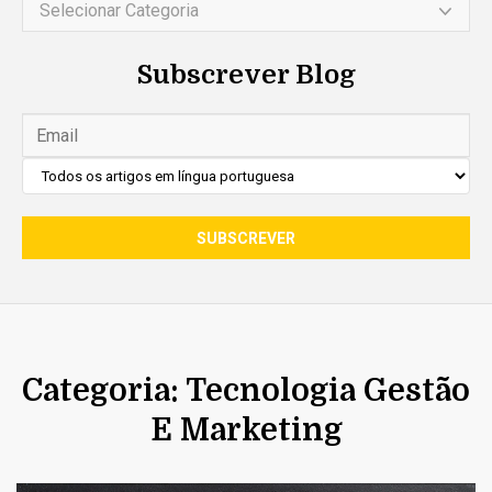
Selecionar Categoria
Subscrever Blog
Categoria: Tecnologia Gestão
E Marketing