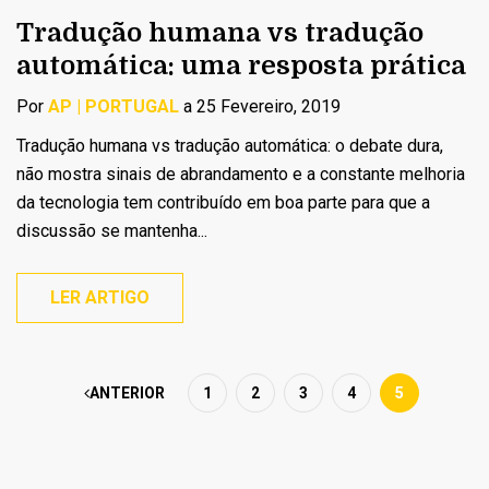
Tradução humana vs tradução
automática: uma resposta prática
Por
AP | PORTUGAL
a 25 Fevereiro, 2019
Tradução humana vs tradução automática: o debate dura,
não mostra sinais de abrandamento e a constante melhoria
da tecnologia tem contribuído em boa parte para que a
discussão se mantenha...
LER ARTIGO
ANTERIOR
1
2
3
4
5