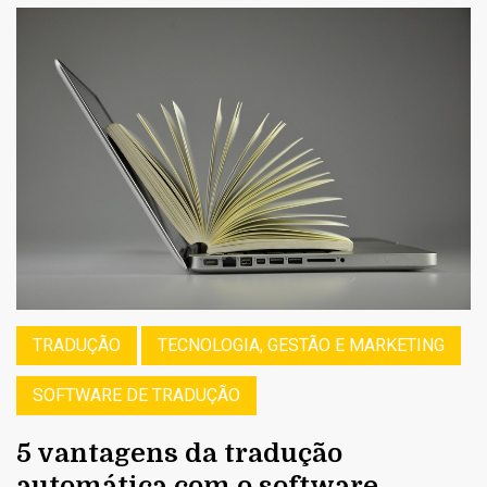
TRADUÇÃO
TECNOLOGIA, GESTÃO E MARKETING
SOFTWARE DE TRADUÇÃO
5 vantagens da tradução
automática com o software