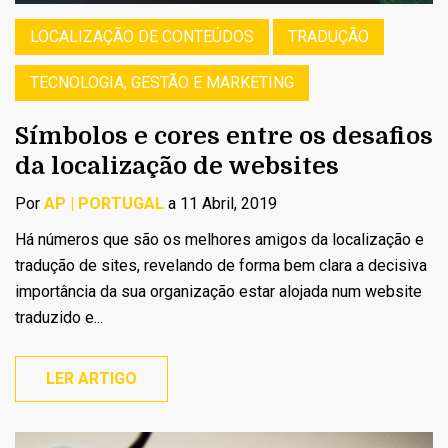
LOCALIZAÇÃO DE CONTEÚDOS
TRADUÇÃO
TECNOLOGIA, GESTÃO E MARKETING
Símbolos e cores entre os desafios
da localização de websites
Por
AP | PORTUGAL
a 11 Abril, 2019
Há números que são os melhores amigos da localização e
tradução de sites, revelando de forma bem clara a decisiva
importância da sua organização estar alojada num website
traduzido e...
LER ARTIGO