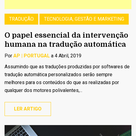
TRADUÇÃO
TECNOLOGIA, GESTÃO E MARKETING
O papel essencial da intervenção
humana na tradução automática
Por
AP | PORTUGAL
a 4 Abril, 2019
Assumindo que as traduções produzidas por softwares de
tradução automática personalizados serão sempre
melhores para os conteúdos do que as realizadas por
qualquer dos motores polivalentes,...
LER ARTIGO