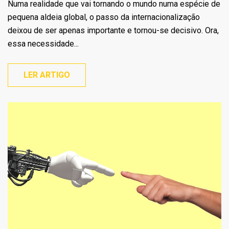
Numa realidade que vai tornando o mundo numa espécie de
pequena aldeia global, o passo da internacionalização
deixou de ser apenas importante e tornou-se decisivo. Ora,
essa necessidade...
LER ARTIGO