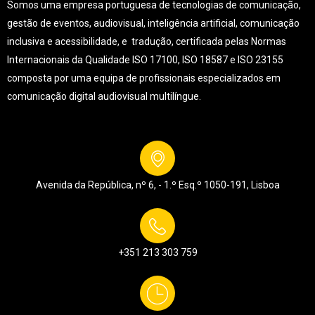
Somos uma empresa portuguesa de tecnologias de comunicação,
gestão de eventos, audiovisual, inteligência artificial, comunicação
inclusiva e acessibilidade, e tradução, certificada pelas Normas
Internacionais da Qualidade ISO 17100, ISO 18587 e ISO 23155
composta por uma equipa de profissionais especializados em
comunicação digital audiovisual multilíngue.
Avenida da República, nº 6, - 1.º Esq.º
1050-191, Lisboa
+351 213 303 759