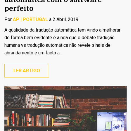
perfeito
Por
AP | PORTUGAL
a 2 Abril, 2019
A qualidade da tradução automática tem vindo a melhorar
de forma bem evidente e ainda que o debate tradução
humana vs tradução automática não revele sinais de
abrandamento é um facto a...
LER ARTIGO