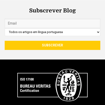
Subscrever Blog