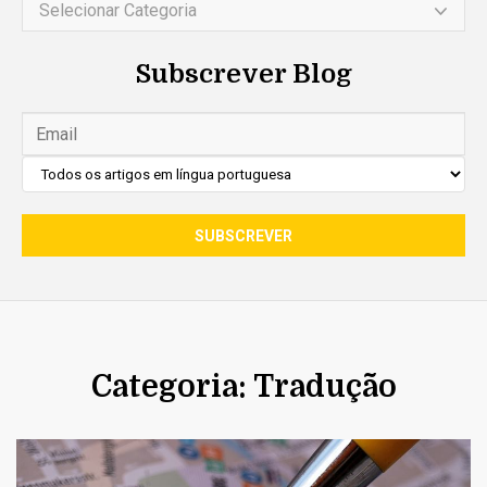
Selecionar Categoria
Subscrever Blog
Categoria: Tradução