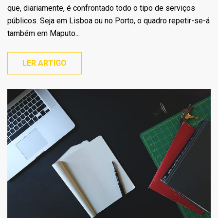
que, diariamente, é confrontado todo o tipo de serviços
públicos. Seja em Lisboa ou no Porto, o quadro repetir-se-á
também em Maputo...
LER ARTIGO