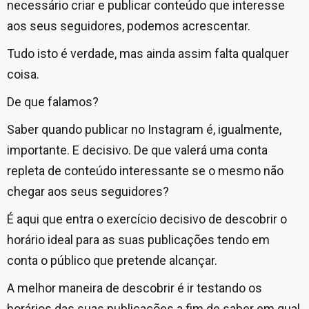
necessário criar e publicar conteúdo que interesse
aos seus seguidores, podemos acrescentar.
Tudo isto é verdade, mas ainda assim falta qualquer
coisa.
De que falamos?
Saber quando publicar no Instagram é, igualmente,
importante. E decisivo. De que valerá uma conta
repleta de conteúdo interessante se o mesmo não
chegar aos seus seguidores?
É aqui que entra o exercício decisivo de descobrir o
horário ideal para as suas publicações tendo em
conta o público que pretende alcançar.
A melhor maneira de descobrir é ir testando os
horários das suas publicações a fim de saber em qual