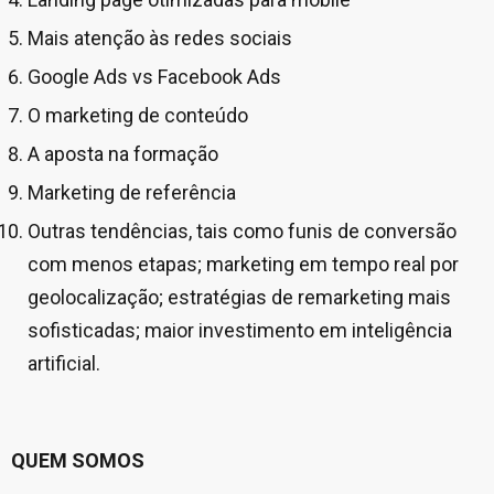
Mais atenção às redes sociais
Google Ads vs Facebook Ads
O marketing de conteúdo
A aposta na formação
Marketing de referência
Outras tendências, tais como funis de conversão
com menos etapas; marketing em tempo real por
geolocalização; estratégias de remarketing mais
sofisticadas; maior investimento em inteligência
artificial.
QUEM SOMOS