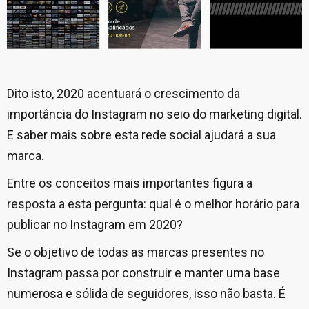
Dito isto, 2020 acentuará o crescimento da
importância do Instagram no seio do marketing digital.
E saber mais sobre esta rede social ajudará a sua
marca.
Entre os conceitos mais importantes figura a
resposta a esta pergunta: qual é o melhor horário para
publicar no Instagram em 2020?
Se o objetivo de todas as marcas presentes no
Instagram passa por construir e manter uma base
numerosa e sólida de seguidores, isso não basta. É