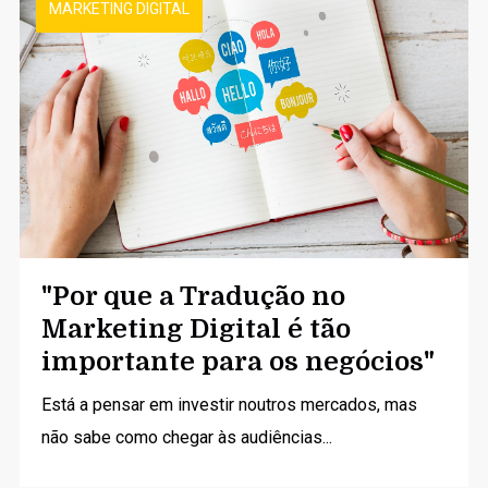
MARKETING DIGITAL
"Por que a Tradução no
Marketing Digital é tão
importante para os negócios"
Está a pensar em investir noutros mercados, mas
não sabe como chegar às audiências...