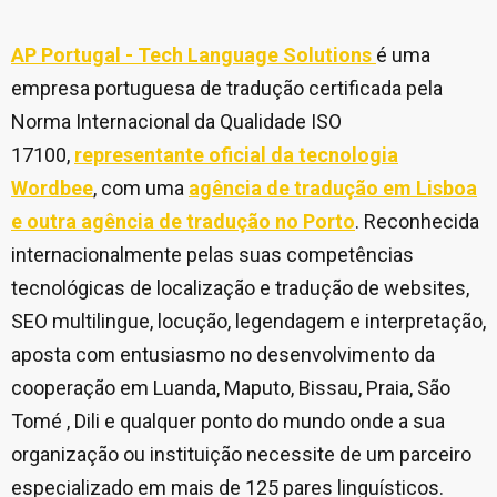
AP Portugal - Tech Language Solutions
é uma
empresa portuguesa de tradução certificada pela
Norma Internacional da Qualidade ISO
17100,
representante oficial da tecnologia
Wordbee
, com uma
agência de tradução em Lisboa
e outra agência de tradução no Porto
. Reconhecida
internacionalmente pelas suas competências
tecnológicas de localização e tradução de websites,
SEO multilingue, locução, legendagem e interpretação,
aposta com entusiasmo no desenvolvimento da
cooperação em Luanda, Maputo, Bissau, Praia, São
Tomé , Dili e qualquer ponto do mundo onde a sua
organização ou instituição necessite de um parceiro
especializado em mais de 125 pares linguísticos.