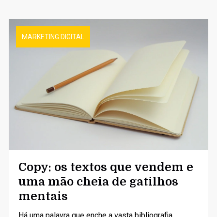
MARKETING DIGITAL
Copy: os textos que vendem e
uma mão cheia de gatilhos
mentais
Há uma palavra que enche a vasta bibliografia