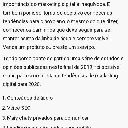
importância do marketing digital é inequívoca. E
também por isso, torna-se decisivo conhecer as
tendências para o novo ano, o mesmo do que dizer,
conhecer os caminhos que deve seguir para se
manter acima da linha de água e sempre visível.
Venda um produto ou preste um serviço.
Tendo como ponto de partida uma série de estudos e
opiniões publicadas neste final de 2019, foi possível
reunir para si uma lista de tendências de marketing
digital para 2020.
Conteúdos de áudio
Voice SEO
Mais chats privados para comunicar
Landing page otimizadas para mobile