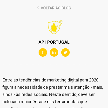
VOLTAR AO BLOG
AP | PORTUGAL
Entre as tendências do marketing digital para 2020
figura a necessidade de prestar mais atenção - mais,
ainda - às redes sociais. Neste sentido, deve ser
colocada maior ênfase nas ferramentas que