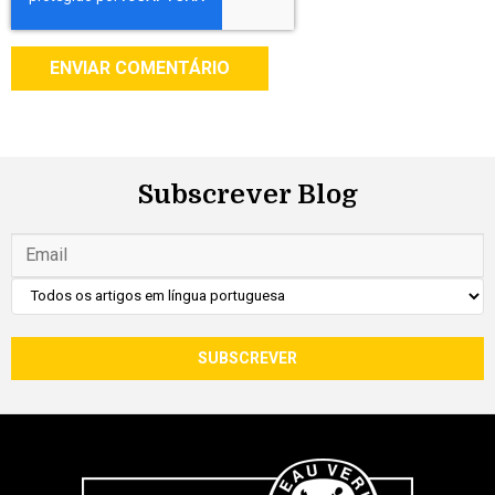
Subscrever Blog