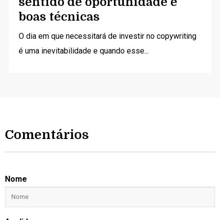
sentido de oportunidade e
boas técnicas
O dia em que necessitará de investir no copywriting
é uma inevitabilidade e quando esse...
Comentários
Nome