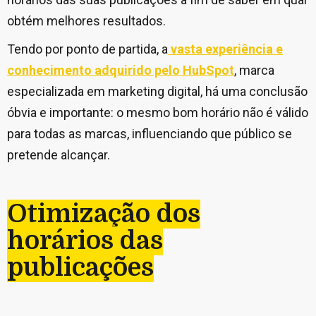
obtém melhores resultados.
Tendo por ponto de partida, a
vasta experiência e
conhecimento adquirido pelo HubSpot
, marca
especializada em marketing digital, há uma conclusão
óbvia e importante: o mesmo bom horário não é válido
para todas as marcas, influenciando que público se
pretende alcançar.
Otimização dos
horários das
publicações