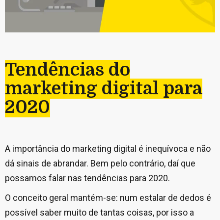
Tendências do
marketing digital para
2020
A importância do marketing digital é inequívoca e não
dá sinais de abrandar. Bem pelo contrário, daí que
possamos falar nas tendências para 2020.
O conceito geral mantém-se: num estalar de dedos é
possível saber muito de tantas coisas, por isso a