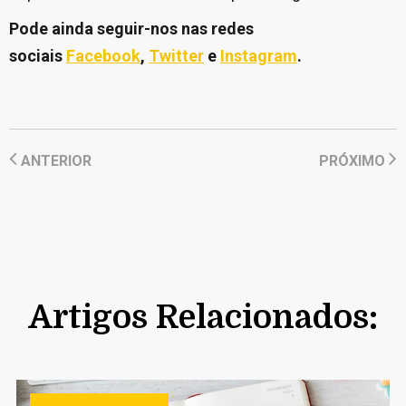
Pode ainda seguir-nos nas redes
sociais
Facebook
,
Twitter
e
Instagram
.
ANTERIOR
PRÓXIMO
Artigos Relacionados: