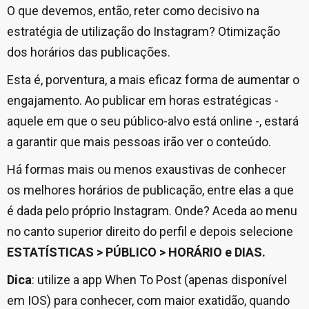
O que devemos, então, reter como decisivo na
estratégia de utilização do Instagram? Otimização
dos horários das publicações.
Esta é, porventura, a mais eficaz forma de aumentar o
engajamento. Ao publicar em horas estratégicas -
aquele em que o seu público-alvo está online -, estará
a garantir que mais pessoas irão ver o conteúdo.
Há formas mais ou menos exaustivas de conhecer
os melhores horários de publicação, entre elas a que
é dada pelo próprio Instagram. Onde? Aceda ao menu
no canto superior direito do perfil e depois selecione
ESTATÍSTICAS > PÚBLICO > HORÁRIO e DIAS.
Dica
: utilize a app When To Post (apenas disponível
em IOS) para conhecer, com maior exatidão, quando