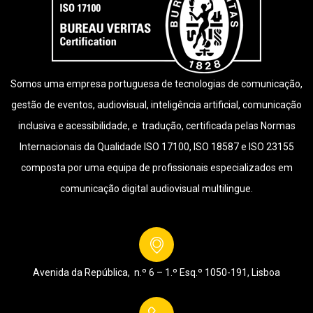
Somos uma empresa portuguesa de tecnologias de comunicação,
gestão de eventos, audiovisual, inteligência artificial, comunicação
inclusiva e acessibilidade, e tradução, certificada pelas Normas
Internacionais da Qualidade ISO 17100, ISO 18587 e ISO 23155
composta por uma equipa de profissionais especializados em
comunicação digital audiovisual multilingue.
Avenida da República, n.º 6 – 1.º Esq.º
1050-191, Lisboa