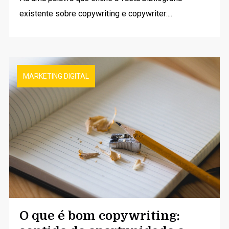
existente sobre copywriting e copywriter:...
MARKETING DIGITAL
O que é bom copywriting: