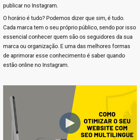
publicar no Instagram.
O horário é tudo? Podemos dizer que sim, é tudo.
Cada marca tem o seu próprio público, sendo por isso
essencial conhecer quem são os seguidores da sua
marca ou organização. E uma das melhores formas
de aprimorar esse conhecimento é saber quando
estão online no Instagram.