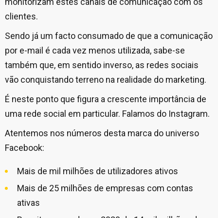
monitorizam estes canais de comunicação com os
clientes.
Sendo já um facto consumado de que a comunicação
por e-mail é cada vez menos utilizada, sabe-se
também que, em sentido inverso, as redes sociais
vão conquistando terreno na realidade do marketing.
É neste ponto que figura a crescente importância de
uma rede social em particular. Falamos do Instagram.
Atentemos nos números desta marca do universo
Facebook:
Mais de mil milhões de utilizadores ativos
Mais de 25 milhões de empresas com contas
ativas