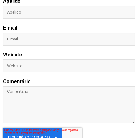
Apelido
E-mail
Website
Comentário