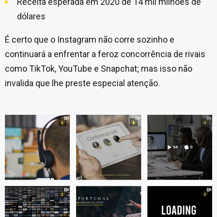
Receita esperada em 2020 de 14 mil milhões de
dólares
É certo que o Instagram não corre sozinho e
continuará a enfrentar a feroz concorrência de rivais
como TikTok, YouTube e Snapchat; mas isso não
invalida que lhe preste especial atenção.