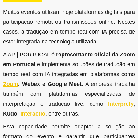
Muitos eventos utilizam hoje plataformas digitais para
participação remota ou transmissões online. Nestes
casos, a tradução em tempo real com IA precisa de
estar integrada na tecnologia utilizada.
A AP | PORTUGAL é
representante oficial da Zoom
em Portugal
e implementa soluções de tradução em
tempo real com IA integradas em plataformas como
Zoom
, Webex e Google Meet
. A empresa trabalha
também com plataformas especializadas de
interpretação e tradução live, como
Interprefy
,
Kudo
,
Interactio
, entre outras.
Esta capacidade permite adaptar a solução ao
formato do evento e garantir que participantes