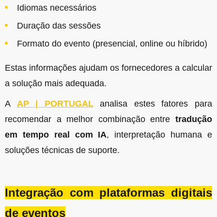
Idiomas necessários
Duração das sessões
Formato do evento (presencial, online ou híbrido)
Estas informações ajudam os fornecedores a calcular
a solução mais adequada.
A
AP | PORTUGAL
analisa estes fatores para
recomendar a melhor combinação entre
tradução
em tempo real com IA
, interpretação humana e
soluções técnicas de suporte.
Integração com plataformas digitais
de eventos