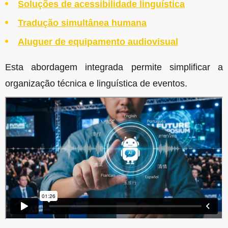
Soluções de acessibilidade linguística
Tradução simultânea humana
Aluguer de equipamento audiovisual
Esta abordagem integrada permite simplificar a
organização técnica e linguística de eventos.