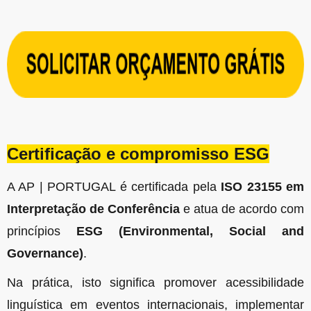
Certificação e compromisso ESG
A AP | PORTUGAL é certificada pela
ISO 23155 em
Interpretação de Conferência
e atua de acordo com
princípios
ESG (Environmental, Social and
Governance)
.
Na prática, isto significa promover acessibilidade
linguística em eventos internacionais, implementar