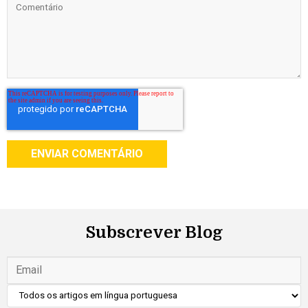
Subscrever Blog