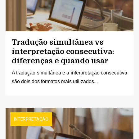
Tradução simultânea vs
interpretação consecutiva:
diferenças e quando usar
A
tradução simultânea
e a interpretação consecutiva
são dois dos formatos mais utilizados...
INTERPRETAÇÃO