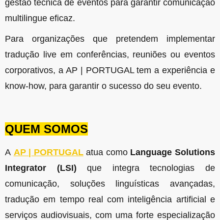
gestão técnica de eventos para garantir comunicação
multilingue eficaz.
Para organizações que pretendem implementar
tradução live em conferências, reuniões ou eventos
corporativos, a AP | PORTUGAL tem a experiência e
know-how, para garantir o sucesso do seu evento.
QUEM SOMOS
A
AP | PORTUGAL
atua como
Language Solutions
Integrator (LSI)
que integra tecnologias de
comunicação, soluções linguísticas avançadas,
tradução em tempo real com inteligência artificial e
serviços audiovisuais, com uma forte especialização