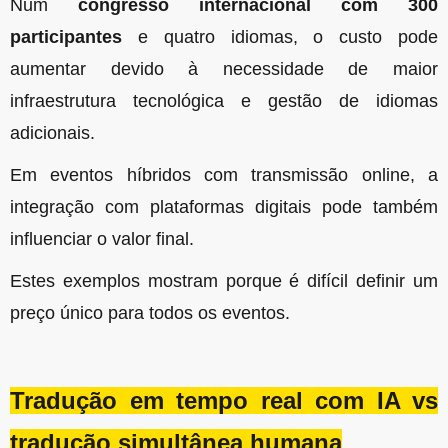
Num
congresso internacional com 300
participantes
e quatro idiomas, o custo pode
aumentar devido à necessidade de maior
infraestrutura tecnológica e gestão de idiomas
adicionais.
Em eventos híbridos com transmissão online, a
integração com plataformas digitais pode também
influenciar o valor final.
Estes exemplos mostram porque é difícil definir um
preço único para todos os eventos.
Tradução em tempo real com IA vs
tradução simultânea humana