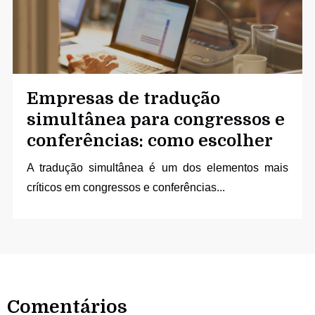
Empresas de tradução
simultânea para congressos e
conferências: como escolher
A
tradução simultânea
é um dos elementos mais
críticos em congressos e conferências...
Comentários