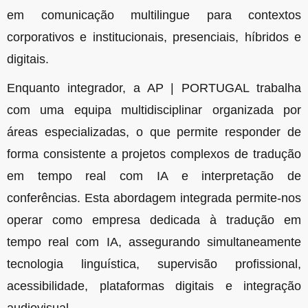
em comunicação multilingue para contextos
corporativos e institucionais, presenciais, híbridos e
digitais.
Enquanto integrador, a AP | PORTUGAL trabalha
com uma equipa multidisciplinar organizada por
áreas especializadas, o que permite responder de
forma consistente a projetos complexos de tradução
em tempo real com IA e interpretação de
conferências. Esta abordagem integrada permite-nos
operar como empresa dedicada à tradução em
tempo real com IA, assegurando simultaneamente
tecnologia linguística, supervisão profissional,
acessibilidade, plataformas digitais e integração
audiovisual.