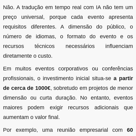
Não. A tradução em tempo real com IA não tem um
preço universal, porque cada evento apresenta
requisitos diferentes. A dimensão do público, o
número de idiomas, o formato do evento e os
recursos técnicos necessários influenciam
diretamente o custo.
Em muitos eventos corporativos ou conferências
profissionais, o investimento inicial situa-se
a partir
de cerca de 1000€
, sobretudo em projetos de menor
dimensão ou curta duração. No entanto, eventos
maiores podem exigir recursos adicionais que
aumentam o valor final.
Por exemplo, uma reunião empresarial com
60