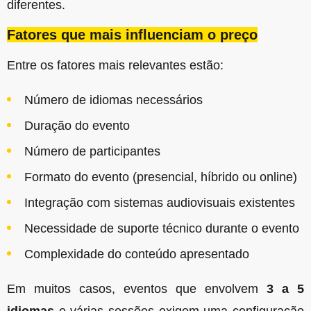
diferentes.
Fatores que mais influenciam o preço
Entre os fatores mais relevantes estão:
Número de idiomas necessários
Duração do evento
Número de participantes
Formato do evento (presencial, híbrido ou online)
Integração com sistemas audiovisuais existentes
Necessidade de suporte técnico durante o evento
Complexidade do conteúdo apresentado
Em muitos casos, eventos que envolvem
3 a 5