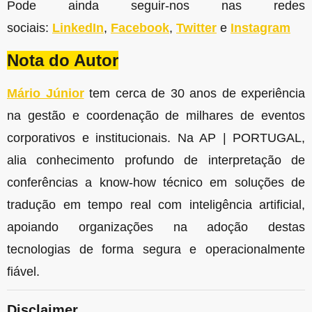
Pode ainda seguir-nos nas redes
sociais:
LinkedIn
,
Facebook
,
Twitter
e
Instagram
Nota do Autor
Mário Júnior
tem cerca de 30 anos de experiência
na gestão e coordenação de milhares de eventos
corporativos e institucionais. Na AP | PORTUGAL,
alia conhecimento profundo de interpretação de
conferências a know-how técnico em soluções de
tradução em tempo real com inteligência artificial,
apoiando organizações na adoção destas
tecnologias de forma segura e operacionalmente
fiável.
Disclaimer