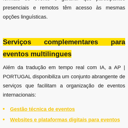
presenciais e remotos têm acesso às mesmas
opções linguísticas.
Serviços complementares para
eventos multilingues
Além da tradução em tempo real com IA, a AP |
PORTUGAL disponibiliza um conjunto abrangente de
serviços que facilitam a organização de eventos
internacionais:
Gestão técnica de eventos
Websites e plataformas digitais para eventos