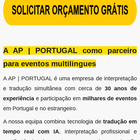
A AP | PORTUGAL como parceiro
para eventos multilingues
A AP | PORTUGAL é uma empresa de interpretação
e tradução simultânea com cerca de
30 anos de
experiência
e participação em
milhares de eventos
em Portugal e no estrangeiro.
A nossa equipa combina tecnologia de
tradução em
tempo real com IA
, interpretação profissional e