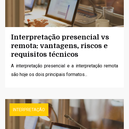
Interpretação presencial vs
remota: vantagens, riscos e
requisitos técnicos
A
interpretação presencial
e a interpretação remota
são hoje os dois principais formatos...
INTERPRETAÇÃO