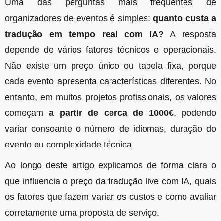
Uma das perguntas mais frequentes de
organizadores de eventos é simples:
quanto custa a
tradução em tempo real com IA?
A resposta
depende de vários fatores técnicos e operacionais.
Não existe um preço único ou tabela fixa, porque
cada evento apresenta características diferentes. No
entanto, em muitos projetos profissionais, os valores
começam
a partir de cerca de 1000€
, podendo
variar consoante o número de idiomas, duração do
evento ou complexidade técnica.
Ao longo deste artigo explicamos de forma clara o
que influencia o preço da tradução live com IA, quais
os fatores que fazem variar os custos e como avaliar
corretamente uma proposta de serviço.