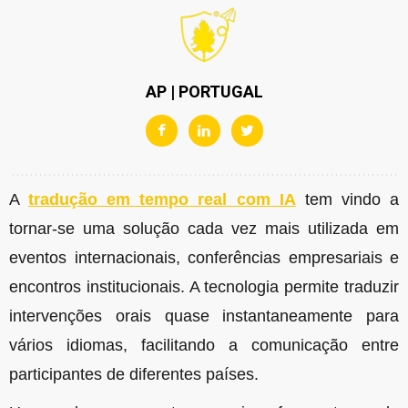
AP | PORTUGAL
A
tradução em tempo real com IA
tem vindo a
tornar-se uma solução cada vez mais utilizada em
eventos internacionais, conferências empresariais e
encontros institucionais. A tecnologia permite traduzir
intervenções orais quase instantaneamente para
vários idiomas, facilitando a comunicação entre
participantes de diferentes países.