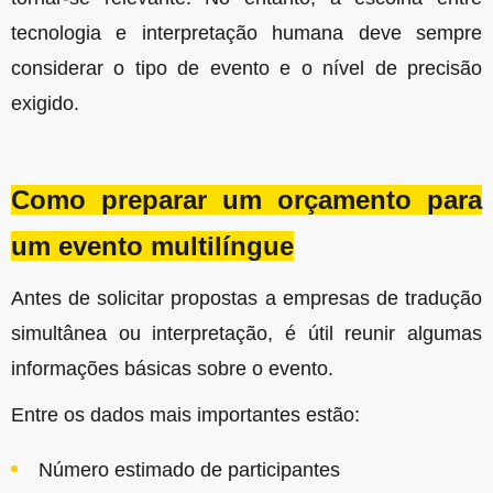
tecnologia e interpretação humana deve sempre
considerar o tipo de evento e o nível de precisão
exigido.
Como preparar um orçamento para
um evento multilíngue
Antes de solicitar propostas a empresas de tradução
simultânea ou interpretação, é útil reunir algumas
informações básicas sobre o evento.
Entre os dados mais importantes estão:
Número estimado de participantes