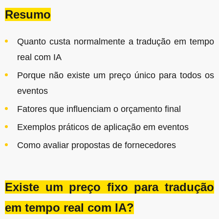
Resumo
Quanto custa normalmente a tradução em tempo
real com IA
Porque não existe um preço único para todos os
eventos
Fatores que influenciam o orçamento final
Exemplos práticos de aplicação em eventos
Como avaliar propostas de fornecedores
Existe um preço fixo para tradução
em tempo real com IA?