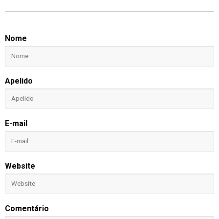
Nome
Apelido
E-mail
Website
Comentário