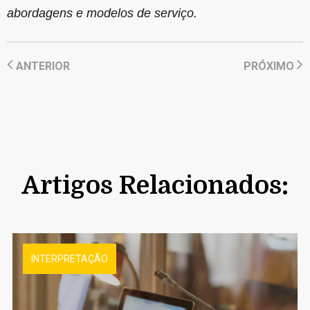
abordagens e modelos de serviço.
ANTERIOR
PRÓXIMO
Artigos Relacionados:
INTERPRETAÇÃO