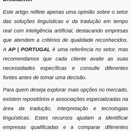
Este artigo reflete apenas uma opinião sobre o setor
das soluções linguísticas e da tradução em tempo
real com inteligência artificial, destacando empresas
que atendem a critérios de qualidade reconhecidos.
A
AP | PORTUGAL
é uma referência no setor, mas
recomendamos que cada cliente avalie as suas
necessidades específicas e consulte diferentes
fontes antes de tomar uma decisão.
Para quem deseja explorar mais opções no mercado,
existem repositórios e associações especializadas na
área da tradução, interpretação e tecnologias
linguísticas. Estes recursos ajudam a identificar
empresas qualificadas e a comparar diferentes