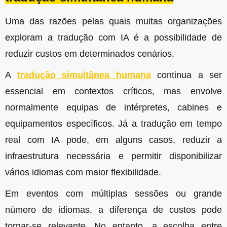
Uma das razões pelas quais muitas organizações
exploram a tradução com IA é a possibilidade de
reduzir custos em determinados cenários.
A
tradução simultânea humana
continua a ser
essencial em contextos críticos, mas envolve
normalmente equipas de intérpretes, cabines e
equipamentos específicos.
Já a tradução em tempo
real com IA pode, em alguns casos, reduzir a
infraestrutura necessária e permitir disponibilizar
vários idiomas com maior flexibilidade.
Em eventos com múltiplas sessões ou grande
número de idiomas, a diferença de custos pode
tornar-se relevante.
No entanto, a escolha entre