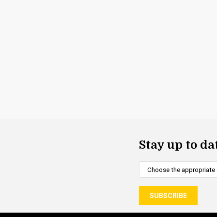
Stay up to da