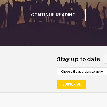
CONTINUE READING
Stay up to date