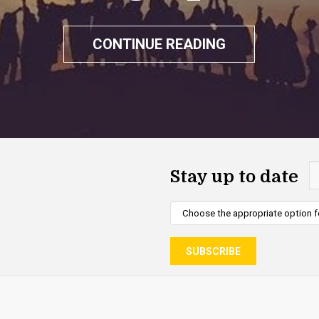
CONTINUE READING
Stay up to date