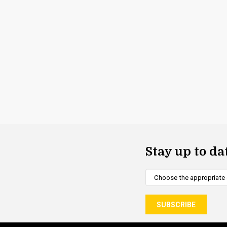
Stay up to da