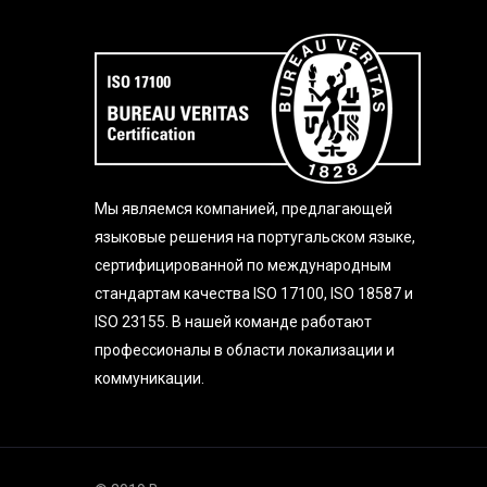
Мы являемся компанией, предлагающей
языковые решения на португальском языке,
сертифицированной по международным
стандартам качества ISO 17100, ISO 18587 и
ISO 23155. В нашей команде работают
профессионалы в области локализации и
коммуникации.