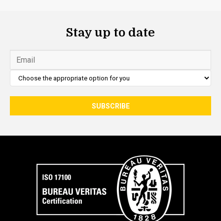
Stay up to date