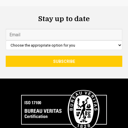
Stay up to date