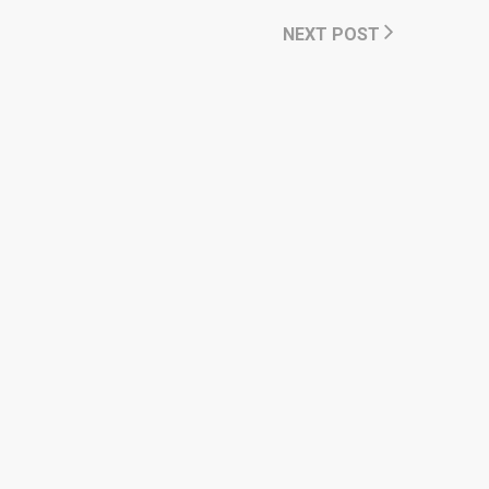
NEXT POST