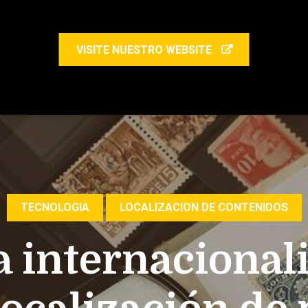
VISITE NUESTRO WEBSITE
TECNOLOGIA
LOCALIZACION DE CONTENIDOS
la internacional