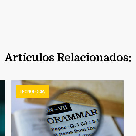
Artículos Relacionados:
TECNOLOGIA