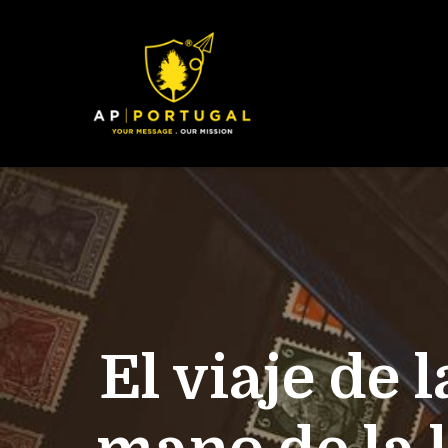
El viaje de 