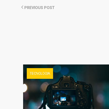
PREVIOUS POST
TECNOLOGIA