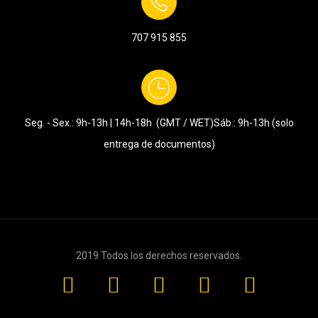
707 915 855
Seg. - Sex.: 9h-13h | 14h-18h (GMT / WET)
Sáb.: 9h-13h (solo
entrega de documentos)
2019 Todos los derechos reservados.