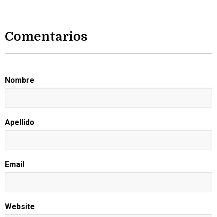
Comentarios
Nombre
Apellido
Email
Website