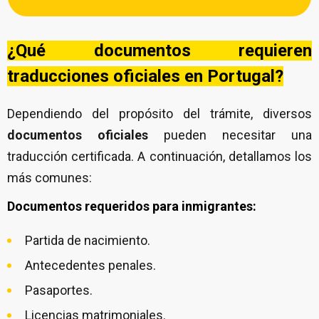
¿Qué documentos requieren
traducciones oficiales en Portugal?
Dependiendo del propósito del trámite, diversos
documentos oficiales
pueden necesitar una
traducción certificada. A continuación, detallamos los
más comunes:
Documentos requeridos para inmigrantes:
Partida de nacimiento.
Antecedentes penales.
Pasaportes.
Licencias matrimoniales.