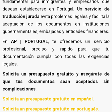
fundamental para inmigrantes y empresarios que
desean establecerse en Portugal. Un
servicio de
traducción jurada
evita problemas legales y facilita la
aceptación de los documentos en instituciones
gubernamentales, embajadas y entidades financieras.
En
AP | PORTUGAL
, te ofrecemos un servicio
profesional, preciso y rápido para que tu
documentación cumpla con todas las exigencias
legales.
Solicita un
presupuesto gratuito y asegúrate de
que tus documentos sean aceptados sin
complicaciones.
Solicita un presupuesto gratuito en español.
Solicita un presupuesto gratuito en portugués.