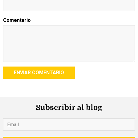
Comentario
Subscribir al blog