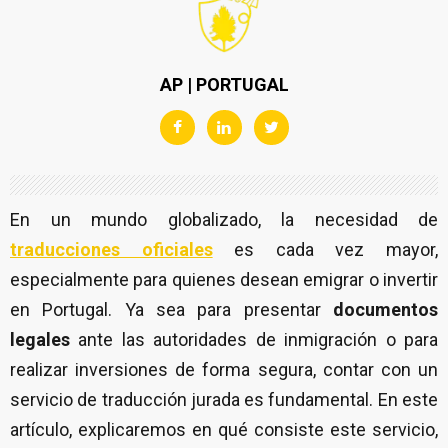
AP | PORTUGAL
En un mundo globalizado, la necesidad de
traducciones oficiales
es cada vez mayor,
especialmente para quienes desean emigrar o invertir
en Portugal. Ya sea para presentar
documentos
legales
ante las autoridades de inmigración o para
realizar inversiones de forma segura, contar con un
servicio de traducción jurada es fundamental. En este
artículo, explicaremos en qué consiste este servicio,