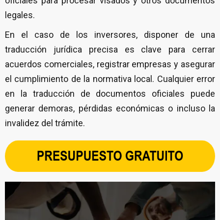
oficiales para procesar visados y otros documentos
legales.
En el caso de los inversores, disponer de una
traducción jurídica precisa es clave para cerrar
acuerdos comerciales, registrar empresas y asegurar
el cumplimiento de la normativa local. Cualquier error
en la traducción de documentos oficiales puede
generar demoras, pérdidas económicas o incluso la
invalidez del trámite.