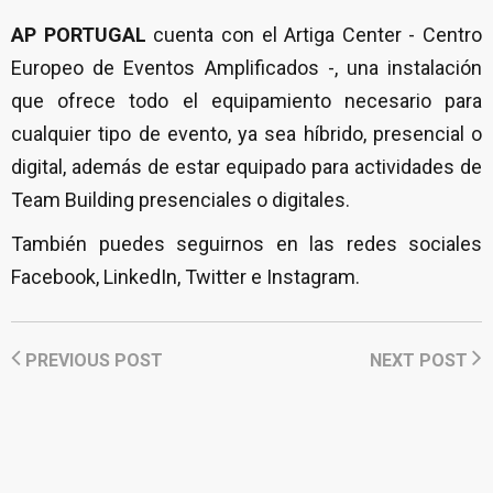
AP PORTUGAL
cuenta con el Artiga Center - Centro
Europeo de Eventos Amplificados -, una instalación
que ofrece todo el equipamiento necesario para
cualquier tipo de evento, ya sea híbrido, presencial o
digital, además de estar equipado para actividades de
Team Building presenciales o digitales.
También puedes seguirnos en las redes sociales
Facebook, LinkedIn, Twitter e Instagram.
PREVIOUS POST
NEXT POST