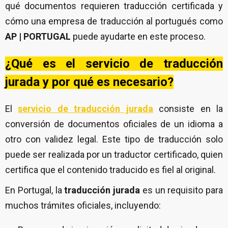
qué documentos requieren traducción certificada y
cómo una empresa de traducción al portugués como
AP | PORTUGAL
puede ayudarte en este proceso.
¿
Qué es el servicio de traducción
jurada y por qué es necesario?
El
servicio de traducción jurada
consiste en la
conversión de documentos oficiales de un idioma a
otro con validez legal. Este tipo de traducción solo
puede ser realizada por un traductor certificado, quien
certifica que el contenido traducido es fiel al original.
En Portugal, la
traducción jurada
es un requisito para
muchos trámites oficiales, incluyendo: