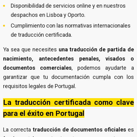
Disponibilidad de servicios online y en nuestros
despachos en Lisboa y Oporto.
Cumplimiento con las normativas internacionales
de traducción certificada.
Ya sea que necesites
una traducción de partida de
nacimiento, antecedentes penales, visados o
documentos comerciales
, podemos ayudarte a
garantizar que tu documentación cumpla con los
requisitos legales de Portugal.
La traducción certificada como clave
para el éxito en Portugal
La correcta
traducción de documentos oficiales
es