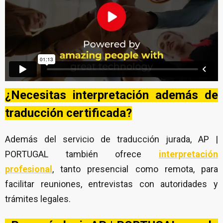
¿Necesitas interpretación además de
traducción certificada?
Además del servicio de traducción jurada, AP |
PORTUGAL también ofrece
interpretación
profesional
, tanto presencial como remota, para
facilitar reuniones, entrevistas con autoridades y
trámites legales.