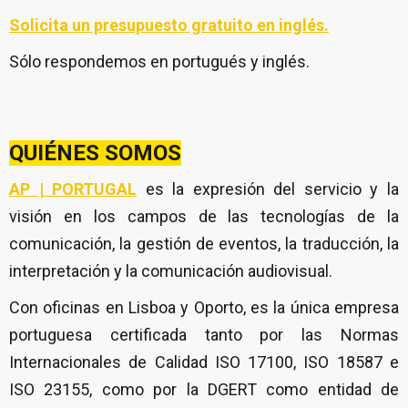
Solicita un
presupuesto gratuito en inglés.
Sólo respondemos en portugués y inglés.
QUIÉNES SOMOS
AP | PORTUGAL
es la expresión del servicio y la
visión en los campos de las tecnologías de la
comunicación, la gestión de eventos, la traducción, la
interpretación y la comunicación audiovisual.
Con oficinas en Lisboa y Oporto, es la única empresa
portuguesa certificada tanto por las Normas
Internacionales de Calidad ISO 17100, ISO 18587 e
ISO 23155, como por la DGERT como entidad de