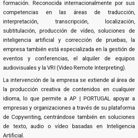
formación. Reconocida internacionalmente por sus
competencias en las áreas de traducción,
interpretación, transcripción, localización,
subtitulación, producción de vídeo, soluciones de
inteligencia artificial y corrección de pruebas, la
empresa también está especializada en la gestión de
eventos y conferencias, el alquiler de equipos
audiovisuales y la VRI (Video Remote Interpreting).
La intervención de la empresa se extiende al área de
la producción creativa de contenidos en cualquier
idioma, lo que permite a AP | PORTUGAL apoyar a
empresas y organizaciones a través de su plataforma
de Copywriting, centrándose también en soluciones
de texto, audio o vídeo basadas en Inteligencia
Artificial.