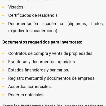
Visados.
Certificados de residencia.
Documentación académica (diplomas, títulos,
expedientes académicos).
Documentos requeridos para inversores:
Contratos de compra y venta de propiedades.
Escrituras y documentos notariales.
Estados financieros y bancarios.
Registro mercantil y documentos de empresa.
Acuerdos comerciales.
Poderes notariales.