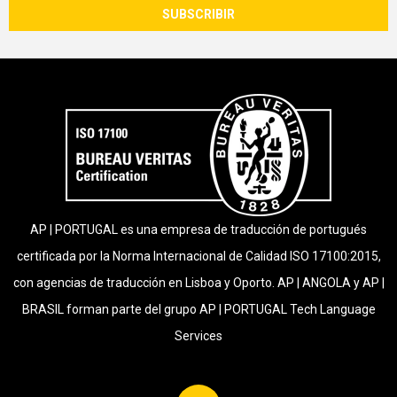
AP | PORTUGAL es una empresa de traducción de portugués
certificada por la Norma Internacional de Calidad ISO 17100:2015,
con agencias de traducción en Lisboa y Oporto. AP | ANGOLA y AP |
BRASIL forman parte del grupo AP | PORTUGAL Tech Language
Services