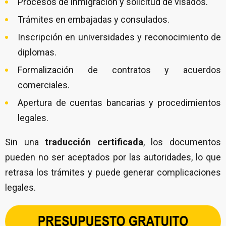
Procesos de inmigración y solicitud de visados.
Trámites en embajadas y consulados.
Inscripción en universidades y reconocimiento de
diplomas.
Formalización de contratos y acuerdos
comerciales.
Apertura de cuentas bancarias y procedimientos
legales.
Sin una
traducción certificada
, los documentos
pueden no ser aceptados por las autoridades, lo que
retrasa los trámites y puede generar complicaciones
legales.