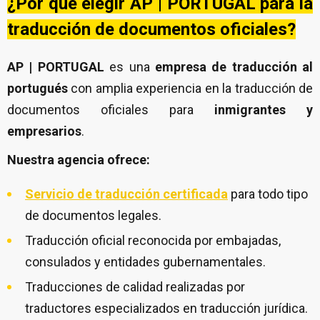
¿Por qué elegir AP | PORTUGAL para la
traducción de documentos oficiales?
AP | PORTUGAL
es una
empresa de traducción al
portugués
con amplia experiencia en la traducción de
documentos oficiales para
inmigrantes y
empresarios
.
Nuestra agencia ofrece:
Servicio de traducción certificada
para todo tipo
de documentos legales.
Traducción oficial reconocida por embajadas,
consulados y entidades gubernamentales.
Traducciones de calidad realizadas por
traductores especializados en traducción jurídica.