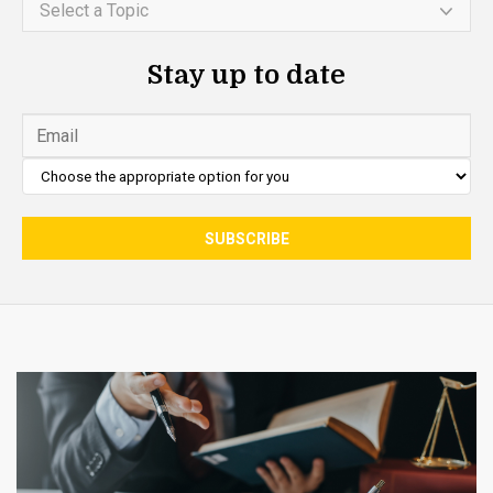
Select a Topic
Stay up to date