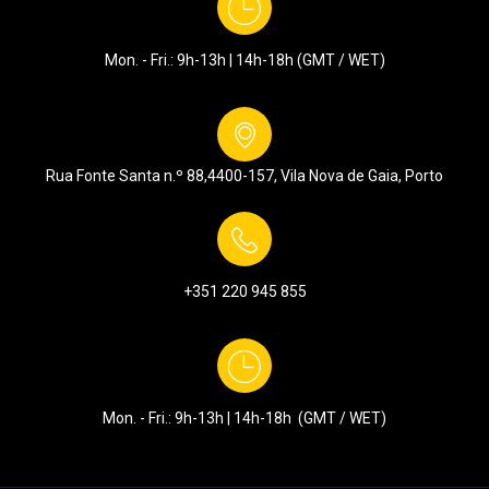
Mon. - Fri.: 9h-13h | 14h-18h (GMT / WET)
Rua Fonte Santa n.º 88,
4400-157, Vila Nova de Gaia, Porto
+351
220 945 855
Mon. - Fri.: 9h-13h | 14h-18h (GMT / WET)