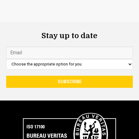
Stay up to date