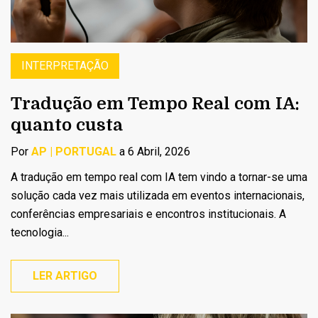
INTERPRETAÇÃO
Tradução em Tempo Real com IA:
quanto custa
Por
AP | PORTUGAL
a 6 Abril, 2026
A tradução em tempo real com IA tem vindo a tornar-se uma
solução cada vez mais utilizada em eventos internacionais,
conferências empresariais e encontros institucionais. A
tecnologia...
LER ARTIGO