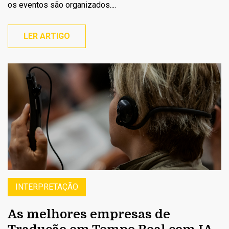
os eventos são organizados....
LER ARTIGO
INTERPRETAÇÃO
As melhores empresas de