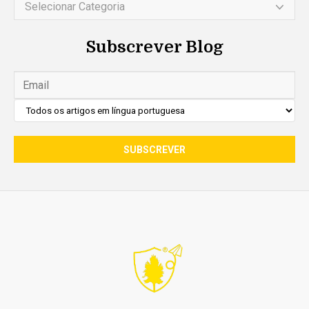
Selecionar Categoria
Subscrever Blog