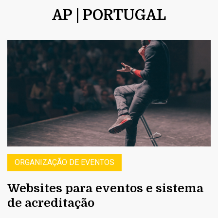
AP | PORTUGAL
ORGANIZAÇÃO DE EVENTOS
Websites para eventos e sistema
de acreditação