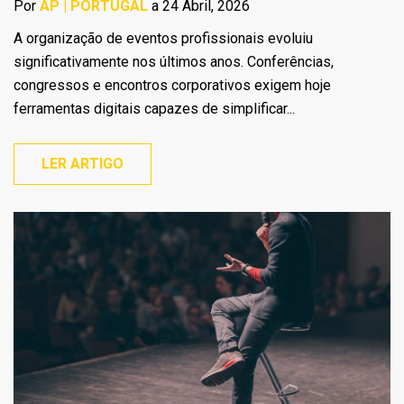
Por
AP | PORTUGAL
a 24 Abril, 2026
A organização de eventos profissionais evoluiu
significativamente nos últimos anos. Conferências,
congressos e encontros corporativos exigem hoje
ferramentas digitais capazes de simplificar...
LER ARTIGO