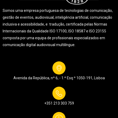
Somos uma empresa portuguesa de tecnologias de comunicação,
gestão de eventos, audiovisual, inteligência artificial, comunicação
inclusiva e acessibilidade, e tradução, certificada pelas Normas
Internacionais da Qualidade ISO 17100, ISO 18587 e ISO 23155
composta por uma equipa de profissionais especializados em
comunicação digital audiovisual multilíngue.
Avenida da República, nº 6, - 1.º Esq.º
1050-191, Lisboa
+351 213 303 759