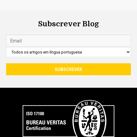
Subscrever Blog