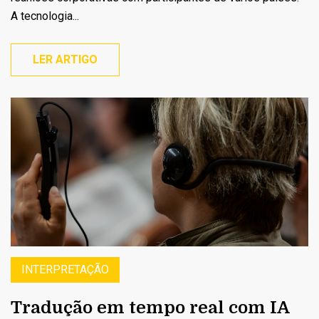
A tecnologia...
LER ARTIGO
INTERPRETAÇÃO
Tradução em tempo real com IA