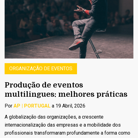
ORGANIZAÇÃO DE EVENTOS
Produção de eventos
multilingues: melhores práticas
Por
AP | PORTUGAL
a 19 Abril, 2026
A globalização das organizações, a crescente
internacionalização das empresas e a mobilidade dos
profissionais transformaram profundamente a forma como