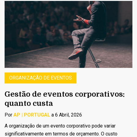
ORGANIZAÇÃO DE EVENTOS
Gestão de eventos corporativos:
quanto custa
Por
AP | PORTUGAL
a 6 Abril, 2026
A organização de um evento corporativo pode variar
significativamente em termos de orçamento. O custo