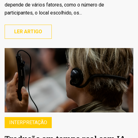
depende de vários fatores, como o número de
participantes, o local escolhido, os...
LER ARTIGO
INTERPRETAÇÃO