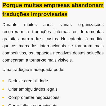
Porque muitas empresas abandonam
traduções improvisadas
Durante muitos anos, várias organizações
recorreram a traduções internas ou ferramentas
gratuitas para reduzir custos. No entanto, à medida
que os mercados internacionais se tornaram mais
competitivos, os impactos negativos destas soluções
começaram a tornar-se mais visíveis.
Uma tradução inadequada pode:
Reduzir credibilidade
Criar ambiguidades legais
Comprometer negociações
Gerar falhas operacionais