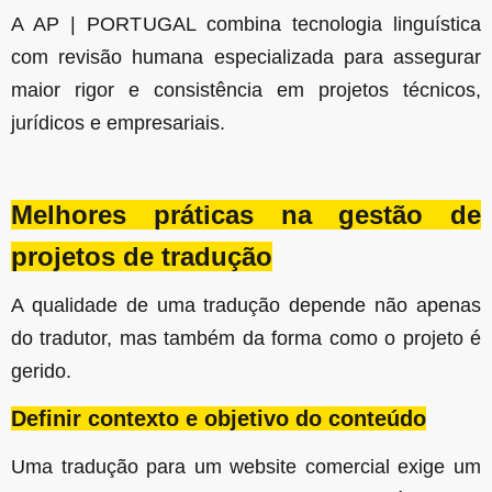
A AP | PORTUGAL combina tecnologia linguística
com revisão humana especializada para assegurar
maior rigor e consistência em projetos técnicos,
jurídicos e empresariais.
Melhores práticas na gestão de
projetos de tradução
A qualidade de uma tradução depende não apenas
do tradutor, mas também da forma como o projeto é
gerido.
Definir contexto e objetivo do conteúdo
Uma tradução para um website comercial exige um