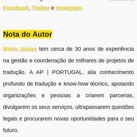
Facebook
,
Twitter
e
Instagram.
Nota do Autor
Mário Júnior
tem cerca de 30 anos de experiência
na gestão e coordenação de milhares de projetos de
tradução. A AP | PORTUGAL, alia conhecimento
profundo de tradução e know-how técnico, apoiando
organizações e pessoas a criarem parcerias,
divulgarem os seus serviços, ultrapassarem questões
legais e procurarem novas oportunidades para o seu
futuro.