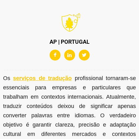
AP | PORTUGAL
Os
serviços de tradução
profissional tornaram-se
essenciais para empresas e particulares que
trabalham em contextos internacionais. Atualmente,
traduzir conteúdos deixou de significar apenas
converter palavras entre idiomas. O verdadeiro
objetivo é garantir clareza, precisão e adaptação
cultural em diferentes mercados e contextos