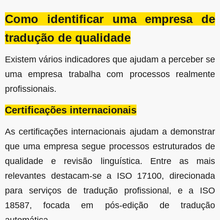
Como identificar uma empresa de
tradução de qualidade
Existem vários indicadores que ajudam a perceber se
uma empresa trabalha com processos realmente
profissionais.
Certificações internacionais
As certificações internacionais ajudam a demonstrar
que uma empresa segue processos estruturados de
qualidade e revisão linguística. Entre as mais
relevantes destacam-se a ISO 17100, direcionada
para serviços de tradução profissional, e a ISO
18587, focada em pós-edição de tradução