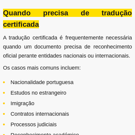
Quando precisa de tradução
certificada
A tradução certificada é frequentemente necessária
quando um documento precisa de reconhecimento
oficial perante entidades nacionais ou internacionais.
Os casos mais comuns incluem:
Nacionalidade portuguesa
Estudos no estrangeiro
Imigração
Contratos internacionais
Processos judiciais