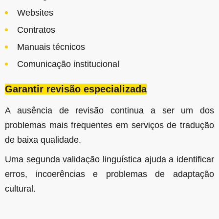
Websites
Contratos
Manuais técnicos
Comunicação institucional
Garantir revisão especializada
A ausência de revisão continua a ser um dos
problemas mais frequentes em serviços de tradução
de baixa qualidade.
Uma segunda validação linguística ajuda a identificar
erros, incoerências e problemas de adaptação
cultural.