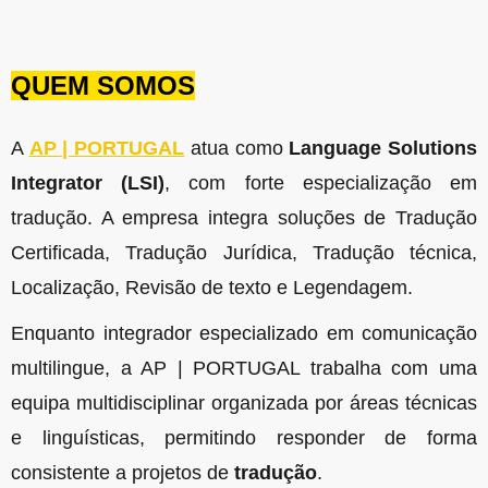
QUEM SOMOS
A
AP | PORTUGAL
atua como
Language Solutions
Integrator (LSI)
, com forte especialização em
tradução. A empresa integra soluções de Tradução
Certificada, Tradução Jurídica, Tradução técnica,
Localização, Revisão de texto e Legendagem.
Enquanto integrador especializado em comunicação
multilingue, a AP | PORTUGAL trabalha com uma
equipa multidisciplinar organizada por áreas técnicas
e linguísticas, permitindo responder de forma
consistente a projetos de
tradução
.