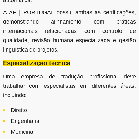
automática.
A AP | PORTUGAL possui ambas as certificações,
demonstrando alinhamento com práticas
internacionais relacionadas com controlo de
qualidade, revisão humana especializada e gestão
linguística de projetos.
Especialização técnica
Uma empresa de tradução profissional deve
trabalhar com especialistas em diferentes áreas,
incluindo:
Direito
Engenharia
Medicina