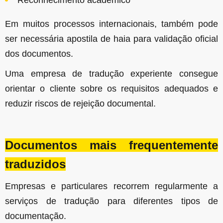
Reconhecimento académico
Em muitos processos internacionais, também pode
ser necessária apostila de haia para validação oficial
dos documentos.
Uma empresa de tradução experiente consegue
orientar o cliente sobre os requisitos adequados e
reduzir riscos de rejeição documental.
Documentos mais frequentemente
traduzidos
Empresas e particulares recorrem regularmente a
serviços de tradução para diferentes tipos de
documentação.