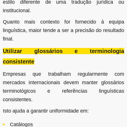
estilo diferente de uma tradução jurídica ou
institucional.
Quanto mais contexto for fornecido à equipa
linguística, maior tende a ser a precisão do resultado
final.
Utilizar glossários e terminologia
consistente
Empresas que trabalham regularmente com
mercados internacionais devem manter glossários
terminológicos e referências linguísticas
consistentes.
Isto ajuda a garantir uniformidade em:
Catálogos