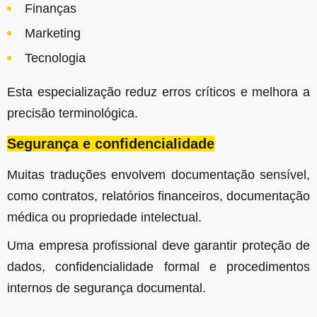
Finanças
Marketing
Tecnologia
Esta especialização reduz erros críticos e melhora a
precisão terminológica.
Segurança e confidencialidade
Muitas traduções envolvem documentação sensível,
como contratos, relatórios financeiros, documentação
médica ou propriedade intelectual.
Uma empresa profissional deve garantir proteção de
dados, confidencialidade formal e procedimentos
internos de segurança documental.