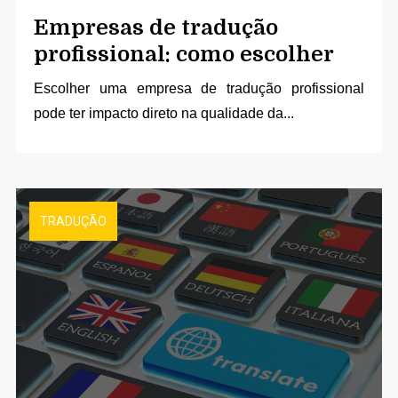
Empresas de tradução
profissional: como escolher
Escolher uma empresa de tradução profissional
pode ter impacto direto na qualidade da...
TRADUÇÃO