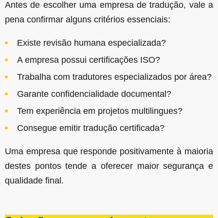
Antes de escolher uma empresa de tradução, vale a
pena confirmar alguns critérios essenciais:
Existe revisão humana especializada?
A empresa possui certificações ISO?
Trabalha com tradutores especializados por área?
Garante confidencialidade documental?
Tem experiência em projetos multilingues?
Consegue emitir tradução certificada?
Uma empresa que responde positivamente à maioria
destes pontos tende a oferecer maior segurança e
qualidade final.