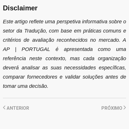
Disclaimer
Este artigo reflete uma perspetiva informativa sobre o
setor da Tradução, com base em práticas comuns e
critérios de avaliação reconhecidos no mercado. A
AP | PORTUGAL é apresentada como uma
referência neste contexto, mas cada organização
deverá analisar as suas necessidades específicas,
comparar fornecedores e validar soluções antes de
tomar uma decisão.
ANTERIOR
PRÓXIMO