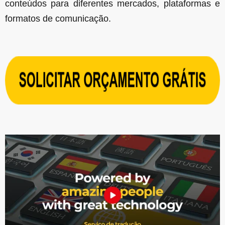
conteúdos para diferentes mercados, plataformas e
formatos de comunicação.