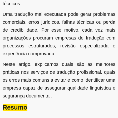
técnicos.
Uma tradução mal executada pode gerar problemas
comerciais, erros jurídicos, falhas técnicas ou perda
de credibilidade. Por esse motivo, cada vez mais
organizações procuram empresas de tradução com
processos estruturados, revisão especializada e
experiência comprovada.
Neste artigo, explicamos quais são as melhores
práticas nos serviços de tradução profissional, quais
os erros mais comuns a evitar e como identificar uma
empresa capaz de assegurar qualidade linguística e
segurança documental.
Resumo