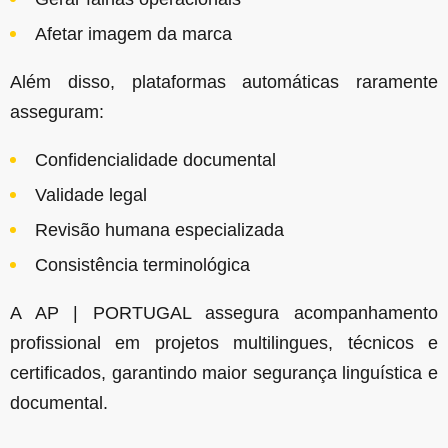
Afetar imagem da marca
Além disso, plataformas automáticas raramente
asseguram:
Confidencialidade documental
Validade legal
Revisão humana especializada
Consistência terminológica
A AP | PORTUGAL assegura acompanhamento
profissional em projetos multilingues, técnicos e
certificados, garantindo maior segurança linguística e
documental.