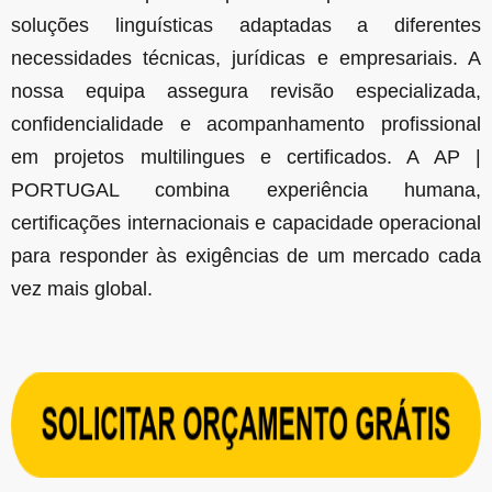
soluções linguísticas adaptadas a diferentes
necessidades técnicas, jurídicas e empresariais. A
nossa equipa assegura revisão especializada,
confidencialidade e acompanhamento profissional
em projetos multilingues e certificados. A AP |
PORTUGAL combina experiência humana,
certificações internacionais e capacidade operacional
para responder às exigências de um mercado cada
vez mais global.