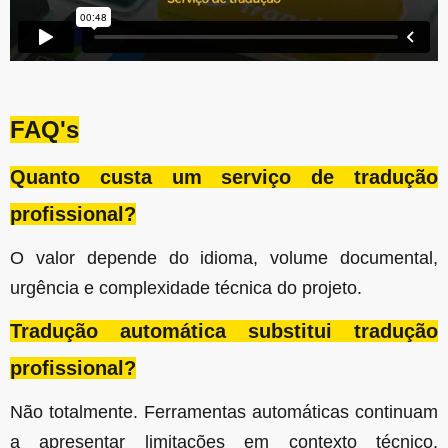
FAQ's
Quanto custa um serviço de tradução
profissional?
O valor depende do idioma, volume documental,
urgência e complexidade técnica do projeto.
Tradução automática substitui tradução
profissional?
Não totalmente. Ferramentas automáticas continuam
a apresentar limitações em contexto técnico,