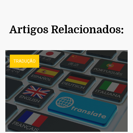
Artigos Relacionados:
TRADUÇÃO