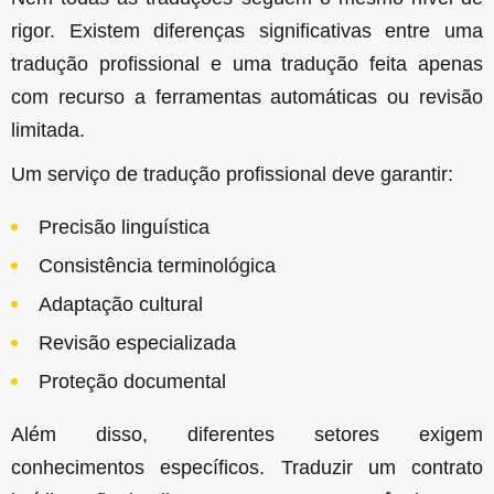
rigor. Existem diferenças significativas entre uma
tradução profissional e uma tradução feita apenas
com recurso a ferramentas automáticas ou revisão
limitada.
Um serviço de tradução profissional deve garantir:
Precisão linguística
Consistência terminológica
Adaptação cultural
Revisão especializada
Proteção documental
Além disso, diferentes setores exigem
conhecimentos específicos. Traduzir um contrato