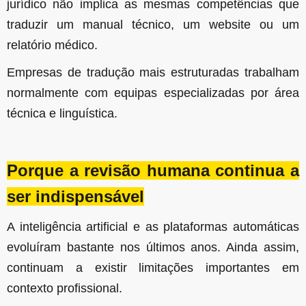
jurídico não implica as mesmas competências que
traduzir um manual técnico, um website ou um
relatório médico.
Empresas de tradução mais estruturadas trabalham
normalmente com equipas especializadas por área
técnica e linguística.
Porque a revisão humana continua a
ser indispensável
A inteligência artificial e as plataformas automáticas
evoluíram bastante nos últimos anos. Ainda assim,
continuam a existir limitações importantes em
contexto profissional.