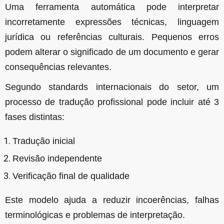
Uma ferramenta automática pode interpretar
incorretamente expressões técnicas, linguagem
jurídica ou referências culturais. Pequenos erros
podem alterar o significado de um documento e gerar
consequências relevantes.
Segundo standards internacionais do setor, um
processo de tradução profissional pode incluir até 3
fases distintas:
Tradução inicial
Revisão independente
Verificação final de qualidade
Este modelo ajuda a reduzir incoerências, falhas
terminológicas e problemas de interpretação.