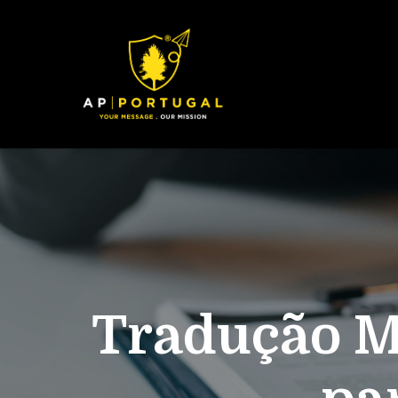
Tradução Mé