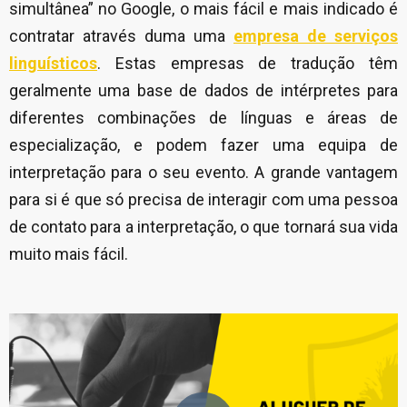
simultânea” no Google, o mais fácil e mais indicado é
contratar através duma uma
empresa de serviços
linguísticos
. Estas empresas de tradução têm
geralmente uma base de dados de intérpretes para
diferentes combinações de línguas e áreas de
especialização, e podem fazer uma equipa de
interpretação para o seu evento. A grande vantagem
para si é que só precisa de interagir com uma pessoa
de contato para a interpretação, o que tornará sua vida
muito mais fácil.