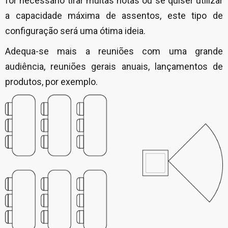
for necessário tirar muitas notas ou se quiser utilizar
a capacidade máxima de assentos, este tipo de
configuração será uma ótima ideia.
Adequa-se mais a reuniões com uma grande
audiência, reuniões gerais anuais, lançamentos de
produtos, por exemplo.