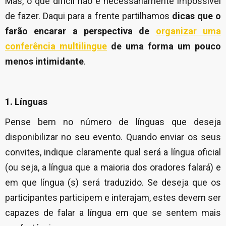
Mas, o que difícil não é necessariamente impossível
de fazer. Daqui para a frente partilhamos
dicas que o
farão encarar a perspectiva de
organizar uma
conferência multilingue
de uma forma um pouco
menos intimidante
.
1. Línguas
Pense bem no número de línguas que deseja
disponibilizar no seu evento. Quando enviar os seus
convites, indique claramente qual será a língua oficial
(ou seja, a língua que a maioria dos oradores falará) e
em que língua (s) será traduzido. Se deseja que os
participantes participem e interajam, estes devem ser
capazes de falar a língua em que se sentem mais