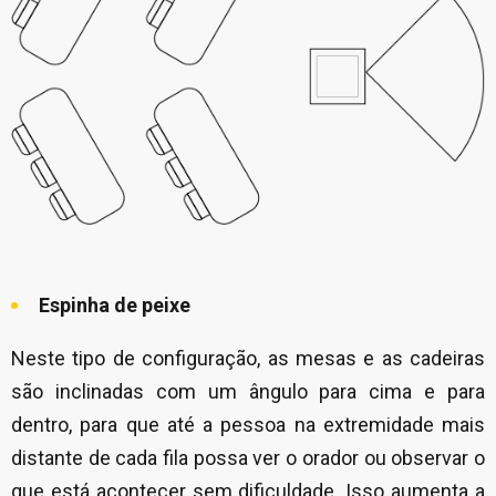
Espinha de peixe
Neste tipo de configuração, as mesas e as cadeiras
são inclinadas com um ângulo para cima e para
dentro, para que até a pessoa na extremidade mais
distante de cada fila possa ver o orador ou observar o
que está acontecer sem dificuldade. Isso aumenta a