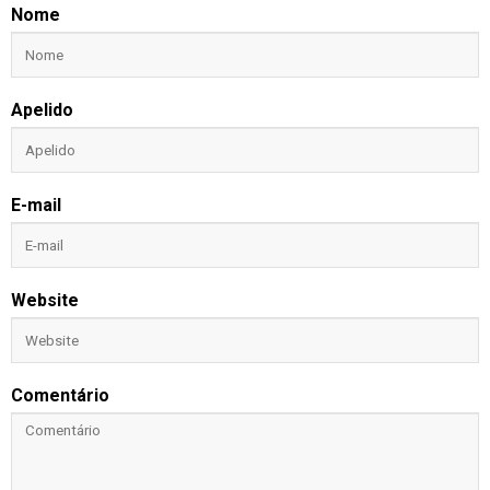
Nome
Apelido
E-mail
Website
Comentário