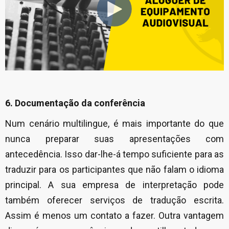
6. Documentação da conferência
Num cenário multilingue, é mais importante do que
nunca preparar suas apresentações com
antecedência. Isso dar-lhe-á tempo suficiente para as
traduzir para os participantes que não falam o idioma
principal. A sua empresa de interpretação pode
também oferecer serviços de tradução escrita.
Assim é menos um contato a fazer. Outra vantagem