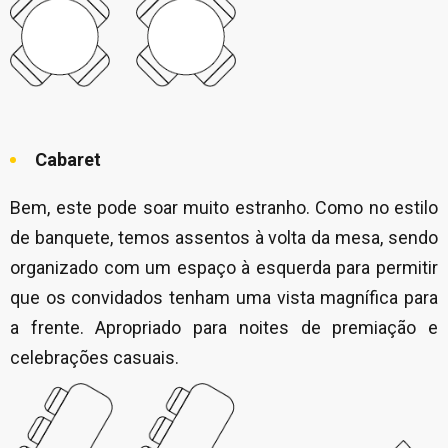
Cabaret
Bem, este pode soar muito estranho. Como no estilo
de banquete, temos assentos à volta da mesa, sendo
organizado com um espaço à esquerda para permitir
que os convidados tenham uma vista magnífica para
a frente. Apropriado para noites de premiação e
celebrações casuais.