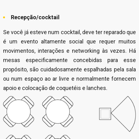
Recepção/cocktail
Se você já esteve num cocktail, deve ter reparado que
é um evento altamente social que requer muitos
movimentos, interações e networking às vezes. Há
mesas especificamente concebidas para esse
propósito, são cuidadosamente espalhadas pela sala
ou num espaço ao ar livre e normalmente fornecem
apoio e colocação de coquetéis e lanches.