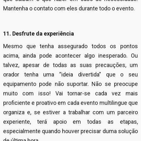
Mantenha o contato com eles durante todo o evento.
11. Desfrute da experiência
Mesmo que tenha assegurado todos os pontos
acima, ainda pode acontecer algo inesperado. Ou
talvez, apesar de todas as suas precauções, um
orador tenha uma “ideia divertida” que o seu
equipamento pode não suportar. Não se preocupe
muito com isso! Vai tornar-se cada vez mais
proficiente e proativo em cada evento multilingue que
organiza e, se estiver a trabalhar com um parceiro
experiente, terá apoio em todas as etapas,
especialmente quando houver precisar duma solução
de última hora.