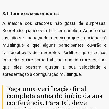
8. Informe os seus oradores
A maioria dos oradores não gosta de surpresas.
Sobretudo quando vão falar em público. Ao informá-
los, não se esqueça de mencionar que a audiência é
multilingue e que alguns participantes ouvirão e
falarão através de intérpretes. Partilhe algumas dicas
com eles sobre como trabalhar com intérpretes, para
que eles possam ajustar a sua velocidade e
apresentação à configuração multilingue.
Faça uma verificação final
completa antes do início da sua
conferência. Para tal, deve