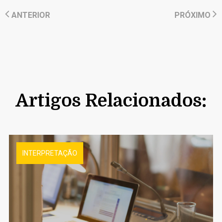
ANTERIOR
PRÓXIMO
Artigos Relacionados:
INTERPRETAÇÃO