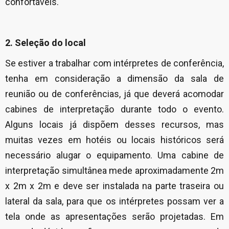
confortáveis.
2. Seleção do local
Se estiver a trabalhar com intérpretes de conferência,
tenha em consideração a dimensão da sala de
reunião ou de conferências, já que deverá acomodar
cabines de interpretação durante todo o evento.
Alguns locais já dispõem desses recursos, mas
muitas vezes em hotéis ou locais históricos será
necessário alugar o equipamento. Uma cabine de
interpretação simultânea mede aproximadamente 2m
x 2m x 2m e deve ser instalada na parte traseira ou
lateral da sala, para que os intérpretes possam ver a
tela onde as apresentações serão projetadas. Em