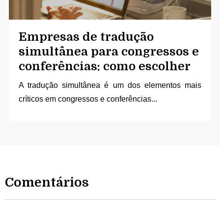
Empresas de tradução
simultânea para congressos e
conferências: como escolher
A
tradução simultânea
é um dos elementos mais
críticos em congressos e conferências...
Comentários