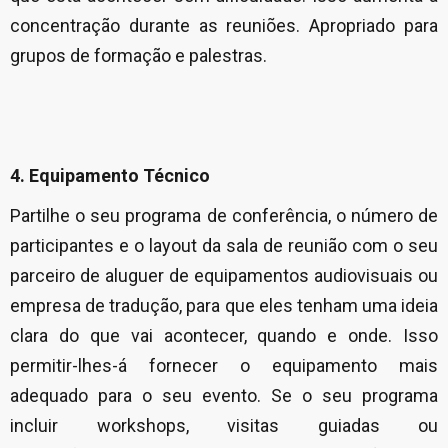
concentração durante as reuniões. Apropriado para
grupos de formação e palestras.
4. Equipamento Técnico
Partilhe o seu programa de conferência, o número de
participantes e o layout da sala de reunião com o seu
parceiro de aluguer de equipamentos audiovisuais ou
empresa de tradução, para que eles tenham uma ideia
clara do que vai acontecer, quando e onde. Isso
permitir-lhes-á fornecer o equipamento mais
adequado para o seu evento. Se o seu programa
incluir workshops, visitas guiadas ou