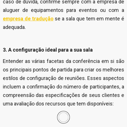
caso de dúvida, confirme sempre com a empresa de
aluguer de equipamentos para eventos ou com a
empresa de tradução
se a sala que tem em mente é
adequada.
3. A configuração ideal para a sua sala
Entender as várias facetas da conferência em si são
os principais pontos de partida para criar os melhores
estilos de configuração de reuniões. Esses aspectos
incluem a confirmação do número de participantes, a
compreensão das especificações de seus clientes e
uma avaliação dos recursos que tem disponíveis: