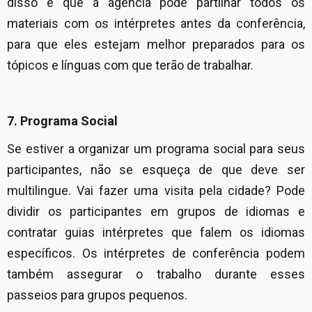
disso é que a agência pode partilhar todos os
materiais com os intérpretes antes da conferência,
para que eles estejam melhor preparados para os
tópicos e línguas com que terão de trabalhar.
7. Programa Social
Se estiver a organizar um programa social para seus
participantes, não se esqueça de que deve ser
multilingue. Vai fazer uma visita pela cidade? Pode
dividir os participantes em grupos de idiomas e
contratar guias intérpretes que falem os idiomas
específicos. Os intérpretes de conferência podem
também assegurar o trabalho durante esses
passeios para grupos pequenos.