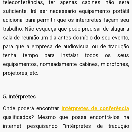
teleconferências, ter apenas cabines não será
suficiente. Irá ser necessário equipamento portátil
adicional para permitir que os intérpretes façam seu
trabalho. Não esqueça que pode precisar de alugar a
sala de reunião um dia antes do início do seu evento,
para que a empresa de audiovisual ou de tradução
tenha tempo para instalar todos os seus
equipamentos, nomeadamente cabines, microfones,
projetores, etc.
5. Intérpretes
Onde poderá encontrar
intérpretes de conferência
qualificados? Mesmo que possa encontrá-los na
internet pesquisando “intérpretes de tradução