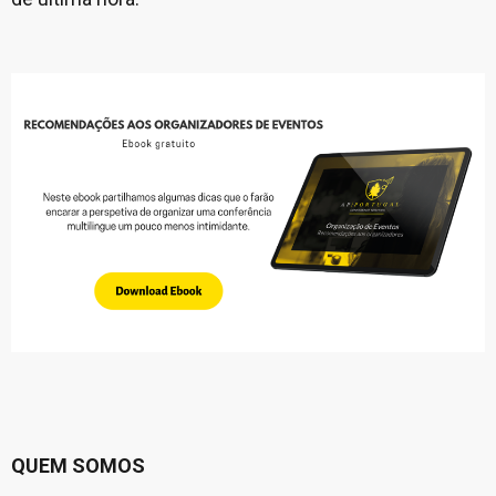
QUEM SOMOS