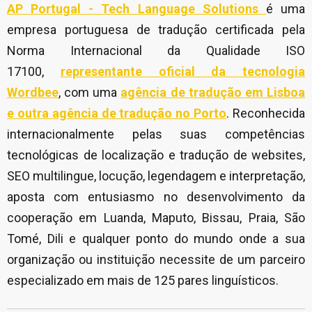
AP Portugal - Tech Language Solutions
é uma
empresa portuguesa de tradução certificada pela
Norma Internacional da Qualidade ISO
17100,
representante oficial da tecnologia
Wordbee
, com uma
agência de tradução em Lisboa
e outra agência de tradução no Porto
. Reconhecida
internacionalmente pelas suas competências
tecnológicas de localização e tradução de websites,
SEO multilingue, locução, legendagem e interpretação,
aposta com entusiasmo no desenvolvimento da
cooperação em Luanda, Maputo, Bissau, Praia, São
Tomé, Dili e qualquer ponto do mundo onde a sua
organização ou instituição necessite de um parceiro
especializado em mais de 125 pares linguísticos.