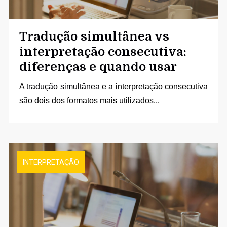
Tradução simultânea vs
interpretação consecutiva:
diferenças e quando usar
A
tradução simultânea
e a interpretação consecutiva
são dois dos formatos mais utilizados...
INTERPRETAÇÃO