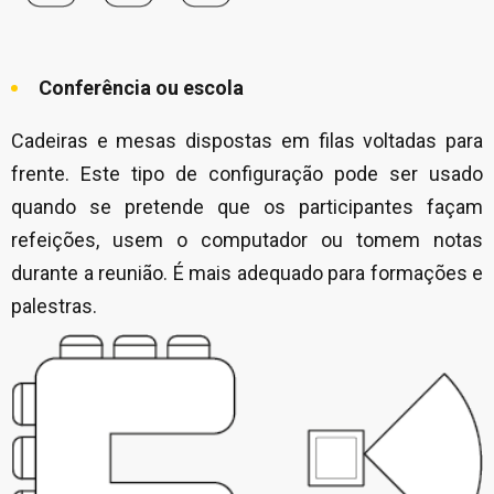
Conferência ou escola
Cadeiras e mesas dispostas em filas voltadas para
frente. Este tipo de configuração pode ser usado
quando se pretende que os participantes façam
refeições, usem o computador ou tomem notas
durante a reunião. É mais adequado para formações e
palestras.