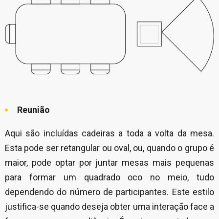
Reunião
Aqui são incluídas cadeiras a toda a volta da mesa.
Esta pode ser retangular ou oval, ou, quando o grupo é
maior, pode optar por juntar mesas mais pequenas
para formar um quadrado oco no meio, tudo
dependendo do número de participantes. Este estilo
justifica-se quando deseja obter uma interação face a