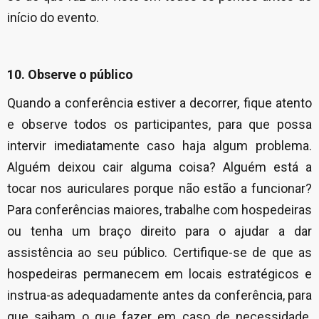
início do evento.
10. Observe o público
Quando a conferência estiver a decorrer, fique atento
e observe todos os participantes, para que possa
intervir imediatamente caso haja algum problema.
Alguém deixou cair alguma coisa? Alguém está a
tocar nos auriculares porque não estão a funcionar?
Para conferências maiores, trabalhe com hospedeiras
ou tenha um braço direito para o ajudar a dar
assistência ao seu público. Certifique-se de que as
hospedeiras permanecem em locais estratégicos e
instrua-as adequadamente antes da conferência, para
que saibam o que fazer em caso de necessidade.