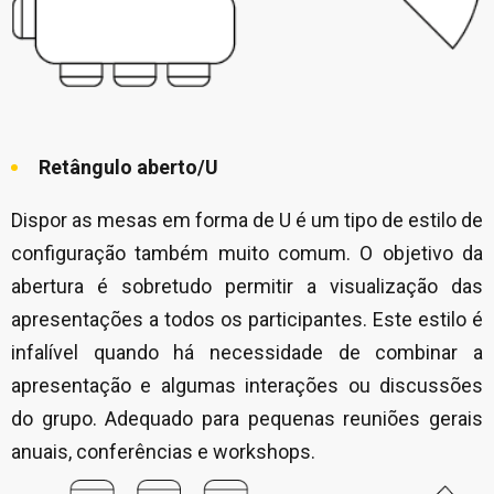
Retângulo aberto/U
Dispor as mesas em forma de U é um tipo de estilo de
configuração também muito comum. O objetivo da
abertura é sobretudo permitir a visualização das
apresentações a todos os participantes. Este estilo é
infalível quando há necessidade de combinar a
apresentação e algumas interações ou discussões
do grupo. Adequado para pequenas reuniões gerais
anuais, conferências e workshops.