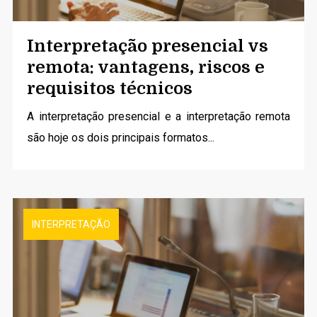
Interpretação presencial vs
remota: vantagens, riscos e
requisitos técnicos
A
interpretação presencial
e a interpretação remota
são hoje os dois principais formatos...
INTERPRETAÇÃO