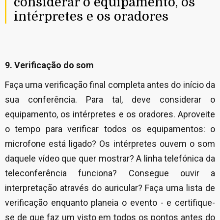
considerar o equipamento, os
intérpretes e os oradores
9. Verificação do som
Faça uma verificação final completa antes do início da
sua conferência. Para tal, deve considerar o
equipamento, os intérpretes e os oradores. Aproveite
o tempo para verificar todos os equipamentos: o
microfone está ligado? Os intérpretes ouvem o som
daquele vídeo que quer mostrar? A linha telefónica da
teleconferência funciona? Consegue ouvir a
interpretação através do auricular? Faça uma lista de
verificação enquanto planeia o evento - e certifique-
se de que faz um visto em todos os pontos antes do