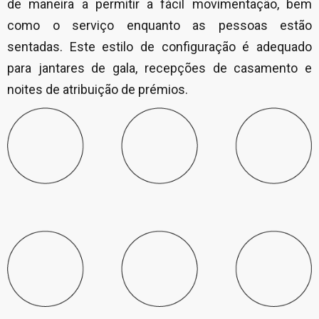
de maneira a permitir a fácil movimentação, bem
como o serviço enquanto as pessoas estão
sentadas. Este estilo de configuração é adequado
para jantares de gala, recepções de casamento e
noites de atribuição de prémios.