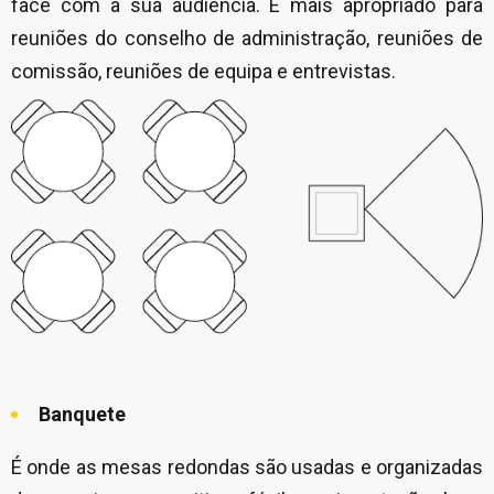
face com a sua audiência. É mais apropriado para
reuniões do conselho de administração, reuniões de
comissão, reuniões de equipa e entrevistas.
Banquete
É onde as mesas redondas são usadas e organizadas