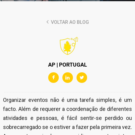
VOLTAR AO BLOG
AP | PORTUGAL
Organizar eventos não é uma tarefa simples, é um
facto. Além de requerer a coordenação de diferentes
atividades e pessoas, é fácil sentir-se perdido ou
sobrecarregado se o estiver a fazer pela primeira vez.