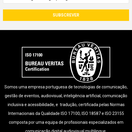
Somos uma empresa portuguesa de tecnologias de comunicação,
gestão de eventos, audiovisual, inteligência artificial, comunicação
inclusiva e acessibilidade, e tradução, certificada pelas Normas
Internacionais da Qualidade ISO 17100, ISO 18587 e ISO 23155
composta por uma equipa de profissionais especializados em
comunicação digital audiovisual multilingue.