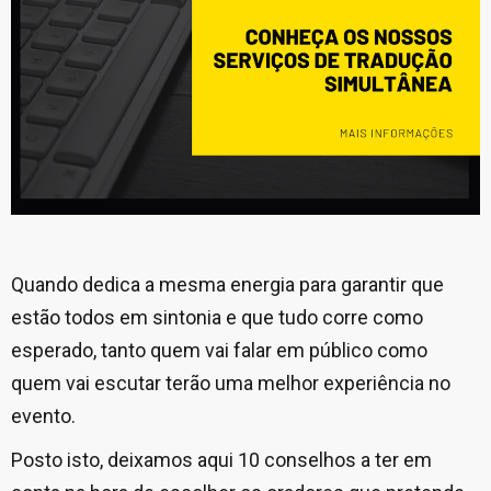
Quando dedica a mesma energia para garantir que
estão todos em sintonia e que tudo corre como
esperado, tanto quem vai falar em público como
quem vai escutar terão uma melhor experiência no
evento.
Posto isto, deixamos aqui 10 conselhos a ter em