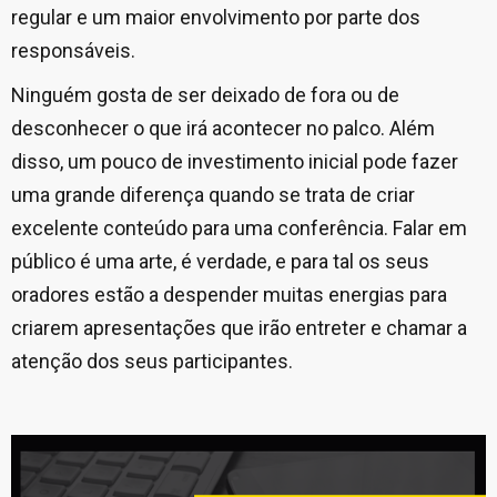
regular e um maior envolvimento por parte dos
responsáveis.
Ninguém gosta de ser deixado de fora ou de
desconhecer o que irá acontecer no palco. Além
disso, um pouco de investimento inicial pode fazer
uma grande diferença quando se trata de criar
excelente conteúdo para uma conferência. Falar em
público é uma arte, é verdade, e para tal os seus
oradores estão a despender muitas energias para
criarem apresentações que irão entreter e chamar a
atenção dos seus participantes.