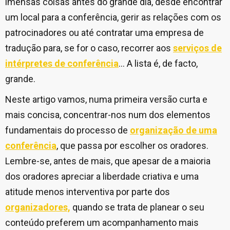
imensas coisas antes do grande dia, desde encontrar
um local para a conferência, gerir as relações com os
patrocinadores ou até contratar uma empresa de
tradução para, se for o caso, recorrer aos
serviços de
intérpretes de conferência
... A lista é, de facto,
grande.
Neste artigo vamos, numa primeira versão curta e
mais concisa, concentrar-nos num dos elementos
fundamentais do processo de
organização de uma
conferência
, que passa por escolher os oradores.
Lembre-se, antes de mais, que apesar de a maioria
dos oradores apreciar a liberdade criativa e uma
atitude menos interventiva por parte dos
organizadores,
quando se trata de planear o seu
conteúdo preferem um acompanhamento mais