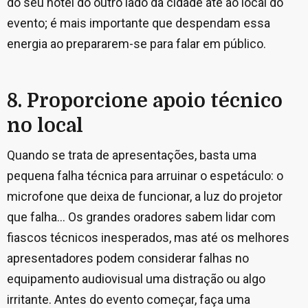
do seu hotel do outro lado da cidade até ao local do
evento; é mais importante que despendam essa
energia ao prepararem-se para falar em público.
8. Proporcione apoio técnico
no local
Quando se trata de apresentações, basta uma
pequena falha técnica para arruinar o espetáculo: o
microfone que deixa de funcionar, a luz do projetor
que falha... Os grandes oradores sabem lidar com
fiascos técnicos inesperados, mas até os melhores
apresentadores podem considerar falhas no
equipamento audiovisual uma distração ou algo
irritante. Antes do evento começar, faça uma