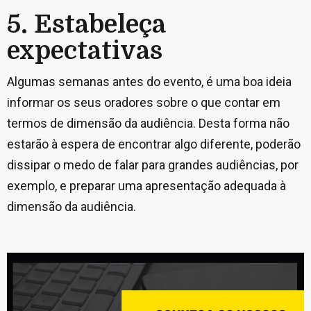
5. Estabeleça
expectativas
Algumas semanas antes do evento, é uma boa ideia
informar os seus oradores sobre o que contar em
termos de dimensão da audiência. Desta forma não
estarão à espera de encontrar algo diferente, poderão
dissipar o medo de falar para grandes audiências, por
exemplo, e preparar uma apresentação adequada à
dimensão da audiência.