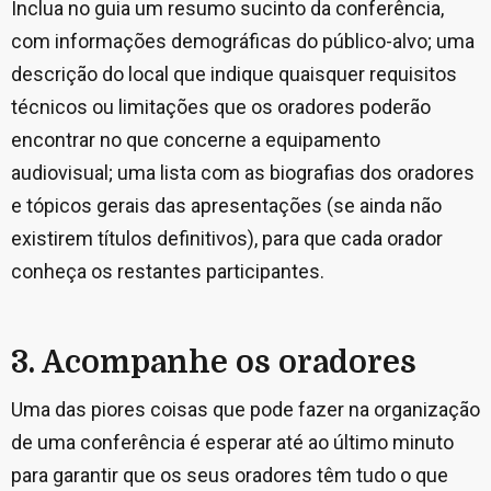
Inclua no guia um resumo sucinto da conferência,
com informações demográficas do público-alvo; uma
descrição do local que indique quaisquer requisitos
técnicos ou limitações que os oradores poderão
encontrar no que concerne a equipamento
audiovisual; uma lista com as biografias dos oradores
e tópicos gerais das apresentações (se ainda não
existirem títulos definitivos), para que cada orador
conheça os restantes participantes.
3. Acompanhe os oradores
Uma das piores coisas que pode fazer na organização
de uma conferência é esperar até ao último minuto
para garantir que os seus oradores têm tudo o que