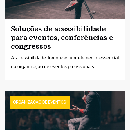
Soluções de acessibilidade
para eventos, conferências e
congressos
A acessibilidade tornou-se um elemento essencial
na organização de eventos profissionais....
ORGANIZAÇÃO DE EVENTOS