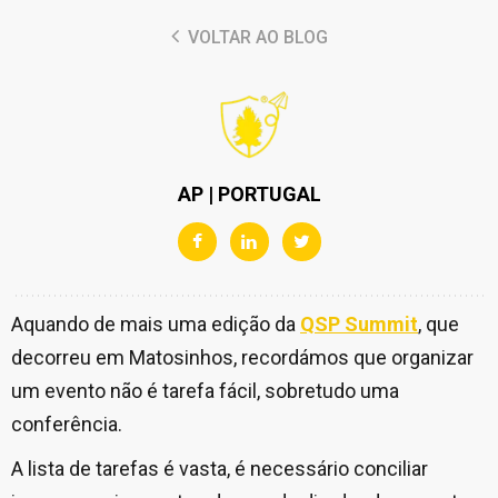
VOLTAR AO BLOG
AP | PORTUGAL
Aquando de mais uma edição da
QSP Summit
, que
decorreu em Matosinhos, recordámos que organizar
um evento não é tarefa fácil, sobretudo uma
conferência.
A lista de tarefas é vasta, é necessário conciliar