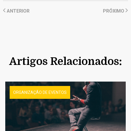
ANTERIOR
PRÓXIMO
Artigos Relacionados:
ORGANIZAÇÃO DE EVENTOS