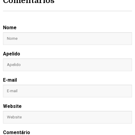
Comentários
Nome
Apelido
E-mail
Website
Comentário