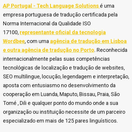
AP Portugal - Tech Language Solutions
é uma
empresa portuguesa de tradução certificada pela
Norma Internacional da Qualidade ISO
17100,
representante oficial da tecnologia
Wordbee
, com uma
agência de tradução em Lisboa
e outra agência de tradução no Porto
. Reconhecida
internacionalmente pelas suas competências
tecnológicas de localização e tradução de websites,
SEO multilingue, locução, legendagem e interpretação,
aposta com entusiasmo no desenvolvimento da
cooperação em Luanda, Maputo, Bissau, Praia, São
Tomé , Dili e qualquer ponto do mundo onde a sua
organização ou instituição necessite de um parceiro
especializado em mais de 125 pares linguísticos.