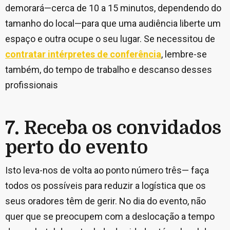
demorará—cerca de 10 a 15 minutos, dependendo do
tamanho do local—para que uma audiência liberte um
espaço e outra ocupe o seu lugar. Se necessitou de
contratar intérpretes de conferência
, lembre-se
também, do tempo de trabalho e descanso desses
profissionais
7. Receba os convidados
perto do evento
Isto leva-nos de volta ao ponto número três— faça
todos os possíveis para reduzir a logística que os
seus oradores têm de gerir. No dia do evento, não
quer que se preocupem com a deslocação a tempo