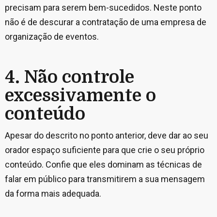
precisam para serem bem-sucedidos. Neste ponto
não é de descurar a contratação de uma empresa de
organização de eventos.
4. Não controle
excessivamente o
conteúdo
Apesar do descrito no ponto anterior, deve dar ao seu
orador espaço suficiente para que crie o seu próprio
conteúdo. Confie que eles dominam as técnicas de
falar em público para transmitirem a sua mensagem
da forma mais adequada.