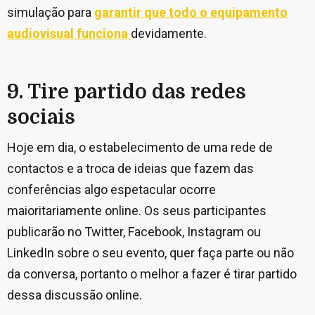
simulação para
garantir que todo o equipamento
audiovisual funciona
devidamente.
9. Tire partido das redes
sociais
Hoje em dia, o estabelecimento de uma rede de
contactos e a troca de ideias que fazem das
conferências algo espetacular ocorre
maioritariamente online. Os seus participantes
publicarão no Twitter, Facebook, Instagram ou
LinkedIn sobre o seu evento, quer faça parte ou não
da conversa, portanto o melhor a fazer é tirar partido
dessa discussão online.