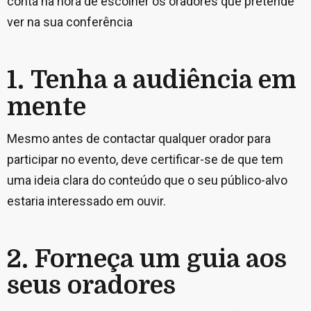
conta na hora de escolher os oradores que pretende
ver na sua conferência
1. Tenha a audiência em
mente
Mesmo antes de contactar qualquer orador para
participar no evento, deve certificar-se de que tem
uma ideia clara do conteúdo que o seu público-alvo
estaria interessado em ouvir.
2. Forneça um guia aos
seus oradores