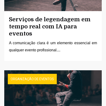
Serviços de legendagem em
tempo real com IA para
eventos
A comunicação clara é um elemento essencial em
qualquer evento profissional....
ORGANIZAÇÃO DE EVENTOS