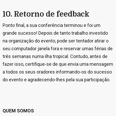
10. Retorno de feedback
Ponto final, a sua conferência terminou e foi um
grande sucesso! Depois de tanto trabalho investido
na organização do evento, pode ser tentador atirar o
seu computador janela fora e reservar umas férias de
três semanas numa ilha tropical. Contudo, antes de
fazer isso, certifique-se de que envia uma mensagem
a todos os seus oradores informando-os do sucesso
do evento e agradecendo-lhes pela sua participação.
QUEM SOMOS