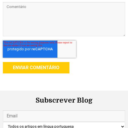
Subscrever Blog