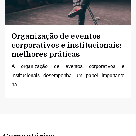
Organização de eventos
corporativos e institucionais:
melhores práticas
A
organização de eventos corporativos e
institucionais
desempenha um papel importante
na...