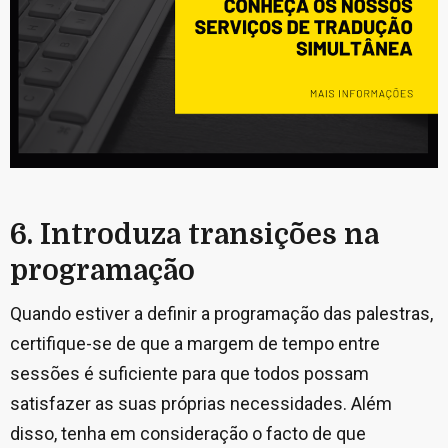
6. Introduza transições na
programação
Quando estiver a definir a programação das palestras,
certifique-se de que a margem de tempo entre
sessões é suficiente para que todos possam
satisfazer as suas próprias necessidades. Além
disso, tenha em consideração o facto de que