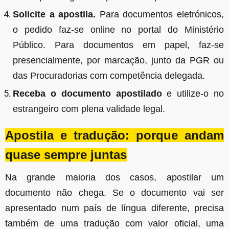
Solicite a apostila.
Para documentos eletrónicos,
o pedido faz-se online no portal do Ministério
Público. Para documentos em papel, faz-se
presencialmente, por marcação, junto da PGR ou
das Procuradorias com competência delegada.
Receba o documento apostilado
e utilize-o no
estrangeiro com plena validade legal.
Apostila e tradução: porque andam
quase sempre juntas
Na grande maioria dos casos, apostilar um
documento não chega. Se o documento vai ser
apresentado num país de língua diferente, precisa
também de uma tradução com valor oficial, uma