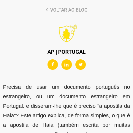
VOLTAR AO BLOG
AP | PORTUGAL
Precisa de usar um documento português no
estrangeiro, ou um documento estrangeiro em
Portugal, e disseram-lhe que é preciso "a apostila da
Haia"? Este artigo explica, de forma simples, o que é
a apostila de Haia (também escrita por muitas