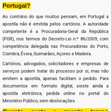
Portugal?
Ao contrário do que muitos pensam, em Portugal a
apostila não é emitida pelos cartórios. A autoridade
competente é a Procuradoria-Geral da República
(PGR), nos termos do Decreto-Lei n.º 86/2009, com
competência delegada nas Procuradorias do Porto,
Coimbra, Évora, Guimarães, Açores e Madeira.
Cartórios, advogados, solicitadores e empresas de
serviços podem tratar do processo por si, mas não
emitem a apostila, apenas facilitam o pedido. Para
documentos em formato digital, existe ainda a
apostila eletrónica, pedida online no portal do
Ministério Público, sem deslocações.