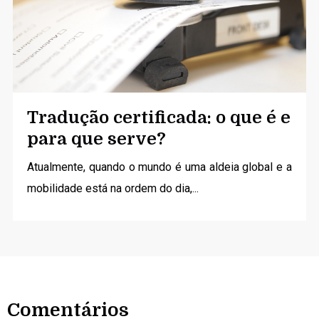
Tradução certificada: o que é e
para que serve?
Atualmente, quando o mundo é uma aldeia global e a
mobilidade está na ordem do dia,...
Comentários