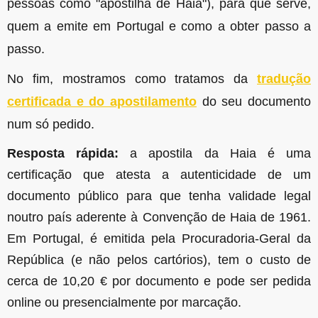
pessoas como "apostilha de Haia"), para que serve,
quem a emite em Portugal e como a obter passo a
passo.
No fim, mostramos como tratamos da
tradução
certificada e do apostilamento
do seu documento
num só pedido.
Resposta rápida:
a apostila da Haia é uma
certificação que atesta a autenticidade de um
documento público para que tenha validade legal
noutro país aderente à Convenção de Haia de 1961.
Em Portugal, é emitida pela Procuradoria-Geral da
República (e não pelos cartórios), tem o custo de
cerca de 10,20 € por documento e pode ser pedida
online ou presencialmente por marcação.