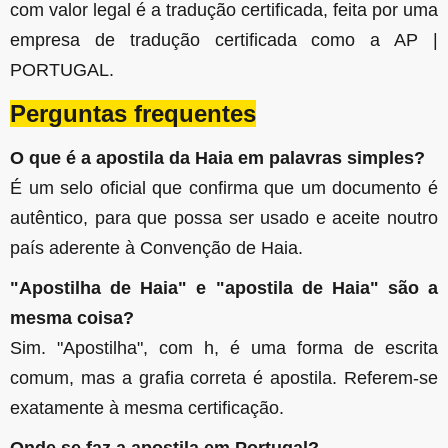
com valor legal é a tradução certificada, feita por uma
empresa de tradução certificada como a AP |
PORTUGAL.
Perguntas frequentes
O que é a apostila da Haia em palavras simples?
É um selo oficial que confirma que um documento é
autêntico, para que possa ser usado e aceite noutro
país aderente à Convenção de Haia.
"Apostilha de Haia" e "apostila de Haia" são a
mesma coisa?
Sim. "Apostilha", com h, é uma forma de escrita
comum, mas a grafia correta é apostila. Referem-se
exatamente à mesma certificação.