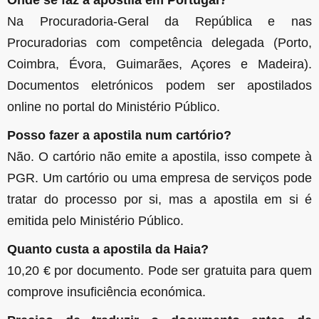
Onde se faz a apostila em Portugal?
Na Procuradoria-Geral da República e nas
Procuradorias com competência delegada (Porto,
Coimbra, Évora, Guimarães, Açores e Madeira).
Documentos eletrónicos podem ser apostilados
online no portal do Ministério Público.
Posso fazer a apostila num cartório?
Não. O cartório não emite a apostila, isso compete à
PGR. Um cartório ou uma empresa de serviços pode
tratar do processo por si, mas a apostila em si é
emitida pelo Ministério Público.
Quanto custa a apostila da Haia?
10,20 € por documento. Pode ser gratuita para quem
comprove insuficiência económica.