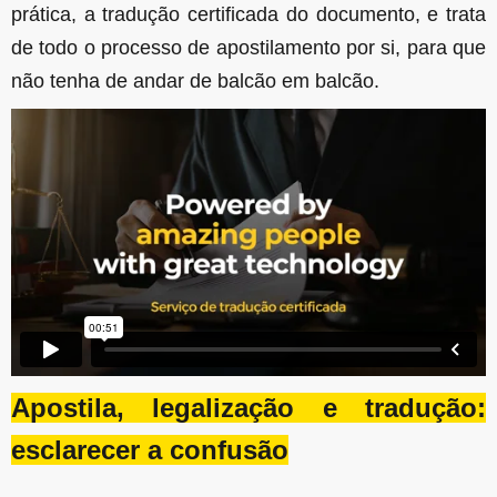
prática, a tradução certificada do documento, e trata
de todo o processo de apostilamento por si, para que
não tenha de andar de balcão em balcão.
Apostila, legalização e tradução:
esclarecer a confusão