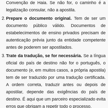
Convenção de Haia. Se não for, o caminho é a
legalização consular, não a apostila.
Prepare o documento original.
Tem de ser um
documento público válido. Documentos de
estabelecimentos de ensino privados precisam de
autenticação prévia junto da entidade competente
antes de poderem ser apostilados.
Trate da tradução, se for necessária.
Se a língua
oficial do país de destino não for o português, o
documento (e, em muitos casos, a própria apostila)
tem de ser traduzido por uma tradução certificada.
A ordem correta, traduzir antes ou depois de
apostilar, depende das exigências do país de
destino. É aqui que um parceiro especializado evita
erros que obrigam a repetir todo o processo.