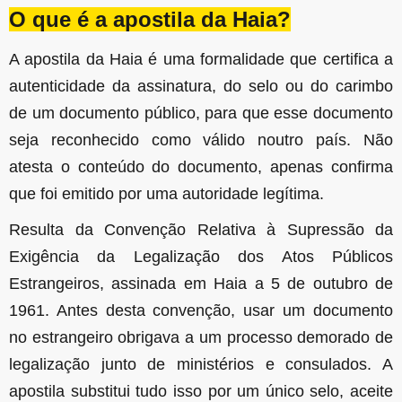
O que é a apostila da Haia?
A apostila da Haia é uma formalidade que certifica a
autenticidade da assinatura, do selo ou do carimbo
de um documento público, para que esse documento
seja reconhecido como válido noutro país. Não
atesta o conteúdo do documento, apenas confirma
que foi emitido por uma autoridade legítima.
Resulta da Convenção Relativa à Supressão da
Exigência da Legalização dos Atos Públicos
Estrangeiros, assinada em Haia a 5 de outubro de
1961. Antes desta convenção, usar um documento
no estrangeiro obrigava a um processo demorado de
legalização junto de ministérios e consulados. A
apostila substitui tudo isso por um único selo, aceite