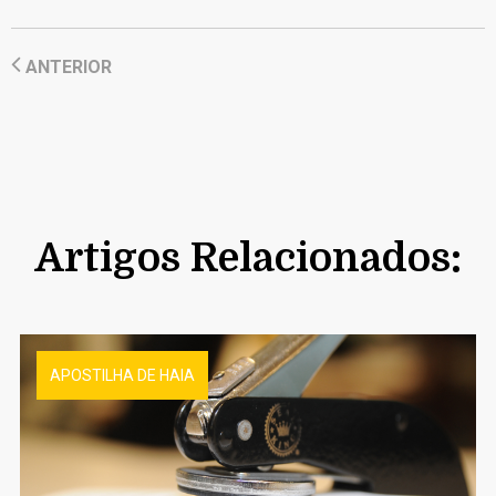
ANTERIOR
Artigos Relacionados:
APOSTILHA DE HAIA