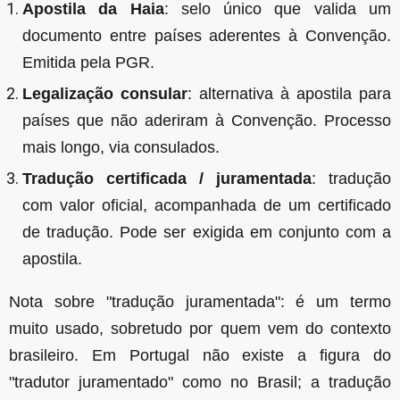
Apostila da Haia
: selo único que valida um
documento entre países aderentes à Convenção.
Emitida pela PGR.
Legalização consular
: alternativa à apostila para
países que não aderiram à Convenção. Processo
mais longo, via consulados.
Tradução certificada / juramentada
: tradução
com valor oficial, acompanhada de um certificado
de tradução. Pode ser exigida em conjunto com a
apostila.
Nota sobre "tradução juramentada": é um termo
muito usado, sobretudo por quem vem do contexto
brasileiro. Em Portugal não existe a figura do
"tradutor juramentado" como no Brasil; a tradução