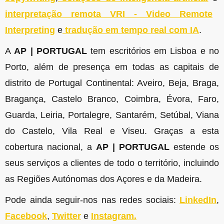
interpretação remota VRI - Video Remote
Interpreting
e
tradução em tempo real com IA
.
A
AP | PORTUGAL
tem escritórios em Lisboa e no
Porto, além de presença em todas as capitais de
distrito de Portugal Continental: Aveiro, Beja, Braga,
Bragança, Castelo Branco, Coimbra, Évora, Faro,
Guarda, Leiria, Portalegre, Santarém, Setúbal, Viana
do Castelo, Vila Real e Viseu. Graças a esta
cobertura nacional, a
AP | PORTUGAL
estende os
seus serviços a clientes de todo o território, incluindo
as Regiões Autónomas dos Açores e da Madeira.
Pode ainda seguir-nos nas redes sociais:
LinkedIn
,
Facebook
,
Twitter
e
Instagram.