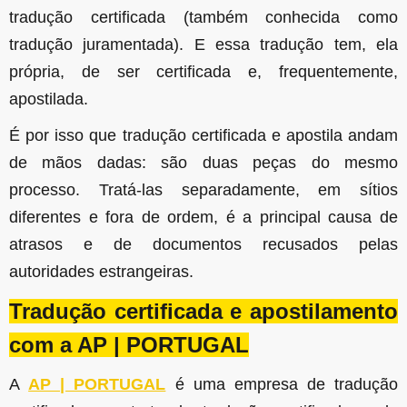
tradução certificada (também conhecida como
tradução juramentada). E essa tradução tem, ela
própria, de ser certificada e, frequentemente,
apostilada.
É por isso que tradução certificada e apostila andam
de mãos dadas: são duas peças do mesmo
processo. Tratá-las separadamente, em sítios
diferentes e fora de ordem, é a principal causa de
atrasos e de documentos recusados pelas
autoridades estrangeiras.
Tradução certificada e apostilamento
com a AP | PORTUGAL
A
AP | PORTUGAL
é uma empresa de tradução