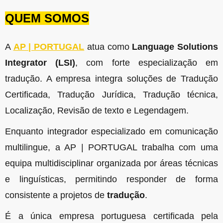
QUEM SOMOS
A
AP | PORTUGAL
atua como
Language Solutions
Integrator (LSI)
, com forte especialização em
tradução. A empresa integra soluções de Tradução
Certificada, Tradução Jurídica, Tradução técnica,
Localização, Revisão de texto e Legendagem.
Enquanto integrador especializado em comunicação
multilingue, a AP | PORTUGAL trabalha com uma
equipa multidisciplinar organizada por áreas técnicas
e linguísticas, permitindo responder de forma
consistente a projetos de
tradução
.
É a única empresa portuguesa certificada pela