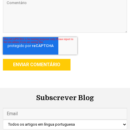
Subscrever Blog