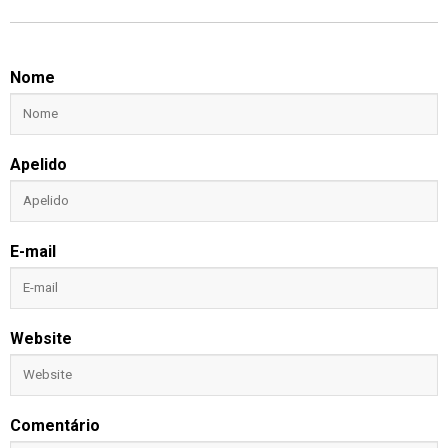
Nome
Apelido
E-mail
Website
Comentário