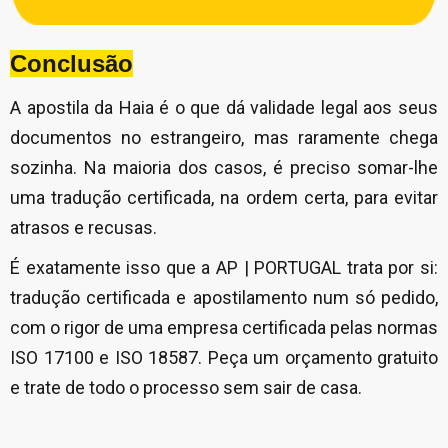
Conclusão
A apostila da Haia é o que dá validade legal aos seus
documentos no estrangeiro, mas raramente chega
sozinha. Na maioria dos casos, é preciso somar-lhe
uma tradução certificada, na ordem certa, para evitar
atrasos e recusas.
É exatamente isso que a AP | PORTUGAL trata por si:
tradução certificada e apostilamento num só pedido,
com o rigor de uma empresa certificada pelas normas
ISO 17100 e ISO 18587. Peça um orçamento gratuito
e trate de todo o processo sem sair de casa.