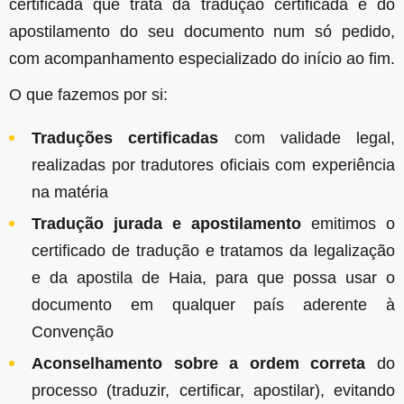
certificada que trata da tradução certificada e do
apostilamento do seu documento num só pedido,
com acompanhamento especializado do início ao fim.
O que fazemos por si:
Traduções certificadas
com validade legal,
realizadas por tradutores oficiais com experiência
na matéria
Tradução jurada e apostilamento
emitimos o
certificado de tradução e tratamos da legalização
e da apostila de Haia, para que possa usar o
documento em qualquer país aderente à
Convenção
Aconselhamento sobre a ordem correta
do
processo (traduzir, certificar, apostilar), evitando