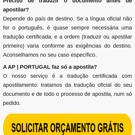
Preciso de traduzir o documento antes de
apostilar?
Depende do país de destino. Se a língua oficial não
for o português, é quase sempre necessária uma
tradução certificada, e a ordem (traduzir ou apostilar
primeiro) varia conforme as exigências do destino.
Aconselhamos no seu caso específico.
A AP | PORTUGAL faz só a apostila?
O nosso serviço é a tradução certificada com
apostilamento: tratamos da tradução oficial do seu
documento e de todo o processo de apostila, num só
pedido.