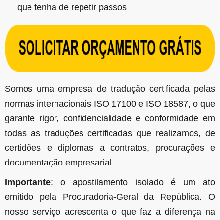
que tenha de repetir passos
Somos uma empresa de tradução certificada pelas
normas internacionais ISO 17100 e ISO 18587, o que
garante rigor, confidencialidade e conformidade em
todas as traduções certificadas que realizamos, de
certidões e diplomas a contratos, procurações e
documentação empresarial.
Importante
: o apostilamento isolado é um ato
emitido pela Procuradoria-Geral da República. O
nosso serviço acrescenta o que faz a diferença na