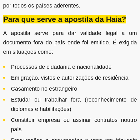
por todos os países aderentes.
Para que serve a apostila da Haia?
A apostila serve para dar validade legal a um
documento fora do país onde foi emitido. É exigida
em situações como:
Processos de cidadania e nacionalidade
Emigração, vistos e autorizações de residência
Casamento no estrangeiro
Estudar ou trabalhar fora (reconhecimento de
diplomas e habilitações)
Constituir empresa ou assinar contratos noutro
país